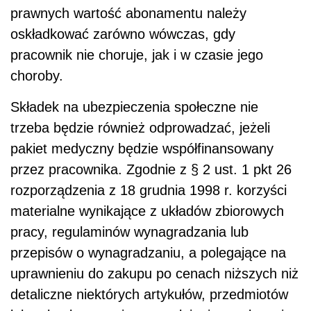
prawnych wartość abonamentu należy
oskładkować zarówno wówczas, gdy
pracownik nie choruje, jak i w czasie jego
choroby.
Składek na ubezpieczenia społeczne nie
trzeba będzie również odprowadzać, jeżeli
pakiet medyczny będzie współfinansowany
przez pracownika. Zgodnie z § 2 ust. 1 pkt 26
rozporządzenia z 18 grudnia 1998 r. korzyści
materialne wynikające z układów zbiorowych
pracy, regulaminów wynagradzania lub
przepisów o wynagradzaniu, a polegające na
uprawnieniu do zakupu po cenach niższych niż
detaliczne niektórych artykułów, przedmiotów