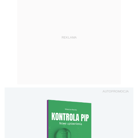
REKLAMA
AUTOPROMOCJA