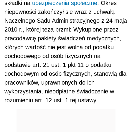
składki na
ubezpieczenia społeczne
. Okres
niepewności zakończył się wraz z uchwałą
Naczelnego Sądu Administracyjnego z 24 maja
2010 r., której teza brzmi: Wykupione przez
pracodawcę pakiety świadczeń medycznych,
których wartość nie jest wolna od podatku
dochodowego od osób fizycznych na
podstawie art. 21 ust. 1 pkt 11 o podatku
dochodowym od osób fizycznych, stanowią dla
pracowników, uprawnionych do ich
wykorzystania, nieodpłatne świadczenie w
rozumieniu art. 12 ust. 1 tej ustawy.