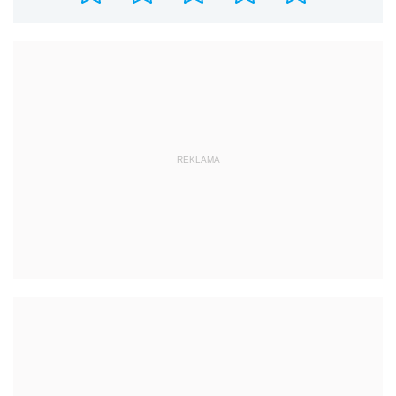
REKLAMA