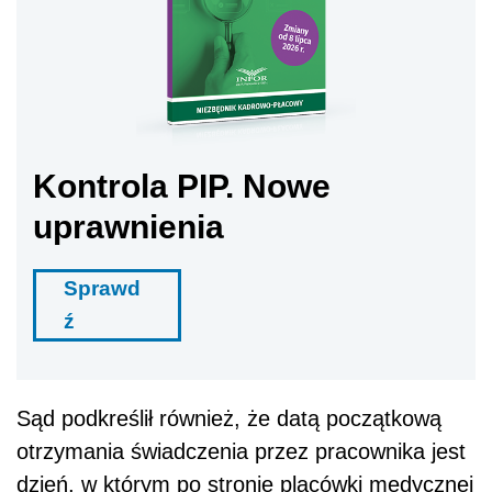
Kontrola PIP. Nowe
uprawnienia
Sprawd
ź
Sąd podkreślił również, że datą początkową
otrzymania świadczenia przez pracownika jest
dzień, w którym po stronie placówki medycznej