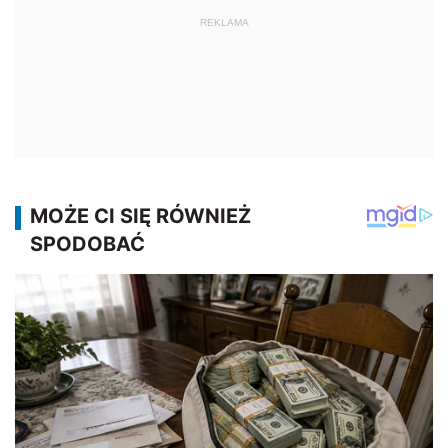
REKLAMA