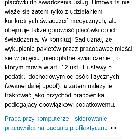
placówki do świadczenia usług. Umowa ta nie
wiąże się zatem tylko z udzielaniem
konkretnych świadczeń medycznych, ale
obejmuje także gotowość placówki do ich
świadczenia. W konkluzji Sąd uznał, że
wykupienie pakietów przez pracodawcę mieści
się w pojęciu „nieodpłatne świadczenie”, o
którym mowa w art. 12 ust. 1 ustawy o
podatku dochodowym od osób fizycznych
(zwanej dalej updof), a zatem należy je
traktować jako przychód pracownika
podlegający obowiązkowi podatkowemu.
Praca przy komputerze - skierowanie
pracownika na badania profilaktyczne
>>