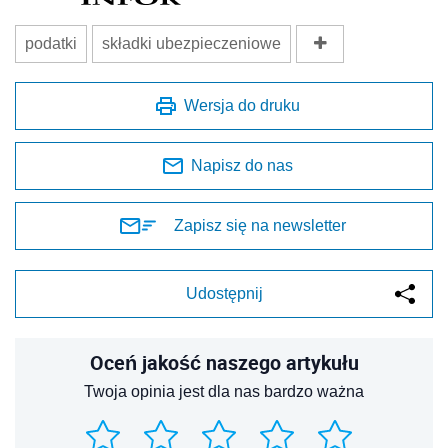
podatki
składki ubezpieczeniowe
Wersja do druku
Napisz do nas
Zapisz się na newsletter
Udostępnij
Oceń jakość naszego artykułu
Twoja opinia jest dla nas bardzo ważna