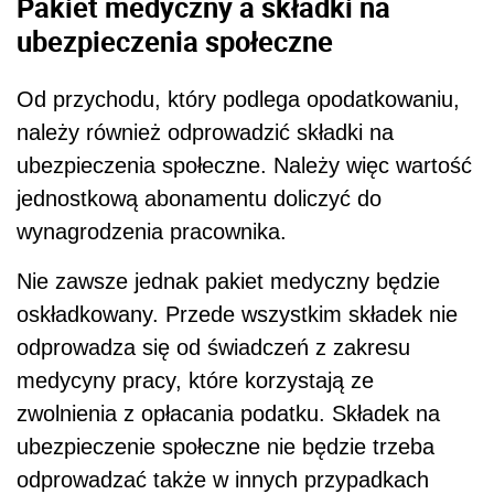
Pakiet medyczny a składki na
ubezpieczenia społeczne
Od przychodu, który podlega opodatkowaniu,
należy również odprowadzić składki na
ubezpieczenia społeczne. Należy więc wartość
jednostkową abonamentu doliczyć do
wynagrodzenia pracownika.
Nie zawsze jednak pakiet medyczny będzie
oskładkowany. Przede wszystkim składek nie
odprowadza się od świadczeń z zakresu
medycyny pracy, które korzystają ze
zwolnienia z opłacania podatku. Składek na
ubezpieczenie społeczne nie będzie trzeba
odprowadzać także w innych przypadkach