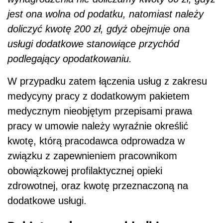
jest ona wolna od podatku, natomiast należy
doliczyć kwotę 200 zł, gdyż obejmuje ona
usługi dodatkowe stanowiące przychód
podlegający opodatkowaniu.
W przypadku zatem łączenia usług z zakresu
medycyny pracy z dodatkowym pakietem
medycznym nieobjętym przepisami prawa
pracy w umowie należy wyraźnie określić
kwotę, którą pracodawca odprowadza w
związku z zapewnieniem pracownikom
obowiązkowej profilaktycznej opieki
zdrowotnej, oraz kwotę przeznaczoną na
dodatkowe usługi.