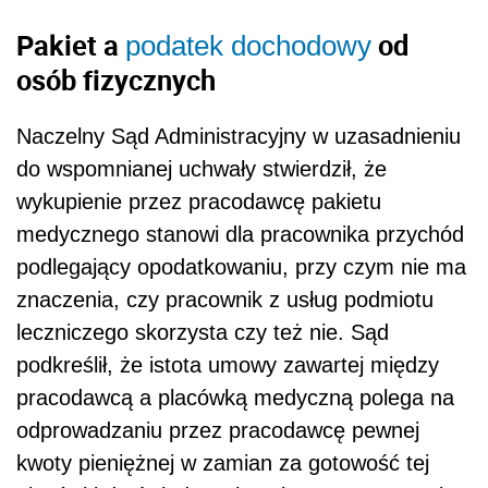
Pakiet a
od
podatek dochodowy
osób fizycznych
Naczelny Sąd Administracyjny w uzasadnieniu
do wspomnianej uchwały stwierdził, że
wykupienie przez pracodawcę pakietu
medycznego stanowi dla pracownika przychód
podlegający opodatkowaniu, przy czym nie ma
znaczenia, czy pracownik z usług podmiotu
leczniczego skorzysta czy też nie. Sąd
podkreślił, że istota umowy zawartej między
pracodawcą a placówką medyczną polega na
odprowadzaniu przez pracodawcę pewnej
kwoty pieniężnej w zamian za gotowość tej