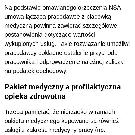
Na podstawie omawianego orzeczenia NSA
umowa łącząca pracodawcę z placówką
medyczną powinna zawierać szczegółowe
postanowienia dotyczące wartości
wykupionych usług. Takie rozwiązanie umożliwi
pracodawcy dokładne ustalenie przychodu
pracownika i odprowadzenie należnej zaliczki
na podatek dochodowy.
Pakiet medyczny a profilaktyczna
opieka zdrowotna
Trzeba pamiętać, że nierzadko w ramach
pakietu medycznego kupowane są również
usługi z zakresu medycyny pracy (np.