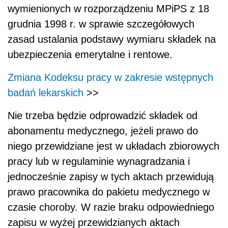
wymienionych w rozporządzeniu MPiPS z 18
grudnia 1998 r. w sprawie szczegółowych
zasad ustalania podstawy wymiaru składek na
ubezpieczenia emerytalne i rentowe.
Zmiana Kodeksu pracy w zakresie wstępnych
badań lekarskich
>>
Nie trzeba będzie odprowadzić składek od
abonamentu medycznego, jeżeli prawo do
niego przewidziane jest w układach zbiorowych
pracy lub w regulaminie wynagradzania i
jednocześnie zapisy w tych aktach przewidują
prawo pracownika do pakietu medycznego w
czasie choroby. W razie braku odpowiedniego
zapisu w wyżej przewidzianych aktach