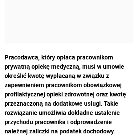
Pracodawca, który opłaca pracownikom
prywatną opiekę medyczną, musi w umowie
określić kwotę wypłacaną w związku z
zapewnieniem pracownikom obowiązkowej
profilaktycznej opieki zdrowotnej oraz kwotę
przeznaczoną na dodatkowe usługi. Takie
rozwiązanie umożliwia dokładne ustalenie
przychodu pracownika i odprowadzenie
należnej zaliczki na podatek dochodowy.