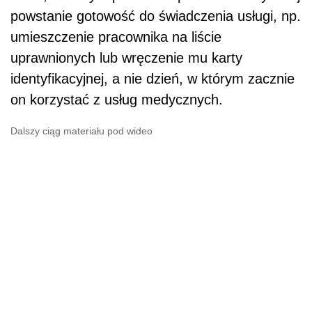
powstanie gotowość do świadczenia usługi, np.
umieszczenie pracownika na liście
uprawnionych lub wręczenie mu karty
identyfikacyjnej, a nie dzień, w którym zacznie
on korzystać z usług medycznych.
Dalszy ciąg materiału pod wideo