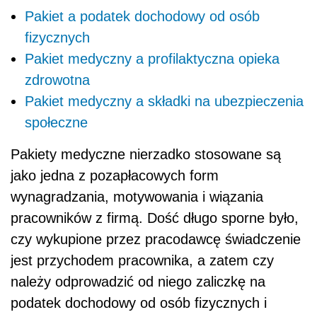
Pakiet a podatek dochodowy od osób
fizycznych
Pakiet medyczny a profilaktyczna opieka
zdrowotna
Pakiet medyczny a składki na ubezpieczenia
społeczne
Pakiety medyczne nierzadko stosowane są
jako jedna z pozapłacowych form
wynagradzania, motywowania i wiązania
pracowników z firmą. Dość długo sporne było,
czy wykupione przez pracodawcę świadczenie
jest przychodem pracownika, a zatem czy
należy odprowadzić od niego zaliczkę na
podatek dochodowy od osób fizycznych i