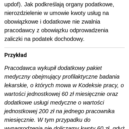
updof). Jak podkreślają organy podatkowe,
nierozdzielenie w umowie kwoty usług na
obowiązkowe i dodatkowe nie zwalnia
pracodawcy z obowiązku odprowadzenia
zaliczki na podatek dochodowy.
Przykład
Pracodawca wykupił dodatkowy pakiet
medyczny obejmujący profilaktyczne badania
lekarskie, o których mowa w Kodeksie pracy, o
wartości jednostkowej 60 zł miesięcznie oraz
dodatkowe usługi medyczne o wartości
jednostkowej 200 zł na jednego pracownika
miesięcznie. W tym przypadku do
wynagrodzenia nie doliczamy kwoty 60 zł, gdyż