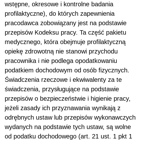
wstępne, okresowe i kontrolne badania
profilaktyczne), do których zapewnienia
pracodawca zobowiązany jest na podstawie
przepisów Kodeksu pracy. Ta część pakietu
medycznego, która obejmuje profilaktyczną
opiekę zdrowotną nie stanowi przychodu
pracownika i nie podlega opodatkowaniu
podatkiem dochodowym od osób fizycznych.
Świadczenia rzeczowe i ekwiwalenty za te
świadczenia, przysługujące na podstawie
przepisów o bezpieczeństwie i higienie pracy,
jeżeli zasady ich przyznawania wynikają z
odrębnych ustaw lub przepisów wykonawczych
wydanych na podstawie tych ustaw, są wolne
od podatku dochodowego (art. 21 ust. 1 pkt 1