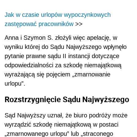
Jak w czasie urlopów wypoczynkowych
zastępować pracowników
>>
Anna i Szymon S. złożyli więc apelację, w
wyniku której do Sądu Najwyższego wpłynęło
pytanie prawne sądu II instancji dotyczące
odpowiedzialności za szkodę niemajątkową
wyrażającą się pojęciem „zmarnowanie
urlopu”.
Rozstrzygnięcie Sądu Najwyższego
Sąd Najwyższy uznał, że biuro podróży może
wyrządzić szkodę niemajątkową w postaci
„zmarnowanego urlopu” lub „straconego