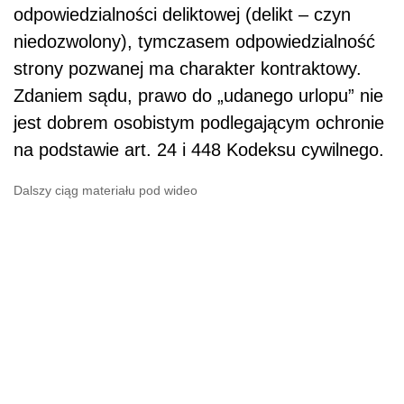
odpowiedzialności deliktowej (delikt – czyn
niedozwolony), tymczasem odpowiedzialność
strony pozwanej ma charakter kontraktowy.
Zdaniem sądu, prawo do „udanego urlopu” nie
jest dobrem osobistym podlegającym ochronie
na podstawie art. 24 i 448 Kodeksu cywilnego.
Dalszy ciąg materiału pod wideo