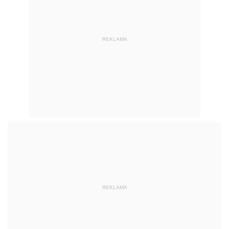
REKLAMA
REKLAMA