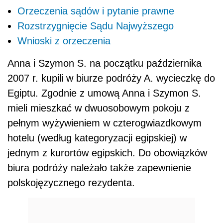
Orzeczenia sądów i pytanie prawne
Rozstrzygnięcie Sądu Najwyższego
Wnioski z orzeczenia
Anna i Szymon S. na początku października
2007 r. kupili w biurze podróży A. wycieczkę do
Egiptu. Zgodnie z umową Anna i Szymon S.
mieli mieszkać w dwuosobowym pokoju z
pełnym wyżywieniem w czterogwiazdkowym
hotelu (według kategoryzacji egipskiej) w
jednym z kurortów egipskich. Do obowiązków
biura podróży należało także zapewnienie
polskojęzycznego rezydenta.