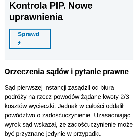
Kontrola PIP. Nowe
uprawnienia
Sprawd
ź
Orzeczenia sądów i pytanie prawne
Sąd pierwszej instancji zasądził od biura
podróży na rzecz powodów żądane kwoty 2/3
kosztów wycieczki. Jednak w całości oddalił
powództwo o zadośćuczynienie. Uzasadniając
wyrok sąd wskazał, że zadośćuczynienie może
być przyznane jedynie w przypadku