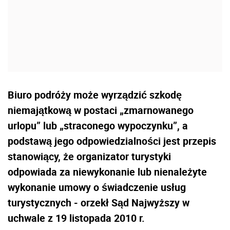
Biuro podróży może wyrządzić szkodę
niemajątkową w postaci „zmarnowanego
urlopu” lub „straconego wypoczynku”, a
podstawą jego odpowiedzialności jest przepis
stanowiący, że organizator turystyki
odpowiada za niewykonanie lub nienależyte
wykonanie umowy o świadczenie usług
turystycznych - orzekł Sąd Najwyższy w
uchwale z 19 listopada 2010 r.