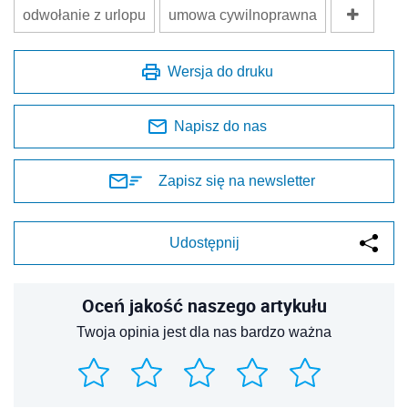
odwołanie z urlopu
umowa cywilnoprawna
Wersja do druku
Napisz do nas
Zapisz się na newsletter
Udostępnij
Oceń jakość naszego artykułu
Twoja opinia jest dla nas bardzo ważna