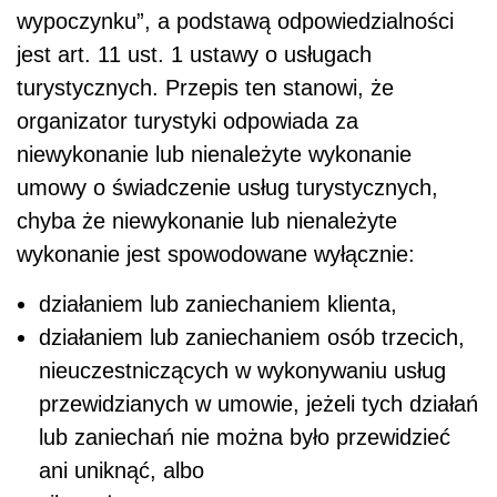
wypoczynku”, a podstawą odpowiedzialności
jest art. 11 ust. 1 ustawy o usługach
turystycznych. Przepis ten stanowi, że
organizator turystyki odpowiada za
niewykonanie lub nienależyte wykonanie
umowy o świadczenie usług turystycznych,
chyba że niewykonanie lub nienależyte
wykonanie jest spowodowane wyłącznie:
działaniem lub zaniechaniem klienta,
działaniem lub zaniechaniem osób trzecich,
nieuczestniczących w wykonywaniu usług
przewidzianych w umowie, jeżeli tych działań
lub zaniechań nie można było przewidzieć
ani uniknąć, albo