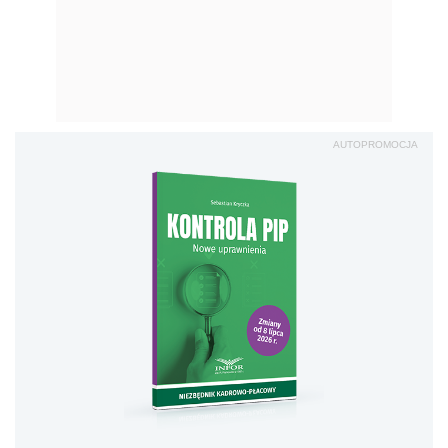
AUTOPROMOCJA