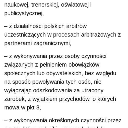
naukowej, trenerskiej, oświatowej i
publicystycznej,
– z działalności polskich arbitrów
uczestniczących w procesach arbitrażowych z
partnerami zagranicznymi,
– z wykonywania przez osoby czynności
związanych z pełnieniem obowiązków
społecznych lub obywatelskich, bez względu
na sposób powoływania tych osób, nie
wyłączając odszkodowania za utracony
zarobek, z wyjątkiem przychodów, o których
mowa w pkt 3,
– z wykonywania określonych czynności przez