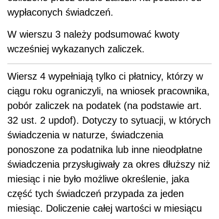
wypłaconych świadczeń.
W wierszu 3 należy podsumować kwoty
wcześniej wykazanych zaliczek.
Wiersz 4 wypełniają tylko ci płatnicy, którzy w
ciągu roku ograniczyli, na wniosek pracownika,
pobór zaliczek na podatek (na podstawie art.
32 ust. 2 updof). Dotyczy to sytuacji, w których
świadczenia w naturze, świadczenia
ponoszone za podatnika lub inne nieodpłatne
świadczenia przysługiwały za okres dłuższy niż
miesiąc i nie było możliwe określenie, jaka
część tych świadczeń przypada za jeden
miesiąc. Doliczenie całej wartości w miesiącu