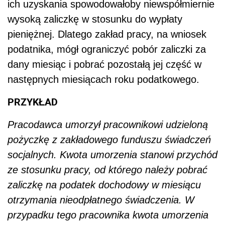
ich uzyskania spowodowałoby niewspółmiernie
wysoką zaliczkę w stosunku do wypłaty
pieniężnej. Dlatego zakład pracy, na wniosek
podatnika, mógł ograniczyć pobór zaliczki za
dany miesiąc i pobrać pozostałą jej część w
następnych miesiącach roku podatkowego.
PRZYKŁAD
Pracodawca umorzył pracownikowi udzieloną
pożyczkę z zakładowego funduszu świadczeń
socjalnych. Kwota umorzenia stanowi przychód
ze stosunku pracy, od którego należy pobrać
zaliczkę na podatek dochodowy w miesiącu
otrzymania nieodpłatnego świadczenia. W
przypadku tego pracownika kwota umorzenia