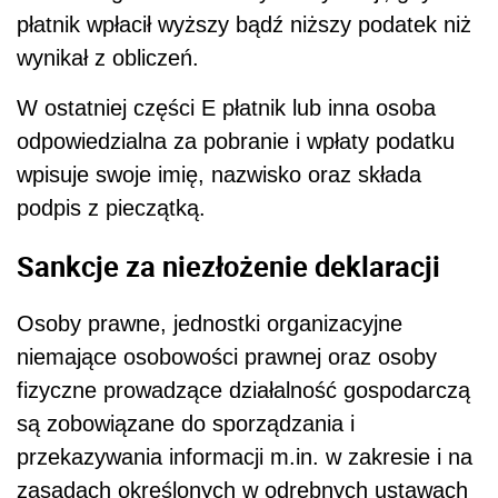
płatnik wpłacił wyższy bądź niższy podatek niż
wynikał z obliczeń.
W ostatniej części E płatnik lub inna osoba
odpowiedzialna za pobranie i wpłaty podatku
wpisuje swoje imię, nazwisko oraz składa
podpis z pieczątką.
Sankcje za niezłożenie deklaracji
Osoby prawne, jednostki organizacyjne
niemające osobowości prawnej oraz osoby
fizyczne prowadzące działalność gospodarczą
są zobowiązane do sporządzania i
przekazywania informacji m.in. w zakresie i na
zasadach określonych w odrębnych ustawach