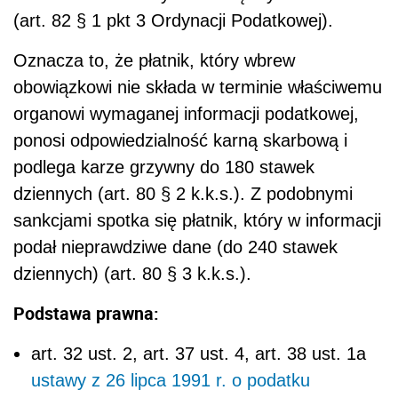
(art. 82 § 1 pkt 3 Ordynacji Podatkowej).
Oznacza to, że płatnik, który wbrew
obowiązkowi nie składa w terminie właściwemu
organowi wymaganej informacji podatkowej,
ponosi odpowiedzialność karną skarbową i
podlega karze grzywny do 180 stawek
dziennych (art. 80 § 2 k.k.s.). Z podobnymi
sankcjami spotka się płatnik, który w informacji
podał nieprawdziwe dane (do 240 stawek
dziennych) (art. 80 § 3 k.k.s.).
Podstawa prawna:
art. 32 ust. 2, art. 37 ust. 4, art. 38 ust. 1a
ustawy z 26 lipca 1991 r. o podatku