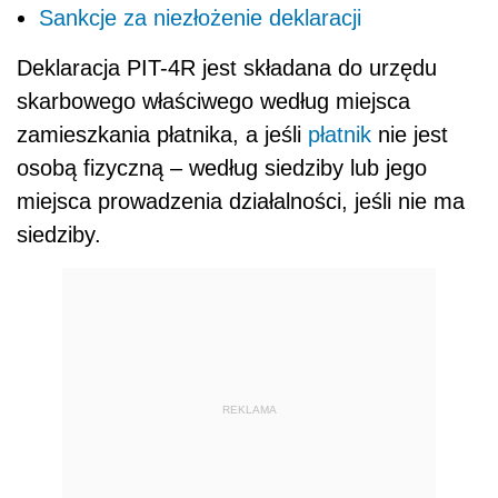
Sankcje za niezłożenie deklaracji
Deklaracja PIT-4R jest składana do urzędu
skarbowego właściwego według miejsca
zamieszkania płatnika, a jeśli
płatnik
nie jest
osobą fizyczną – według siedziby lub jego
miejsca prowadzenia działalności, jeśli nie ma
siedziby.
REKLAMA