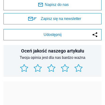
Napisz do nas
Zapisz się na newsletter
Udostępnij
Oceń jakość naszego artykułu
Twoja opinia jest dla nas bardzo ważna