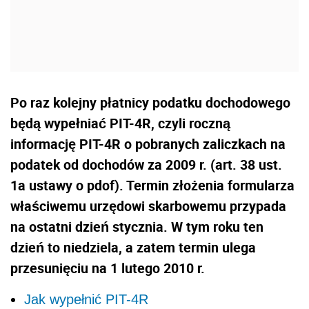
Po raz kolejny płatnicy podatku dochodowego
będą wypełniać PIT-4R, czyli roczną
informację PIT-4R o pobranych zaliczkach na
podatek od dochodów za 2009 r. (art. 38 ust.
1a ustawy o pdof). Termin złożenia formularza
właściwemu urzędowi skarbowemu przypada
na ostatni dzień stycznia. W tym roku ten
dzień to niedziela, a zatem termin ulega
przesunięciu na 1 lutego 2010 r.
Jak wypełnić PIT-4R