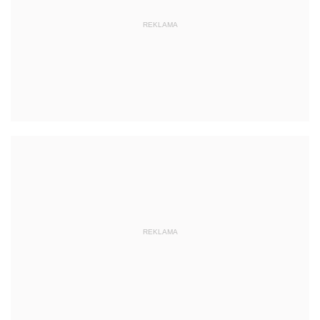
REKLAMA
REKLAMA