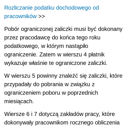
Rozliczanie podatku dochodowego od
pracowników
>>
Pobór ograniczonej zaliczki musi być dokonany
przez pracodawcę do końca tego roku
podatkowego, w którym nastąpiło
ograniczenie. Zatem w wierszu 4 płatnik
wykazuje właśnie te ograniczone zaliczki.
W wierszu 5 powinny znaleźć się zaliczki, które
przypadały do pobrania w związku z
ograniczeniem poboru w poprzednich
miesiącach.
Wiersze 6 i 7 dotyczą zakładów pracy, które
dokonywały pracownikom rocznego obliczenia