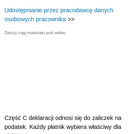
Udostępnianie przez pracodawcę danych
osobowych pracownika
>>
Dalszy ciąg materiału pod wideo
Część C deklaracji odnosi się do zaliczek na
podatek. Każdy płatnik wybiera właściwy dla