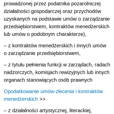
prowadzonej przez podatnika pozarolniczej
działalności gospodarczej oraz przychodów
uzyskanych na podstawie umów o zarządzanie
przedsiębiorstwem, kontraktów menedżerskich
lub umów o podobnym charakterze),
– z kontraktów menedżerskich i innych umów
o zarządzanie przedsiębiorstwem,
– z tytułu pełnienia funkcji w zarządach, radach
nadzorczych, komisjach rewizyjnych lub innych
organach stanowiących osób prawnych
Opodatkowanie umów-zlecenia i kontraktów
menedżerskich
>>
– z działalności artystycznej, literackiej,