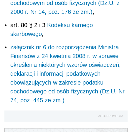
dochodowym od osób fizycznych (Dz.U. z
2000 r. Nr 14, poz. 176 ze zm.)
,
art. 80 § 2 i 3
Kodeksu karnego
skarbowego
,
załącznik nr 6 do rozporządzenia Ministra
Finansów z 24 kwietnia 2008 r. w sprawie
określenia niektórych wzorów oświadczeń,
deklaracji i informacji podatkowych
obowiązujących w zakresie podatku
dochodowego od osób fizycznych (Dz.U. Nr
74, poz. 445 ze zm.)
.
AUTOPROMOCJA