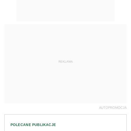
REKLAMA
AUTOPROMOCJA
POLECANE PUBLIKACJE