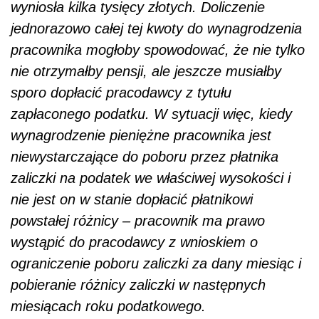
wyniosła kilka tysięcy złotych. Doliczenie
jednorazowo całej tej kwoty do wynagrodzenia
pracownika mogłoby spowodować, że nie tylko
nie otrzymałby pensji, ale jeszcze musiałby
sporo dopłacić pracodawcy z tytułu
zapłaconego podatku. W sytuacji więc, kiedy
wynagrodzenie pieniężne pracownika jest
niewystarczające do poboru przez płatnika
zaliczki na podatek we właściwej wysokości i
nie jest on w stanie dopłacić płatnikowi
powstałej różnicy – pracownik ma prawo
wystąpić do pracodawcy z wnioskiem o
ograniczenie poboru zaliczki za dany miesiąc i
pobieranie różnicy zaliczki w następnych
miesiącach roku podatkowego.