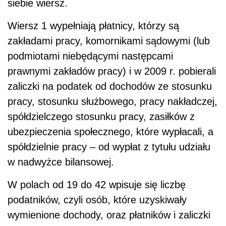
siebie wiersz.
Wiersz 1 wypełniają płatnicy, którzy są
zakładami pracy, komornikami sądowymi (lub
podmiotami niebędącymi następcami
prawnymi zakładów pracy) i w 2009 r. pobierali
zaliczki na podatek od dochodów ze stosunku
pracy, stosunku służbowego, pracy nakładczej,
spółdzielczego stosunku pracy, zasiłków z
ubezpieczenia społecznego, które wypłacali, a
spółdzielnie pracy – od wypłat z tytułu udziału
w nadwyżce bilansowej.
W polach od 19 do 42 wpisuje się liczbę
podatników, czyli osób, które uzyskiwały
wymienione dochody, oraz płatników i zaliczki