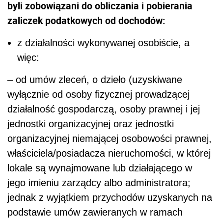
byli zobowiązani do obliczania i pobierania
zaliczek podatkowych od dochodów:
z działalności wykonywanej osobiście, a
więc:
– od umów zleceń, o dzieło (uzyskiwane
wyłącznie od osoby fizycznej prowadzącej
działalność gospodarczą, osoby prawnej i jej
jednostki organizacyjnej oraz jednostki
organizacyjnej niemającej osobowości prawnej,
właściciela/posiadacza nieruchomości, w której
lokale są wynajmowane lub działającego w
jego imieniu zarządcy albo administratora;
jednak z wyjątkiem przychodów uzyskanych na
podstawie umów zawieranych w ramach