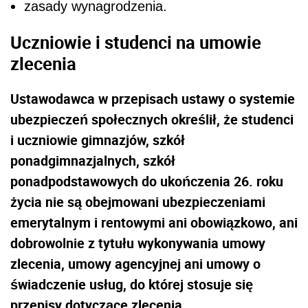
zasady wynagrodzenia.
Uczniowie i studenci na umowie
zlecenia
Ustawodawca w przepisach ustawy o systemie
ubezpieczeń społecznych określił, że studenci
i uczniowie gimnazjów, szkół
ponadgimnazjalnych, szkół
ponadpodstawowych do ukończenia 26. roku
życia nie są obejmowani ubezpieczeniami
emerytalnym i rentowymi ani obowiązkowo, ani
dobrowolnie z tytułu wykonywania umowy
zlecenia, umowy agencyjnej ani umowy o
świadczenie usług, do której stosuje się
przepisy dotyczące zlecenia.