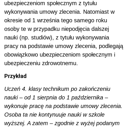
ubezpieczeniom społecznym z tytułu
wykonywania umowy zlecenia. Natomiast w
okresie od 1 września tego samego roku
osoby te w przypadku niepodjęcia dalszej
nauki (np. studiów), z tytułu wykonywania
pracy na podstawie umowy zlecenia, podlegają
obowiązkowo ubezpieczeniom społecznym i
ubezpieczeniu zdrowotnemu.
Przykład
Uczeń 4. klasy technikum po zakończeniu
nauki – od 1 sierpnia do 1 października –
wykonuje pracę na podstawie umowy zlecenia.
Osoba ta nie kontynuuje nauki w szkole
wyższej. A zatem – zgodnie z wyżej podanym