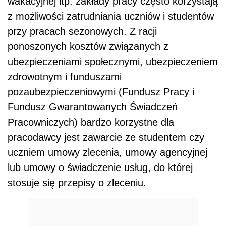
wakacyjnej itp. zakłady pracy często korzystają
z możliwości zatrudniania uczniów i studentów
przy pracach sezonowych. Z racji
ponoszonych kosztów związanych z
ubezpieczeniami społecznymi, ubezpieczeniem
zdrowotnym i funduszami
pozaubezpieczeniowymi (Fundusz Pracy i
Fundusz Gwarantowanych Świadczeń
Pracowniczych) bardzo korzystne dla
pracodawcy jest zawarcie ze studentem czy
uczniem umowy zlecenia, umowy agencyjnej
lub umowy o świadczenie usług, do której
stosuje się przepisy o zleceniu.