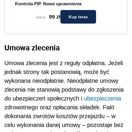
Kontrola PIP. Nowe uprawnienia
99 zł
Kup teraz
119 zł
Umowa zlecenia
Umowa zlecenia jest z reguły odpłatna. Jeżeli
jednak strony tak postanowią, może być
wykonana nieodpłatnie. Nieodpłatne umowy
zlecenia nie stanowią podstawy do zgłoszenia
do ubezpieczeń społecznych i
ubezpieczenia
zdrowotnego oraz opłacania składek. Fakt
dokonania zwrotów kosztów przejazdu – w
celu wykonania danej umowy – pozostaje bez