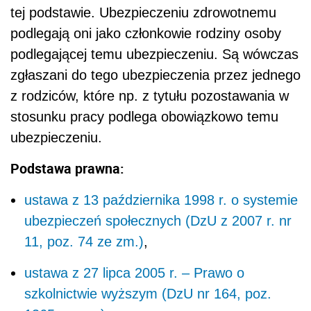
tej podstawie. Ubezpieczeniu zdrowotnemu
podlegają oni jako członkowie rodziny osoby
podlegającej temu ubezpieczeniu. Są wówczas
zgłaszani do tego ubezpieczenia przez jednego
z rodziców, które np. z tytułu pozostawania w
stosunku pracy podlega obowiązkowo temu
ubezpieczeniu.
Podstawa prawna:
ustawa z 13 października 1998 r. o systemie
ubezpieczeń społecznych (DzU z 2007 r. nr
11, poz. 74 ze zm.)
,
ustawa z 27 lipca 2005 r. – Prawo o
szkolnictwie wyższym (DzU nr 164, poz.