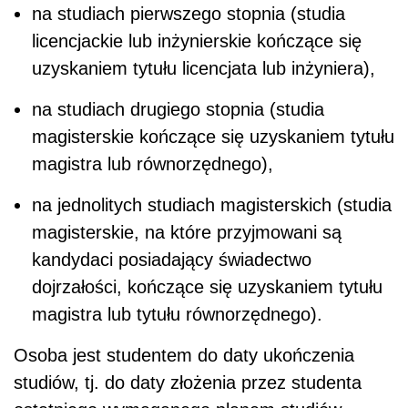
na studiach pierwszego stopnia (studia
licencjackie lub inżynierskie kończące się
uzyskaniem tytułu licencjata lub inżyniera),
na studiach drugiego stopnia (studia
magisterskie kończące się uzyskaniem tytułu
magistra lub równorzędnego),
na jednolitych studiach magisterskich (studia
magisterskie, na które przyjmowani są
kandydaci posiadający świadectwo
dojrzałości, kończące się uzyskaniem tytułu
magistra lub tytułu równorzędnego).
Osoba jest studentem do daty ukończenia
studiów, tj. do daty złożenia przez studenta