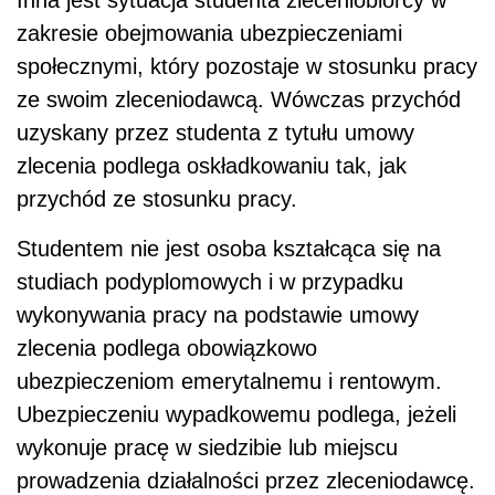
Inna jest sytuacja studenta zleceniobiorcy w
zakresie obejmowania ubezpieczeniami
społecznymi, który pozostaje w stosunku pracy
ze swoim zleceniodawcą. Wówczas przychód
uzyskany przez studenta z tytułu umowy
zlecenia podlega oskładkowaniu tak, jak
przychód ze stosunku pracy.
Studentem nie jest osoba kształcąca się na
studiach podyplomowych i w przypadku
wykonywania pracy na podstawie umowy
zlecenia podlega obowiązkowo
ubezpieczeniom emerytalnemu i rentowym.
Ubezpieczeniu wypadkowemu podlega, jeżeli
wykonuje pracę w siedzibie lub miejscu
prowadzenia działalności przez zleceniodawcę.