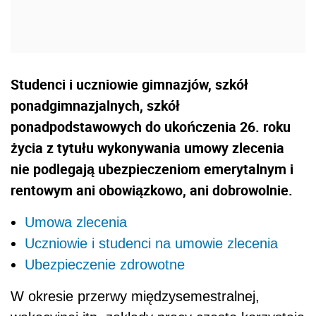
Studenci i uczniowie gimnazjów, szkół
ponadgimnazjalnych, szkół
ponadpodstawowych do ukończenia 26. roku
życia z tytułu wykonywania umowy zlecenia
nie podlegają ubezpieczeniom emerytalnym i
rentowym ani obowiązkowo, ani dobrowolnie.
Umowa zlecenia
Uczniowie i studenci na umowie zlecenia
Ubezpieczenie zdrowotne
W okresie przerwy międzysemestralnej,