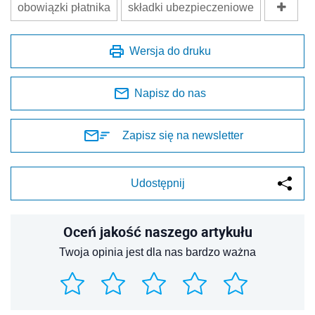
obowiązki płatnika
składki ubezpieczeniowe
Wersja do druku
Napisz do nas
Zapisz się na newsletter
Udostępnij
Oceń jakość naszego artykułu
Twoja opinia jest dla nas bardzo ważna