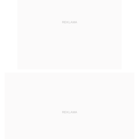
REKLAMA
REKLAMA