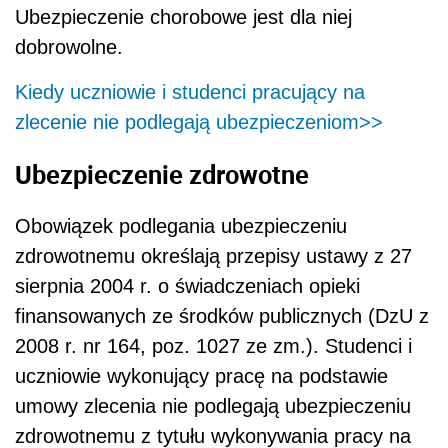
Ubezpieczenie chorobowe jest dla niej
dobrowolne.
Kiedy uczniowie i studenci pracujący na
zlecenie nie podlegają ubezpieczeniom>>
Ubezpieczenie zdrowotne
Obowiązek podlegania ubezpieczeniu
zdrowotnemu określają przepisy ustawy z 27
sierpnia 2004 r. o świadczeniach opieki
finansowanych ze środków publicznych (DzU z
2008 r. nr 164, poz. 1027 ze zm.). Studenci i
uczniowie wykonujący pracę na podstawie
umowy zlecenia nie podlegają ubezpieczeniu
zdrowotnemu z tytułu wykonywania pracy na