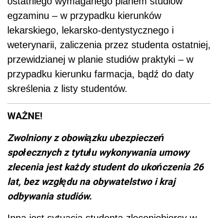
ostatniego wymaganego planem studiów
egzaminu – w przypadku kierunków
lekarskiego, lekarsko-dentystycznego i
weterynarii, zaliczenia przez studenta ostatniej,
przewidzianej w planie studiów praktyki – w
przypadku kierunku farmacja, bądź do daty
skreślenia z listy studentów.
WAŻNE!
Zwolniony z obowiązku ubezpieczeń
społecznych z tytułu wykonywania umowy
zlecenia jest każdy student do ukończenia 26
lat, bez względu na obywatelstwo i kraj
odbywania studiów.