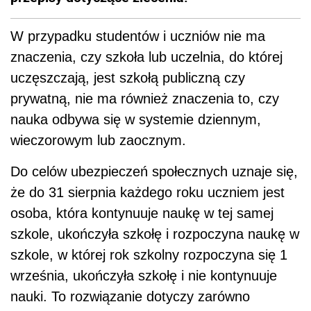
W przypadku studentów i uczniów nie ma
znaczenia, czy szkoła lub uczelnia, do której
uczęszczają, jest szkołą publiczną czy
prywatną, nie ma również znaczenia to, czy
nauka odbywa się w systemie dziennym,
wieczorowym lub zaocznym.
Do celów ubezpieczeń społecznych uznaje się,
że do 31 sierpnia każdego roku uczniem jest
osoba, która kontynuuje naukę w tej samej
szkole, ukończyła szkołę i rozpoczyna naukę w
szkole, w której rok szkolny rozpoczyna się 1
września, ukończyła szkołę i nie kontynuuje
nauki. To rozwiązanie dotyczy zarówno