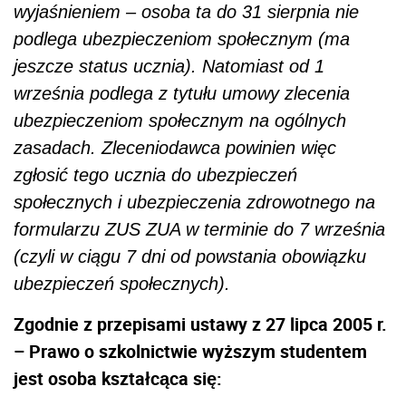
wyjaśnieniem – osoba ta do 31 sierpnia nie
podlega ubezpieczeniom społecznym (ma
jeszcze status ucznia). Natomiast od 1
września podlega z tytułu umowy zlecenia
ubezpieczeniom społecznym na ogólnych
zasadach. Zleceniodawca powinien więc
zgłosić tego ucznia do ubezpieczeń
społecznych i ubezpieczenia zdrowotnego na
formularzu ZUS ZUA w terminie do 7 września
(czyli w ciągu 7 dni od powstania obowiązku
ubezpieczeń społecznych).
Zgodnie z przepisami ustawy z 27 lipca 2005 r.
– Prawo o szkolnictwie wyższym studentem
jest osoba kształcąca się: