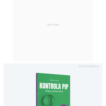
REKLAMA
AUTOPROMOCJA