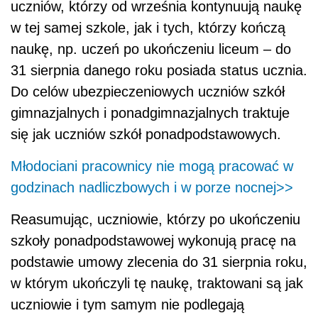
uczniów, którzy od września kontynuują naukę
w tej samej szkole, jak i tych, którzy kończą
naukę, np. uczeń po ukończeniu liceum – do
31 sierpnia danego roku posiada status ucznia.
Do celów ubezpieczeniowych uczniów szkół
gimnazjalnych i ponadgimnazjalnych traktuje
się jak uczniów szkół ponadpodstawowych.
Młodociani pracownicy nie mogą pracować w
godzinach nadliczbowych i w porze nocnej>>
Reasumując, uczniowie, którzy po ukończeniu
szkoły ponadpodstawowej wykonują pracę na
podstawie umowy zlecenia do 31 sierpnia roku,
w którym ukończyli tę naukę, traktowani są jak
uczniowie i tym samym nie podlegają