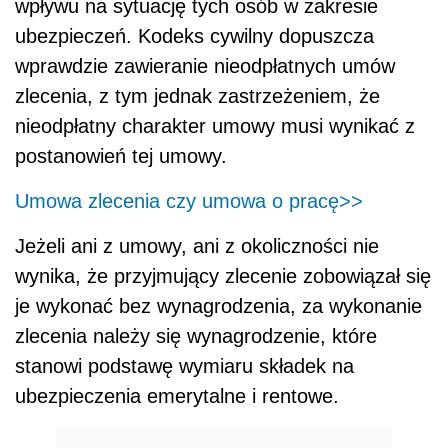
wpływu na sytuację tych osób w zakresie
ubezpieczeń. Kodeks cywilny dopuszcza
wprawdzie zawieranie nieodpłatnych umów
zlecenia, z tym jednak zastrzeżeniem, że
nieodpłatny charakter umowy musi wynikać z
postanowień tej umowy.
Umowa zlecenia czy umowa o pracę>>
Jeżeli ani z umowy, ani z okoliczności nie
wynika, że przyjmujący zlecenie zobowiązał się
je wykonać bez wynagrodzenia, za wykonanie
zlecenia należy się wynagrodzenie, które
stanowi podstawę wymiaru składek na
ubezpieczenia emerytalne i rentowe.