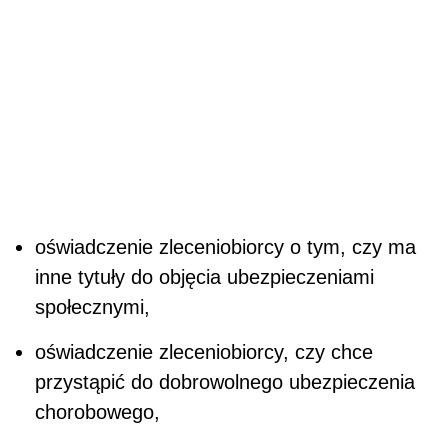
oświadczenie zleceniobiorcy o tym, czy ma
inne tytuły do objęcia ubezpieczeniami
społecznymi,
oświadczenie zleceniobiorcy, czy chce
przystąpić do dobrowolnego ubezpieczenia
chorobowego,