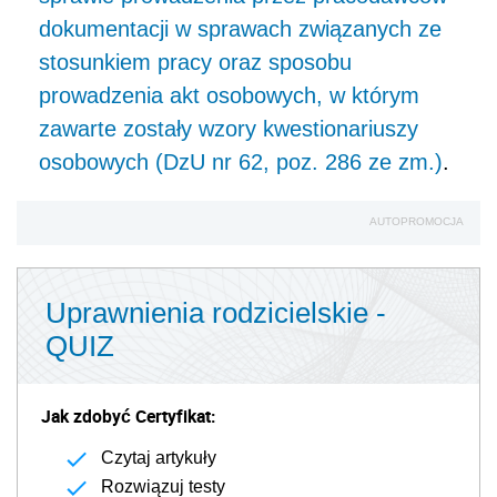
dokumentacji w sprawach związanych ze
stosunkiem pracy oraz sposobu
prowadzenia akt osobowych, w którym
zawarte zostały wzory kwestionariuszy
osobowych (DzU nr 62, poz. 286 ze zm.)
.
AUTOPROMOCJA
Uprawnienia rodzicielskie -
QUIZ
Jak zdobyć Certyfikat:
Czytaj artykuły
Rozwiązuj testy