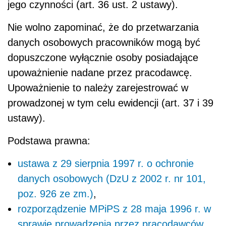
jego czynności (art. 36 ust. 2 ustawy).
Nie wolno zapominać, że do przetwarzania
danych osobowych pracowników mogą być
dopuszczone wyłącznie osoby posiadające
upoważnienie nadane przez pracodawcę.
Upoważnienie to należy zarejestrować w
prowadzonej w tym celu ewidencji (art. 37 i 39
ustawy).
Podstawa prawna:
ustawa z 29 sierpnia 1997 r. o ochronie
danych osobowych (DzU z 2002 r. nr 101,
poz. 926 ze zm.)
,
rozporządzenie MPiPS z 28 maja 1996 r. w
sprawie prowadzenia przez pracodawców