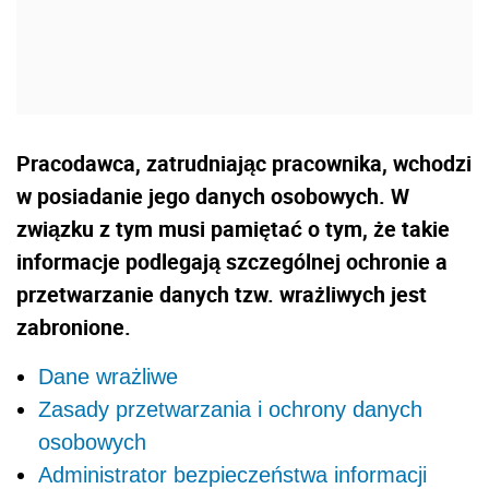
Pracodawca, zatrudniając pracownika, wchodzi
w posiadanie jego danych osobowych. W
związku z tym musi pamiętać o tym, że takie
informacje podlegają szczególnej ochronie a
przetwarzanie danych tzw. wrażliwych jest
zabronione.
Dane wrażliwe
Zasady przetwarzania i ochrony danych
osobowych
Administrator bezpieczeństwa informacji