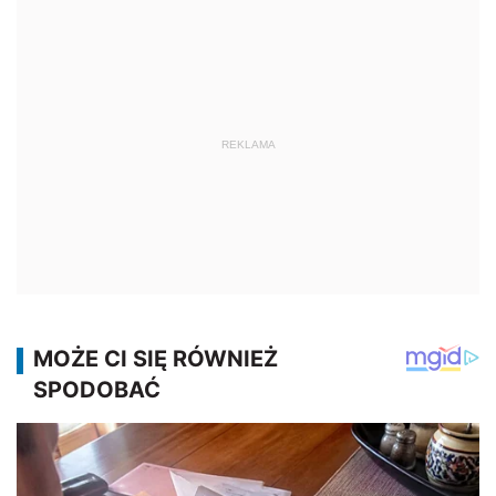
REKLAMA