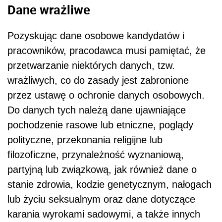
Dane wrażliwe
Pozyskując dane osobowe kandydatów i
pracowników, pracodawca musi pamiętać, że
przetwarzanie niektórych danych, tzw.
wrażliwych, co do zasady jest zabronione
przez ustawę o ochronie danych osobowych.
Do danych tych należą dane ujawniające
pochodzenie rasowe lub etniczne, poglądy
polityczne, przekonania religijne lub
filozoficzne, przynależność wyznaniową,
partyjną lub związkową, jak również dane o
stanie zdrowia, kodzie genetycznym, nałogach
lub życiu seksualnym oraz dane dotyczące
karania wyrokami sadowymi, a także innych