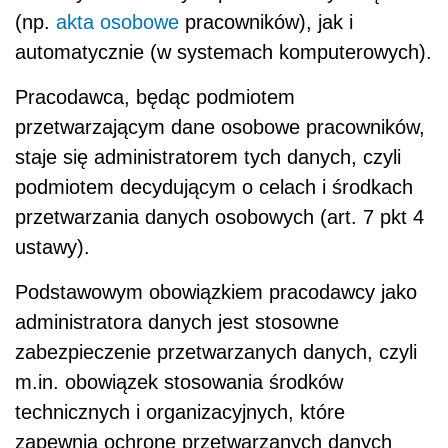
(np.
akta osobowe
pracowników), jak i
automatycznie (w systemach komputerowych).
Pracodawca, będąc podmiotem
przetwarzającym dane osobowe pracowników,
staje się administratorem tych danych, czyli
podmiotem decydującym o celach i środkach
przetwarzania danych osobowych (art. 7 pkt 4
ustawy).
Podstawowym obowiązkiem pracodawcy jako
administratora danych jest stosowne
zabezpieczenie przetwarzanych danych, czyli
m.in. obowiązek stosowania środków
technicznych i organizacyjnych, które
zapewnią ochronę przetwarzanych danych