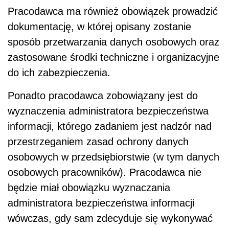
Pracodawca ma również obowiązek prowadzić
dokumentację, w której opisany zostanie
sposób przetwarzania danych osobowych oraz
zastosowane środki techniczne i organizacyjne
do ich zabezpieczenia.
Ponadto pracodawca zobowiązany jest do
wyznaczenia administratora bezpieczeństwa
informacji, którego zadaniem jest nadzór nad
przestrzeganiem zasad ochrony danych
osobowych w przedsiębiorstwie (w tym danych
osobowych pracowników). Pracodawca nie
będzie miał obowiązku wyznaczania
administratora bezpieczeństwa informacji
wówczas, gdy sam zdecyduje się wykonywać