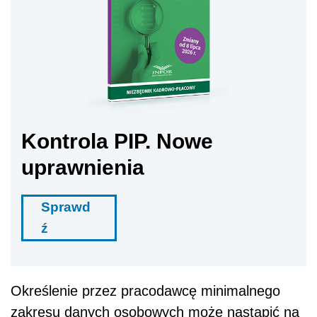
Kontrola PIP. Nowe
uprawnienia
Sprawd
ź
Określenie przez pracodawcę minimalnego
zakresu danych osobowych może nastąpić na