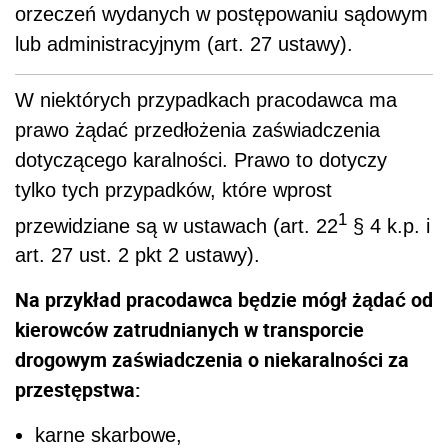
orzeczeń wydanych w postępowaniu sądowym
lub administracyjnym (art. 27 ustawy).
W niektórych przypadkach pracodawca ma
prawo żądać przedłożenia zaświadczenia
dotyczącego karalności. Prawo to dotyczy
tylko tych przypadków, które wprost
1
przewidziane są w ustawach (art. 22
§ 4 k.p. i
art. 27 ust. 2 pkt 2 ustawy).
Na przykład pracodawca będzie mógł żądać od
kierowców zatrudnianych w transporcie
drogowym zaświadczenia o niekaralności za
przestępstwa:
karne skarbowe,