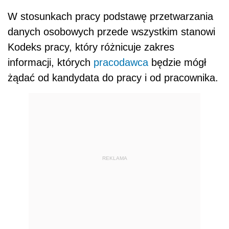
W stosunkach pracy podstawę przetwarzania
danych osobowych przede wszystkim stanowi
Kodeks pracy, który różnicuje zakres
informacji, których
pracodawca
będzie mógł
żądać od kandydata do pracy i od pracownika.
REKLAMA