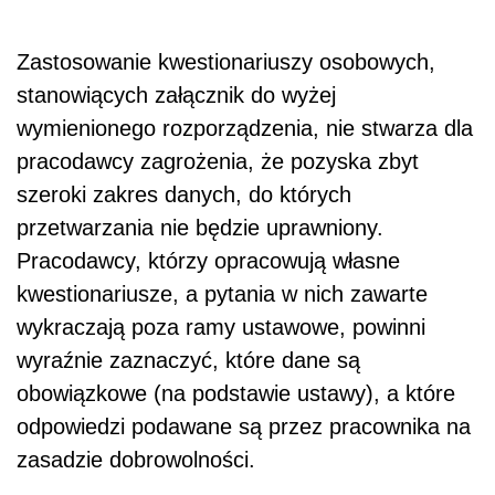
Zastosowanie kwestionariuszy osobowych,
stanowiących załącznik do wyżej
wymienionego rozporządzenia, nie stwarza dla
pracodawcy zagrożenia, że pozyska zbyt
szeroki zakres danych, do których
przetwarzania nie będzie uprawniony.
Pracodawcy, którzy opracowują własne
kwestionariusze, a pytania w nich zawarte
wykraczają poza ramy ustawowe, powinni
wyraźnie zaznaczyć, które dane są
obowiązkowe (na podstawie ustawy), a które
odpowiedzi podawane są przez pracownika na
zasadzie dobrowolności.