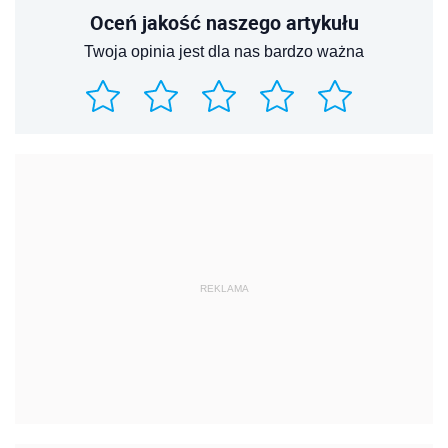
Oceń jakość naszego artykułu
Twoja opinia jest dla nas bardzo ważna
REKLAMA