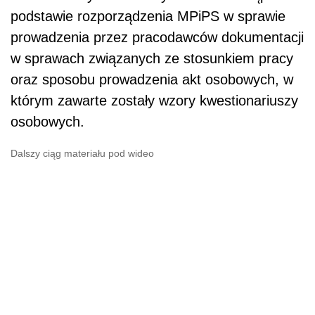
podstawie rozporządzenia MPiPS w sprawie
prowadzenia przez pracodawców dokumentacji
w sprawach związanych ze stosunkiem pracy
oraz sposobu prowadzenia akt osobowych, w
którym zawarte zostały wzory kwestionariuszy
osobowych.
Dalszy ciąg materiału pod wideo