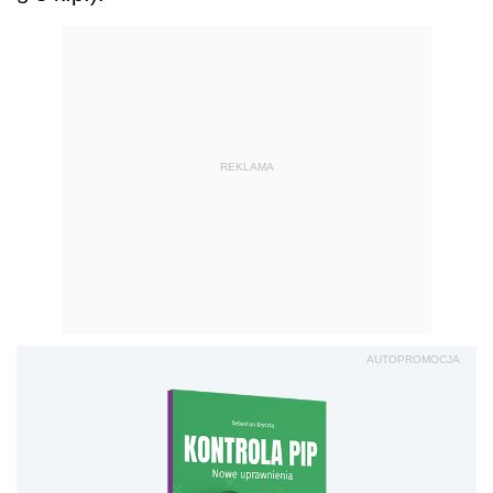
REKLAMA
AUTOPROMOCJA