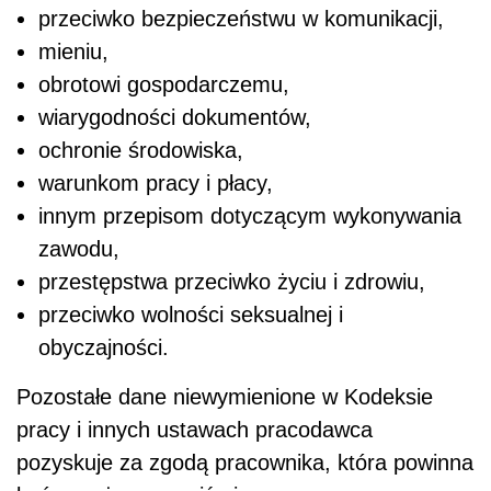
przeciwko bezpieczeństwu w komunikacji,
mieniu,
obrotowi gospodarczemu,
wiarygodności dokumentów,
ochronie środowiska,
warunkom pracy i płacy,
innym przepisom dotyczącym wykonywania
zawodu,
przestępstwa przeciwko życiu i zdrowiu,
przeciwko wolności seksualnej i
obyczajności.
Pozostałe dane niewymienione w Kodeksie
pracy i innych ustawach pracodawca
pozyskuje za zgodą pracownika, która powinna