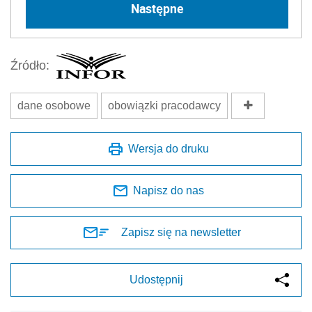
Następne
Źródło:
dane osobowe
obowiązki pracodawcy
Wersja do druku
Napisz do nas
Zapisz się na newsletter
Udostępnij