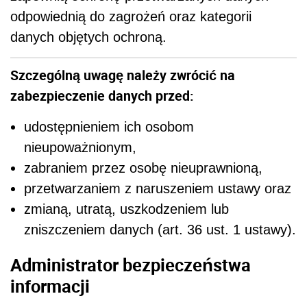
odpowiednią do zagrożeń oraz kategorii
danych objętych ochroną.
Szczególną uwagę należy zwrócić na
zabezpieczenie danych przed:
udostępnieniem ich osobom
nieupoważnionym,
zabraniem przez osobę nieuprawnioną,
przetwarzaniem z naruszeniem ustawy oraz
zmianą, utratą, uszkodzeniem lub
zniszczeniem danych (art. 36 ust. 1 ustawy).
Administrator bezpieczeństwa
informacji