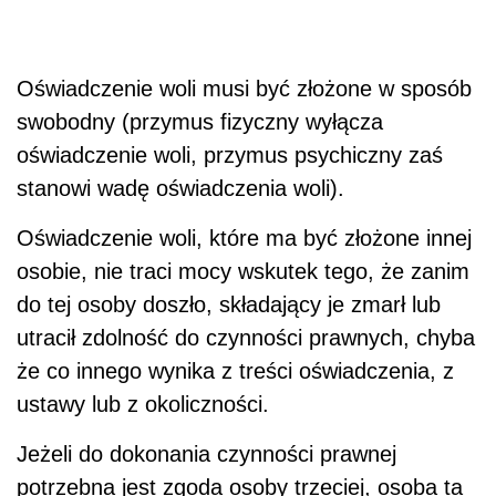
Oświadczenie woli musi być złożone w sposób
swobodny (przymus fizyczny wyłącza
oświadczenie woli, przymus psychiczny zaś
stanowi wadę oświadczenia woli).
Oświadczenie woli, które ma być złożone innej
osobie, nie traci mocy wskutek tego, że zanim
do tej osoby doszło, składający je zmarł lub
utracił zdolność do czynności prawnych, chyba
że co innego wynika z treści oświadczenia, z
ustawy lub z okoliczności.
Jeżeli do dokonania czynności prawnej
potrzebna jest zgoda osoby trzeciej, osoba ta