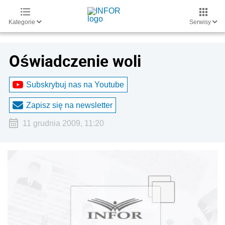
Kategorie
Serwisy
Oświadczenie woli
Subskrybuj nas na Youtube
Zapisz się na newsletter
11 grudnia 2009, 11:20