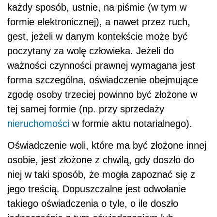
każdy sposób, ustnie, na piśmie (w tym w
formie elektronicznej), a nawet przez ruch,
gest, jeżeli w danym kontekście może być
poczytany za wolę człowieka. Jeżeli do
ważności czynności prawnej wymagana jest
forma szczególna, oświadczenie obejmujące
zgodę osoby trzeciej powinno być złożone w
tej samej formie (np. przy sprzedaży
nieruchomości
w formie aktu notarialnego).
Oświadczenie woli, które ma być złożone innej
osobie, jest złożone z chwilą, gdy doszło do
niej w taki sposób, że mogła zapoznać się z
jego treścią. Dopuszczalne jest odwołanie
takiego oświadczenia o tyle, o ile doszło