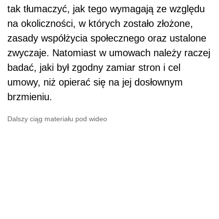
tak tłumaczyć, jak tego wymagają ze względu
na okoliczności, w których zostało złożone,
zasady współżycia społecznego oraz ustalone
zwyczaje. Natomiast w umowach należy raczej
badać, jaki był zgodny zamiar stron i cel
umowy, niż opierać się na jej dosłownym
brzmieniu.
Dalszy ciąg materiału pod wideo