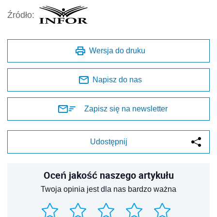
Źródło:
Wersja do druku
Napisz do nas
Zapisz się na newsletter
Udostępnij
Oceń jakość naszego artykułu
Twoja opinia jest dla nas bardzo ważna