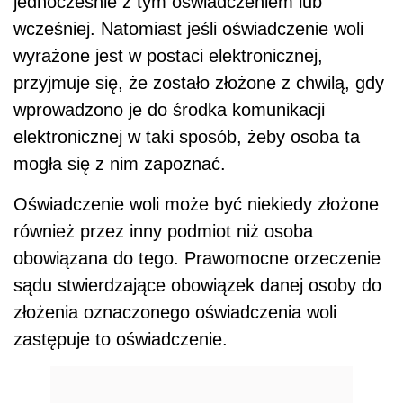
jednocześnie z tym oświadczeniem lub
wcześniej. Natomiast jeśli oświadczenie woli
wyrażone jest w postaci elektronicznej,
przyjmuje się, że zostało złożone z chwilą, gdy
wprowadzono je do środka komunikacji
elektronicznej w taki sposób, żeby osoba ta
mogła się z nim zapoznać.
Oświadczenie woli może być niekiedy złożone
również przez inny podmiot niż osoba
obowiązana do tego. Prawomocne orzeczenie
sądu stwierdzające obowiązek danej osoby do
złożenia oznaczonego oświadczenia woli
zastępuje to oświadczenie.