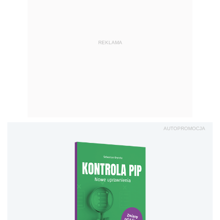
REKLAMA
AUTOPROMOCJA