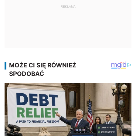
REKLAMA