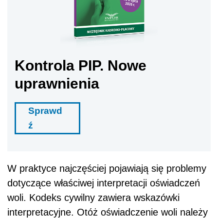
Kontrola PIP. Nowe
uprawnienia
Sprawd
ź
W praktyce najczęściej pojawiają się problemy
dotyczące właściwej interpretacji oświadczeń
woli. Kodeks cywilny zawiera wskazówki
interpretacyjne. Otóż oświadczenie woli należy