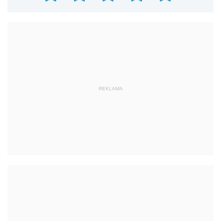
REKLAMA