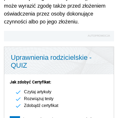
może wyrazić zgodę także przed złożeniem
oświadczenia przez osoby dokonujące
czynności albo po jego złożeniu.
AUTOPROMOCJA
Uprawnienia rodzicielskie -
QUIZ
Jak zdobyć Certyfikat:
Czytaj artykuły
Rozwiązuj testy
Zdobądź certyfikat