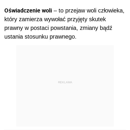
Oświadczenie woli
– to przejaw woli człowieka,
który zamierza wywołać przyjęty skutek
prawny w postaci powstania, zmiany bądź
ustania stosunku prawnego.
REKLAMA