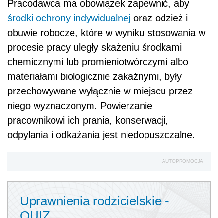
Pracodawca ma obowiązek zapewnić, aby
środki ochrony indywidualnej
oraz odzież i
obuwie robocze, które w wyniku stosowania w
procesie pracy uległy skażeniu środkami
chemicznymi lub promieniotwórczymi albo
materiałami biologicznie zakaźnymi, były
przechowywane wyłącznie w miejscu przez
niego wyznaczonym. Powierzanie
pracownikowi ich prania, konserwacji,
odpylania i odkażania jest niedopuszczalne.
AUTOPROMOCJA
Uprawnienia rodzicielskie -
QUIZ