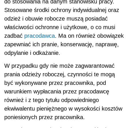
do stosowania na danym stanowisku pracy.
Stosowane środki ochrony indywidualnej oraz
odzież i obuwie robocze muszą posiadać
właściwości ochronne i użytkowe, o co musi
zadbać
pracodawca
. Ma on również obowiązek
zapewniać ich pranie, konserwację, naprawę,
odpylanie i odkażanie.
W przypadku gdy nie może zagwarantować
prania odzieży roboczej, czynności te mogą
być wykonywane przez pracownika, pod
warunkiem wypłacania przez pracodawcę
również i z tego tytułu odpowiedniego
ekwiwalentu pieniężnego w wysokości kosztów
poniesionych przez pracownika.