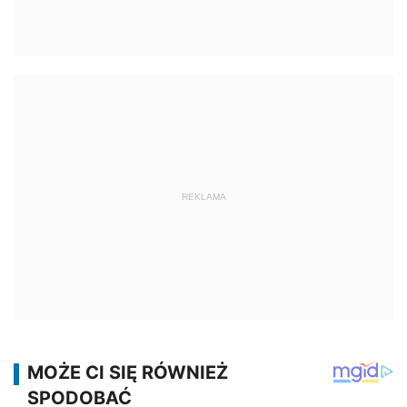
REKLAMA