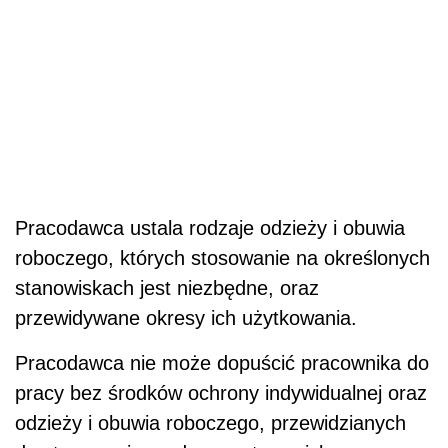
Pracodawca ustala rodzaje odzieży i obuwia
roboczego, których stosowanie na określonych
stanowiskach jest niezbędne, oraz
przewidywane okresy ich użytkowania.
Pracodawca nie może dopuścić pracownika do
pracy bez środków ochrony indywidualnej oraz
odzieży i obuwia roboczego, przewidzianych