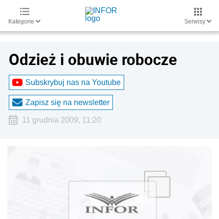
Kategorie
Serwisy
Odzież i obuwie robocze
Subskrybuj nas na Youtube
Zapisz się na newsletter
11 grudnia 2009, 11:20