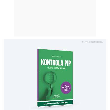
AUTOPROMOCJA