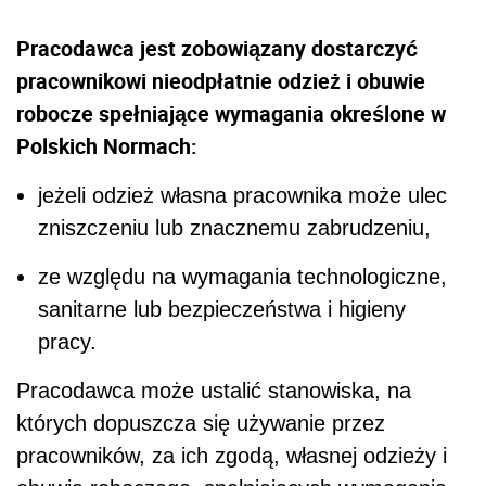
Pracodawca jest zobowiązany dostarczyć
pracownikowi nieodpłatnie odzież i obuwie
robocze spełniające wymagania określone w
Polskich Normach:
jeżeli odzież własna pracownika może ulec
zniszczeniu lub znacznemu zabrudzeniu,
ze względu na wymagania technologiczne,
sanitarne lub bezpieczeństwa i higieny
pracy.
Pracodawca może ustalić stanowiska, na
których dopuszcza się używanie przez
pracowników, za ich zgodą, własnej odzieży i