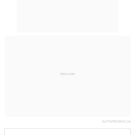
REKLAMA
AUTOPROMOCJA