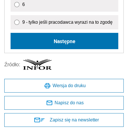
6
9 - tylko jeśli pracodawca wyrazi na to zgodę
Następne
Źródło:
Wersja do druku
Napisz do nas
Zapisz się na newsletter