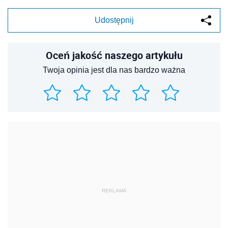
Udostępnij
Oceń jakość naszego artykułu
Twoja opinia jest dla nas bardzo ważna
REKLAMA