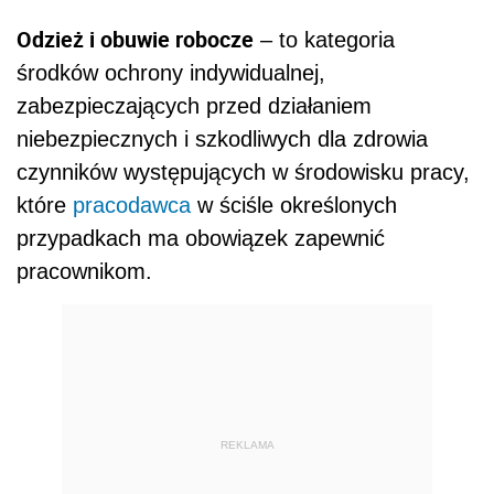
Odzież i obuwie robocze
– to kategoria
środków ochrony indywidualnej,
zabezpieczających przed działaniem
niebezpiecznych i szkodliwych dla zdrowia
czynników występujących w środowisku pracy,
które
pracodawca
w ściśle określonych
przypadkach ma obowiązek zapewnić
pracownikom.
REKLAMA