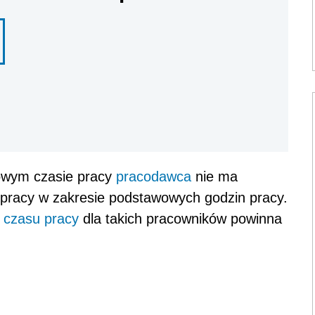
owym czasie pracy
pracodawca
nie ma
 pracy w zakresie podstawowych godzin pracy.
 czasu pracy
dla takich pracowników powinna