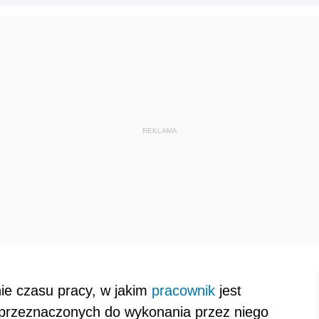
ie czasu pracy, w jakim
pracownik
jest
przeznaczonych do wykonania przez niego