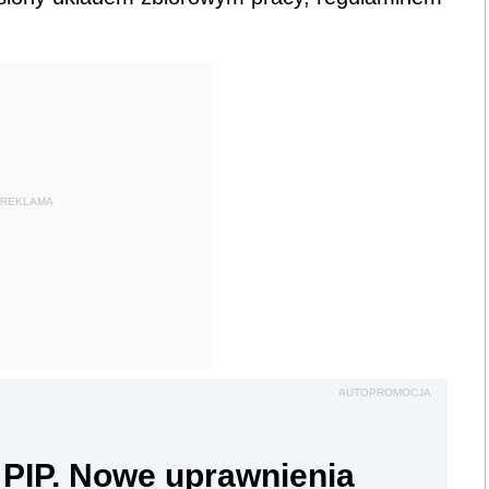
REKLAMA
AUTOPROMOCJA
 PIP. Nowe uprawnienia