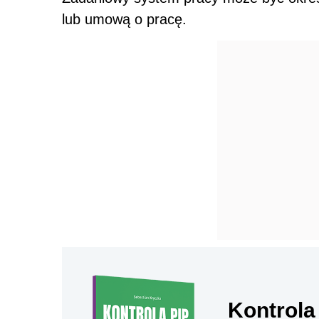
lub umową o pracę.
Kontrola