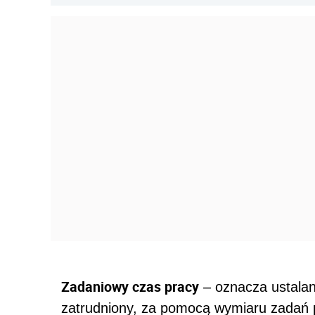
Zadaniowy czas pracy
– oznacza ustalan
zatrudniony, za pomocą wymiaru zadań 