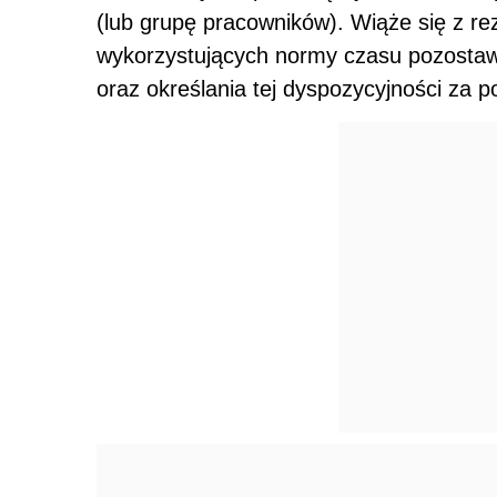
(lub grupę pracowników). Wiąże się z re
wykorzystujących normy czasu pozostaw
oraz określania tej dyspozycyjności za 