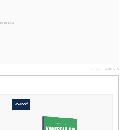
REKLAMA
AUTOPROMOCJA
NOWOŚĆ