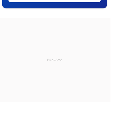
REKLAMA