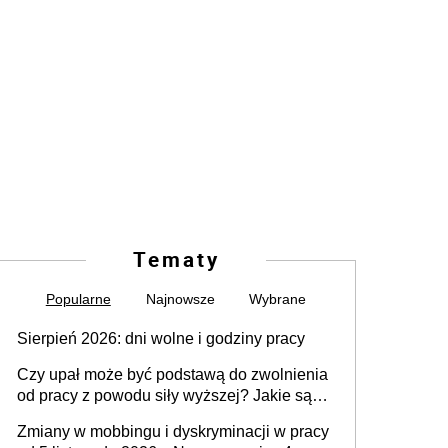
Tematy
Popularne
Najnowsze
Wybrane
Sierpień 2026: dni wolne i godziny pracy
Czy upał może być podstawą do zwolnienia
od pracy z powodu siły wyższej? Jakie są
obowiązki pracodawcy
Zmiany w mobbingu i dyskryminacji w pracy