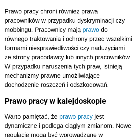
Prawo pracy chroni również prawa
pracowników w przypadku dyskryminacji czy
mobbingu. Pracownicy mają
prawo
do
równego traktowania i ochrony przed wszelkimi
formami niesprawiedliwości czy nadużyciami
ze strony pracodawcy lub innych pracowników.
W przypadku naruszenia tych praw, istnieją
mechanizmy prawne umożliwiające
dochodzenie roszczeń i odszkodowań.
Prawo pracy w kalejdoskopie
Warto pamiętać, że
prawo pracy
jest
dynamiczne i podlega ciągłym zmianom. Nowe
regulacje mogą być wprowadzane w