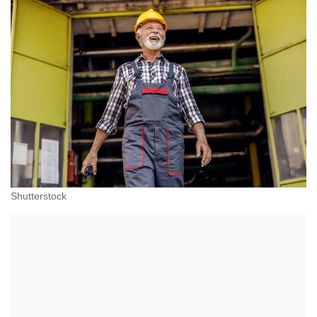
Shutterstock