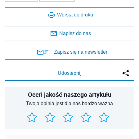
Wersja do druku
Napisz do nas
Zapisz się na newsletter
Udostępnij
Oceń jakość naszego artykułu
Twoja opinia jest dla nas bardzo ważna