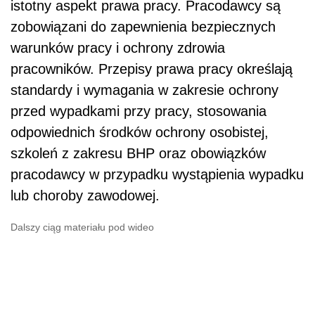
istotny aspekt prawa pracy. Pracodawcy są
zobowiązani do zapewnienia bezpiecznych
warunków pracy i ochrony zdrowia
pracowników. Przepisy prawa pracy określają
standardy i wymagania w zakresie ochrony
przed wypadkami przy pracy, stosowania
odpowiednich środków ochrony osobistej,
szkoleń z zakresu BHP oraz obowiązków
pracodawcy w przypadku wystąpienia wypadku
lub choroby zawodowej.
Dalszy ciąg materiału pod wideo