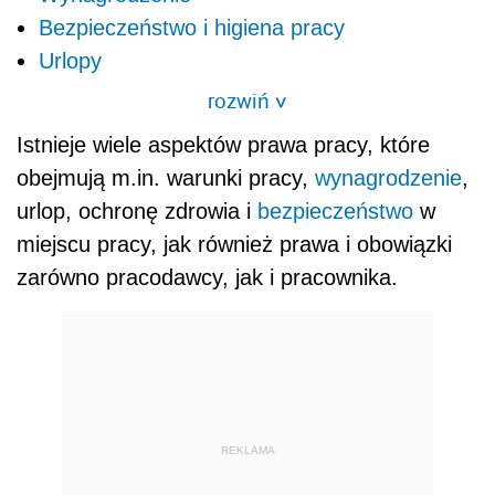
Bezpieczeństwo i higiena pracy
Urlopy
rozwiń
>
Istnieje wiele aspektów prawa pracy, które
obejmują m.in. warunki pracy,
wynagrodzenie
,
urlop, ochronę zdrowia i
bezpieczeństwo
w
miejscu pracy, jak również prawa i obowiązki
zarówno pracodawcy, jak i pracownika.
REKLAMA