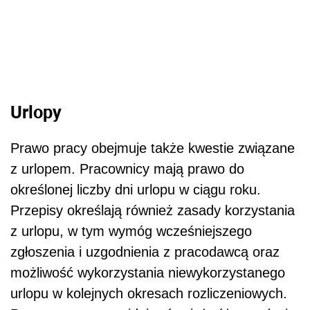
Urlopy
Prawo pracy obejmuje także kwestie związane
z urlopem. Pracownicy mają prawo do
określonej liczby dni urlopu w ciągu roku.
Przepisy określają również zasady korzystania
z urlopu, w tym wymóg wcześniejszego
zgłoszenia i uzgodnienia z pracodawcą oraz
możliwość wykorzystania niewykorzystanego
urlopu w kolejnych okresach rozliczeniowych.