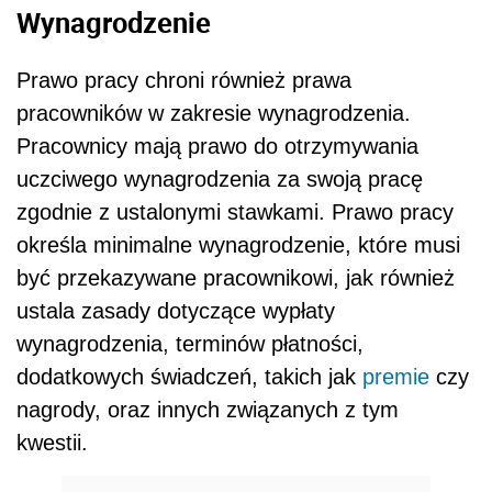
Wynagrodzenie
Prawo pracy chroni również prawa
pracowników w zakresie wynagrodzenia.
Pracownicy mają prawo do otrzymywania
uczciwego wynagrodzenia za swoją pracę
zgodnie z ustalonymi stawkami. Prawo pracy
określa minimalne wynagrodzenie, które musi
być przekazywane pracownikowi, jak również
ustala zasady dotyczące wypłaty
wynagrodzenia, terminów płatności,
dodatkowych świadczeń, takich jak
premie
czy
nagrody, oraz innych związanych z tym
kwestii.