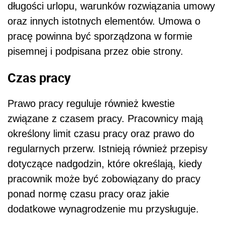
długości urlopu, warunków rozwiązania umowy
oraz innych istotnych elementów. Umowa o
pracę powinna być sporządzona w formie
pisemnej i podpisana przez obie strony.
Czas pracy
Prawo pracy reguluje również kwestie
związane z czasem pracy. Pracownicy mają
określony limit czasu pracy oraz prawo do
regularnych przerw. Istnieją również przepisy
dotyczące nadgodzin, które określają, kiedy
pracownik może być zobowiązany do pracy
ponad normę czasu pracy oraz jakie
dodatkowe wynagrodzenie mu przysługuje.