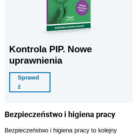
Kontrola PIP. Nowe
uprawnienia
Sprawd
ź
Bezpieczeństwo i higiena pracy
Bezpieczeństwo i higiena pracy to kolejny