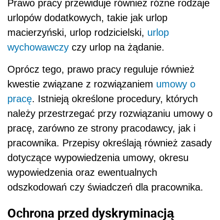
Prawo pracy przewiduje również różne rodzaje
urlopów dodatkowych, takie jak urlop
macierzyński, urlop rodzicielski,
urlop
wychowawczy
czy urlop na żądanie.
Oprócz tego, prawo pracy reguluje również
kwestie związane z rozwiązaniem
umowy o
pracę
. Istnieją określone procedury, których
należy przestrzegać przy rozwiązaniu umowy o
pracę, zarówno ze strony pracodawcy, jak i
pracownika. Przepisy określają również zasady
dotyczące wypowiedzenia umowy, okresu
wypowiedzenia oraz ewentualnych
odszkodowań czy świadczeń dla pracownika.
Ochrona przed dyskryminacją