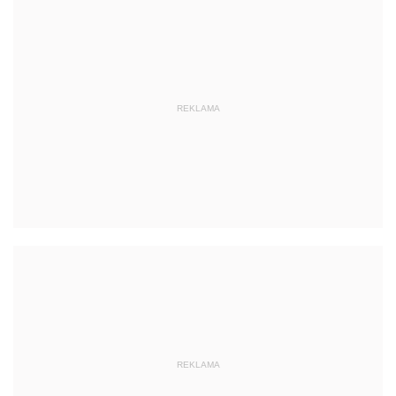
REKLAMA
REKLAMA