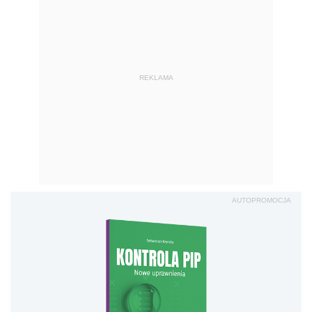
REKLAMA
AUTOPROMOCJA