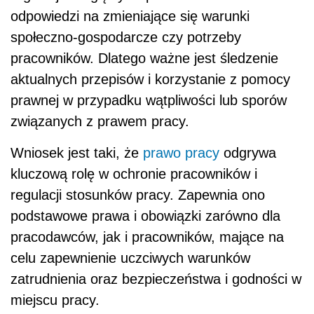
odpowiedzi na zmieniające się warunki
społeczno-gospodarcze czy potrzeby
pracowników. Dlatego ważne jest śledzenie
aktualnych przepisów i korzystanie z pomocy
prawnej w przypadku wątpliwości lub sporów
związanych z prawem pracy.
Wniosek jest taki, że
prawo pracy
odgrywa
kluczową rolę w ochronie pracowników i
regulacji stosunków pracy. Zapewnia ono
podstawowe prawa i obowiązki zarówno dla
pracodawców, jak i pracowników, mające na
celu zapewnienie uczciwych warunków
zatrudnienia oraz bezpieczeństwa i godności w
miejscu pracy.