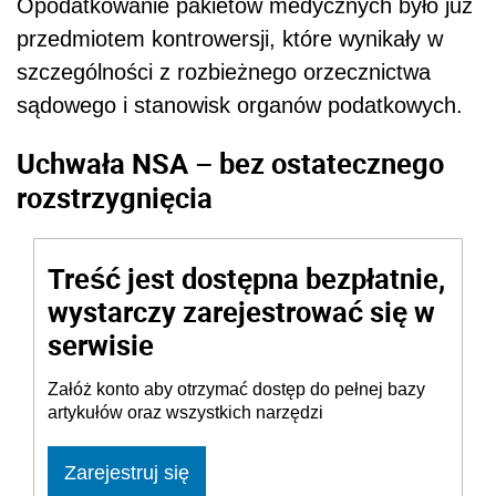
Opodatkowanie pakietów medycznych było już
przedmiotem kontrowersji, które wynikały w
szczególności z rozbieżnego orzecznictwa
sądowego i stanowisk organów podatkowych.
Uchwała NSA – bez ostatecznego
rozstrzygnięcia
Treść jest dostępna bezpłatnie,
wystarczy zarejestrować się w
serwisie
Załóż konto aby otrzymać dostęp do pełnej bazy
artykułów oraz wszystkich narzędzi
Zarejestruj się