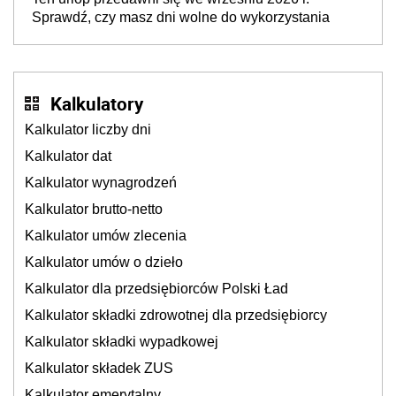
Sprawdź, czy masz dni wolne do wykorzystania
Kalkulatory
Kalkulator liczby dni
Kalkulator dat
Kalkulator wynagrodzeń
Kalkulator brutto-netto
Kalkulator umów zlecenia
Kalkulator umów o dzieło
Kalkulator dla przedsiębiorców Polski Ład
Kalkulator składki zdrowotnej dla przedsiębiorcy
Kalkulator składki wypadkowej
Kalkulator składek ZUS
Kalkulator emerytalny