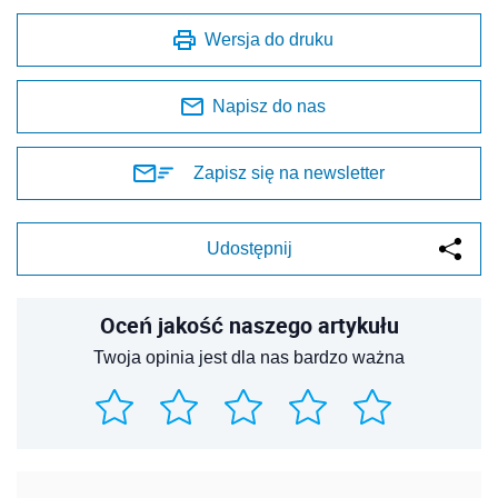
Wersja do druku
Napisz do nas
Zapisz się na newsletter
Udostępnij
Oceń jakość naszego artykułu
Twoja opinia jest dla nas bardzo ważna