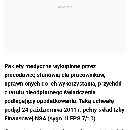
Pakiety medyczne wykupione przez
pracodawcę stanowią dla pracowników,
uprawnionych do ich wykorzystania, przychód
z tytułu nieodpłatnego świadczenia
podlegający opodatkowaniu. Taką uchwałę
podjął 24 października 2011 r. pełny skład Izby
Finansowej NSA (sygn. II FPS 7/10).