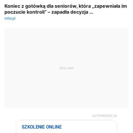
REKLAMA
AUTOPROMOCJA
SZKOLENIE ONLINE