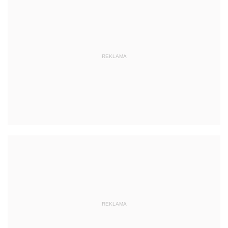
REKLAMA
REKLAMA