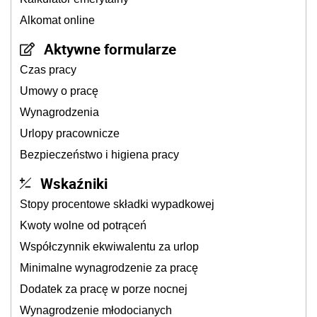
Alkomat online
Aktywne formularze
Czas pracy
Umowy o pracę
Wynagrodzenia
Urlopy pracownicze
Bezpieczeństwo i higiena pracy
Wskaźniki
Stopy procentowe składki wypadkowej
Kwoty wolne od potrąceń
Współczynnik ekwiwalentu za urlop
Minimalne wynagrodzenie za pracę
Dodatek za pracę w porze nocnej
Wynagrodzenie młodocianych