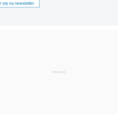
 się na newsletter