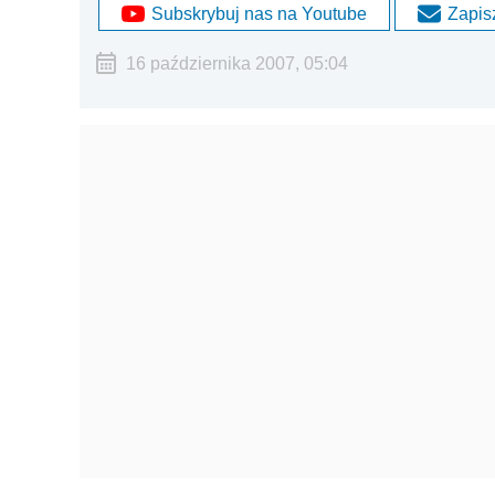
Subskrybuj nas na Youtube
Zapisz
16 października 2007, 05:04