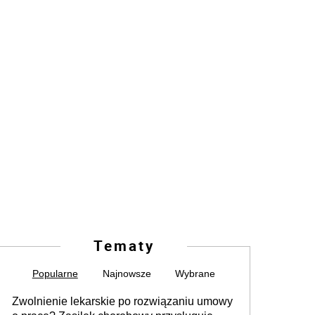
Tematy
Popularne
Najnowsze
Wybrane
Zwolnienie lekarskie po rozwiązaniu umowy