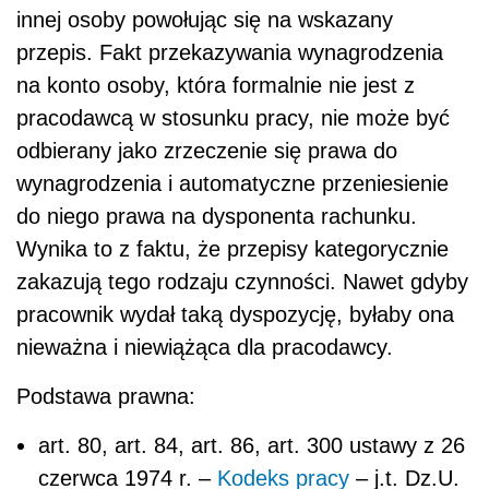
innej osoby powołując się na wskazany
przepis. Fakt przekazywania wynagrodzenia
na konto osoby, która formalnie nie jest z
pracodawcą w stosunku pracy, nie może być
odbierany jako zrzeczenie się prawa do
wynagrodzenia i automatyczne przeniesienie
do niego prawa na dysponenta rachunku.
Wynika to z faktu, że przepisy kategorycznie
zakazują tego rodzaju czynności. Nawet gdyby
pracownik wydał taką dyspozycję, byłaby ona
nieważna i niewiążąca dla pracodawcy.
Podstawa prawna:
art. 80, art. 84, art. 86, art. 300 ustawy z 26
czerwca 1974 r. –
Kodeks pracy
– j.t. Dz.U.