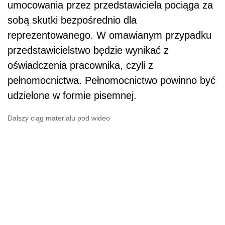
umocowania przez przedstawiciela pociąga za
sobą skutki bezpośrednio dla
reprezentowanego. W omawianym przypadku
przedstawicielstwo będzie wynikać z
oświadczenia pracownika, czyli z
pełnomocnictwa. Pełnomocnictwo powinno być
udzielone w formie pisemnej.
Dalszy ciąg materiału pod wideo