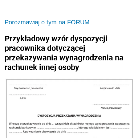
Porozmawiaj o tym na FORUM
Przykładowy wzór dyspozycji
pracownika dotyczącej
przekazywania wynagrodzenia na
rachunek innej osoby