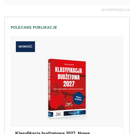
AUTOPROMOCJA
POLECANE PUBLIKACJE
NOWOŚĆ
Klasyfikacja budżetowa 2027. Nowe