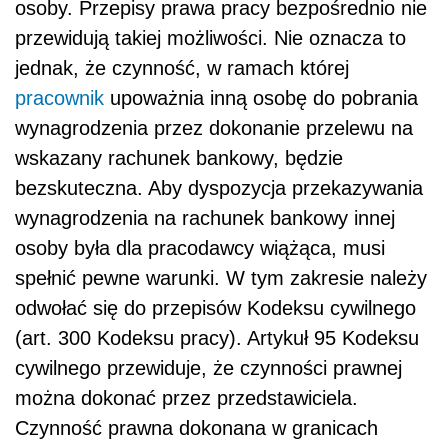
osoby. Przepisy prawa pracy bezpośrednio nie
przewidują takiej możliwości. Nie oznacza to
jednak, że czynność, w ramach której
pracownik
upoważnia inną osobę do pobrania
wynagrodzenia przez dokonanie przelewu na
wskazany rachunek bankowy, będzie
bezskuteczna. Aby dyspozycja przekazywania
wynagrodzenia na rachunek bankowy innej
osoby była dla pracodawcy wiążąca, musi
spełnić pewne warunki. W tym zakresie należy
odwołać się do przepisów Kodeksu cywilnego
(art. 300 Kodeksu pracy). Artykuł 95 Kodeksu
cywilnego przewiduje, że czynności prawnej
można dokonać przez przedstawiciela.
Czynność prawna dokonana w granicach