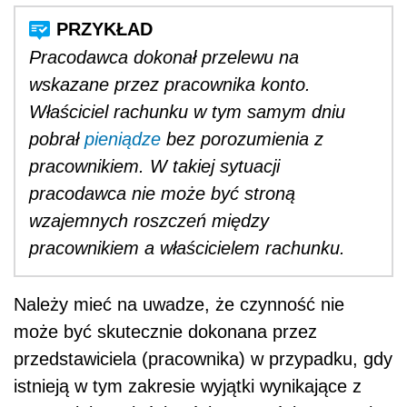
Pracodawca dokonał przelewu na
wskazane przez pracownika konto.
Właściciel rachunku w tym samym dniu
pobrał
pieniądze
bez porozumienia z
pracownikiem. W takiej sytuacji
pracodawca nie może być stroną
wzajemnych roszczeń między
pracownikiem a właścicielem rachunku.
Należy mieć na uwadze, że czynność nie
może być skutecznie dokonana przez
przedstawiciela (pracownika) w przypadku, gdy
istnieją w tym zakresie wyjątki wynikające z