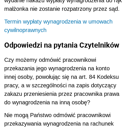
wydanie nakazu wypłaty wynagrodzenia do rąk
małżonka nie zostanie rozpatrzony przez sąd.
Termin wypłaty wynagrodzenia w umowach
cywilnoprawnych
Odpowiedzi na pytania Czytelników
Czy możemy odmówić pracownikowi
przekazania jego wynagrodzenia na konto
innej osoby, powołując się na art. 84 Kodeksu
pracy, a w szczególności na zapis dotyczący
zakazu przeniesienia przez pracownika prawa
do wynagrodzenia na inną osobę?
Nie mogą Państwo odmówić pracownikowi
przekazywania wynagrodzenia na rachunek