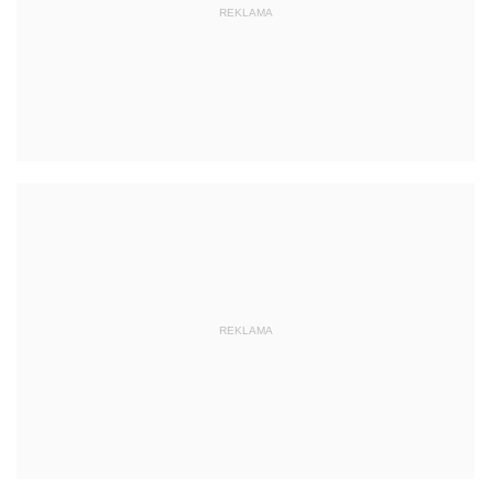
REKLAMA
REKLAMA