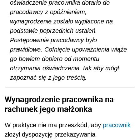
oświadczenie pracownika dotarło do
pracodawcy z opóźnieniem,
wynagrodzenie zostało wypłacone na
podstawie poprzednich ustaleń.
Postępowanie pracodawcy było
prawidłowe. Cofnięcie upoważnienia wiąże
go bowiem dopiero od momentu
otrzymania oświadczenia, tak aby mógł
zapoznać się z jego treścią.
Wynagrodzenie pracownika na
rachunek jego małżonka
W praktyce nie ma przeszkód, aby
pracownik
złożył dyspozycję przekazywania