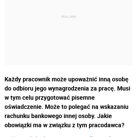
Każdy pracownik może upoważnić inną osobę
do odbioru jego wynagrodzenia za pracę. Musi
w tym celu przygotować pisemne
oświadczenie. Może to polegać na wskazaniu
rachunku bankowego innej osoby. Jakie
obowiązki ma w związku z tym pracodawca?