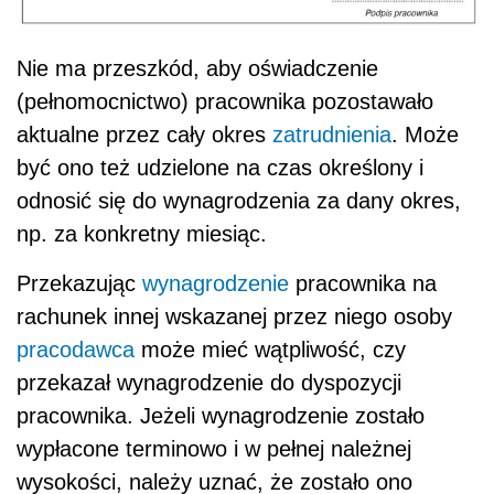
Nie ma przeszkód, aby oświadczenie
(pełnomocnictwo) pracownika pozostawało
aktualne przez cały okres
zatrudnienia
. Może
być ono też udzielone na czas określony i
odnosić się do wynagrodzenia za dany okres,
np. za konkretny miesiąc.
Przekazując
wynagrodzenie
pracownika na
rachunek innej wskazanej przez niego osoby
pracodawca
może mieć wątpliwość, czy
przekazał wynagrodzenie do dyspozycji
pracownika. Jeżeli wynagrodzenie zostało
wypłacone terminowo i w pełnej należnej
wysokości, należy uznać, że zostało ono