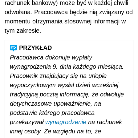
rachunek bankowy) może być w każdej chwili
odwołana. Pracodawca będzie nią związany od
momentu otrzymania stosownej informacji w
tym zakresie.
Pracodawca dokonuje wypłaty
wynagrodzenia 9. dnia każdego miesiąca.
Pracownik znajdujący się na urlopie
wypoczynkowym wysłał dzień wcześniej
tradycyjną pocztą informację, że odwołuje
dotychczasowe upoważnienie, na
podstawie którego pracodawca
przekazywał
wynagrodzenie
na rachunek
innej osoby. Ze względu na to, że