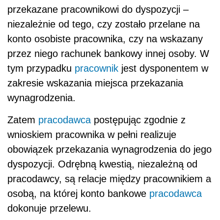
przekazane pracownikowi do dyspozycji –
niezależnie od tego, czy zostało przelane na
konto osobiste pracownika, czy na wskazany
przez niego rachunek bankowy innej osoby. W
tym przypadku
pracownik
jest dysponentem w
zakresie wskazania miejsca przekazania
wynagrodzenia.
Zatem
pracodawca
postępując zgodnie z
wnioskiem pracownika w pełni realizuje
obowiązek przekazania wynagrodzenia do jego
dyspozycji. Odrębną kwestią, niezależną od
pracodawcy, są relacje między pracownikiem a
osobą, na której konto bankowe
pracodawca
dokonuje przelewu.