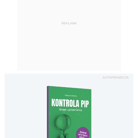
REKLAMA
AUTOPROMOCJA