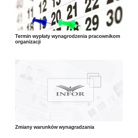
Termin wypłaty wynagrodzenia pracownikom
organizacji
Zmiany warunków wynagradzania