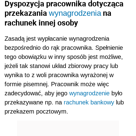
Dyspozycja pracownika dotycząca
przekazania
na
wynagrodzenia
rachunek innej osoby
Zasadą jest wypłacanie wynagrodzenia
bezpośrednio do rąk pracownika. Spełnienie
tego obowiązku w inny sposób jest możliwe,
jeżeli tak stanowi układ zbiorowy pracy lub
wynika to z woli pracownika wyrażonej w
formie pisemnej. Pracownik może więc
zadecydować, aby jego
wynagrodzenie
było
przekazywane np. na
rachunek bankowy
lub
przekazem pocztowym.