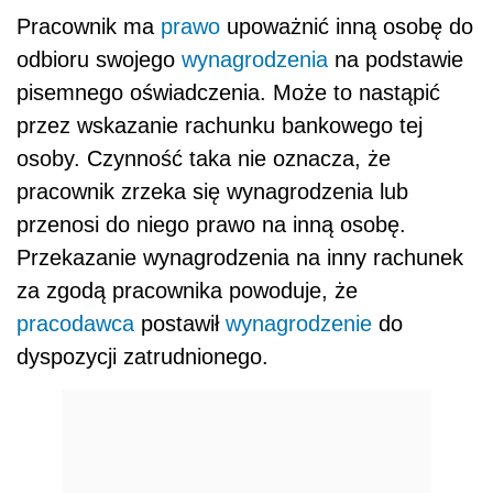
Pracownik ma
prawo
upoważnić inną osobę do
odbioru swojego
wynagrodzenia
na podstawie
pisemnego oświadczenia. Może to nastąpić
przez wskazanie rachunku bankowego tej
osoby. Czynność taka nie oznacza, że
pracownik zrzeka się wynagrodzenia lub
przenosi do niego prawo na inną osobę.
Przekazanie wynagrodzenia na inny rachunek
za zgodą pracownika powoduje, że
pracodawca
postawił
wynagrodzenie
do
dyspozycji zatrudnionego.