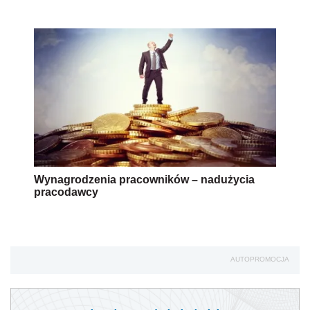
Wynagrodzenia pracowników – nadużycia
pracodawcy
AUTOPROMOCJA