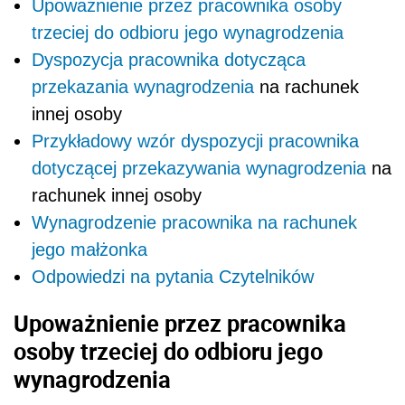
Upoważnienie przez pracownika osoby
trzeciej do odbioru jego wynagrodzenia
Dyspozycja pracownika dotycząca
przekazania
wynagrodzenia
na rachunek
innej osoby
Przykładowy wzór dyspozycji pracownika
dotyczącej przekazywania
wynagrodzenia
na
rachunek innej osoby
Wynagrodzenie pracownika na rachunek
jego małżonka
Odpowiedzi na pytania Czytelników
Upoważnienie przez pracownika
osoby trzeciej do odbioru jego
wynagrodzenia