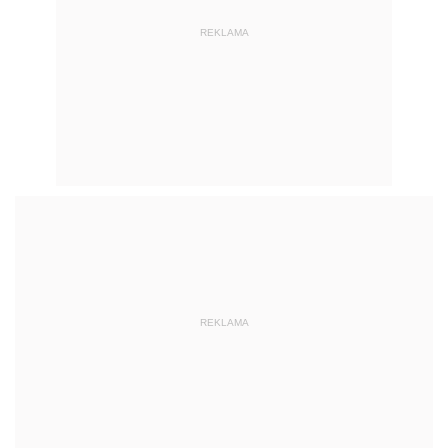
REKLAMA
REKLAMA