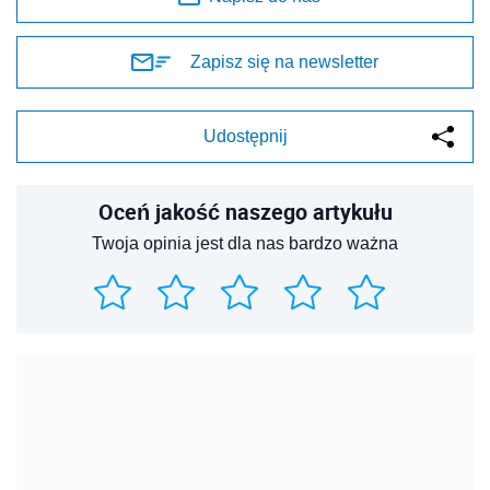
Zapisz się na newsletter
Udostępnij
Oceń jakość naszego artykułu
Twoja opinia jest dla nas bardzo ważna