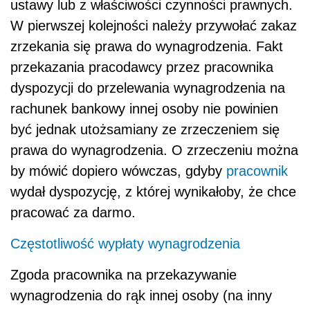
ustawy lub z właściwości czynności prawnych.
W pierwszej kolejności należy przywołać zakaz
zrzekania się prawa do wynagrodzenia. Fakt
przekazania pracodawcy przez pracownika
dyspozycji do przelewania wynagrodzenia na
rachunek bankowy innej osoby nie powinien
być jednak utożsamiany ze zrzeczeniem się
prawa do wynagrodzenia. O zrzeczeniu można
by mówić dopiero wówczas, gdyby
pracownik
wydał dyspozycję, z której wynikałoby, że chce
pracować za darmo.
Częstotliwość wypłaty wynagrodzenia
Zgoda pracownika na przekazywanie
wynagrodzenia do rąk innej osoby (na inny