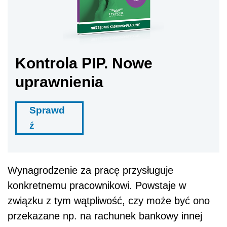
Kontrola PIP. Nowe
uprawnienia
Sprawd
ź
Wynagrodzenie za pracę przysługuje
konkretnemu pracownikowi. Powstaje w
związku z tym wątpliwość, czy może być ono
przekazane np. na rachunek bankowy innej