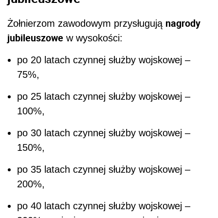
nagrody
Żołnierzom zawodowym przysługują
jubileuszowe
w wysokości:
po 20 latach czynnej służby wojskowej –
75%,
po 25 latach czynnej służby wojskowej –
100%,
po 30 latach czynnej służby wojskowej –
150%,
po 35 latach czynnej służby wojskowej –
200%,
po 40 latach czynnej służby wojskowej –