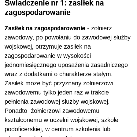
Świadczenie nr 1:
zasiłek na
zagospodarowanie
Zasiłek na zagospodarowanie
- żołnierz
zawodowy, po powołaniu do zawodowej służby
wojskowej, otrzymuje zasiłek na
zagospodarowanie w wysokości
jednomiesięcznego uposażenia zasadniczego
wraz z dodatkami o charakterze stałym.
Zasiłek może być przyznany żołnierzowi
zawodowemu tylko jeden raz w trakcie
pełnienia zawodowej służby wojskowej.
Ponadto żołnierzowi zawodowemu
kształconemu w uczelni wojskowej, szkole
podoficerskiej, w centrum szkolenia lub