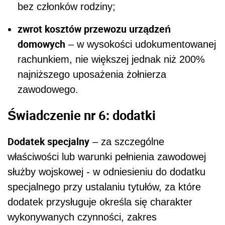
bez członków rodziny;
zwrot kosztów przewozu urządzeń
domowych
– w wysokości udokumentowanej
rachunkiem, nie większej jednak niż 200%
najniższego uposażenia żołnierza
zawodowego.
Świadczenie nr 6: dodatki
Dodatek specjalny
– za szczególne
właściwości lub warunki pełnienia zawodowej
służby wojskowej - w odniesieniu do dodatku
specjalnego przy ustalaniu tytułów, za które
dodatek przysługuje określa się charakter
wykonywanych czynności, zakres