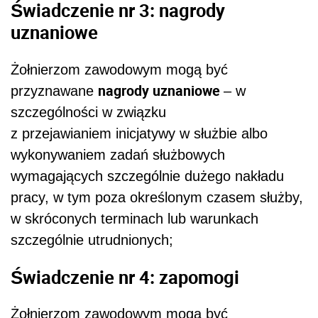
Świadczenie nr 3: nagrody
uznaniowe
Żołnierzom zawodowym mogą być
nagrody uznaniowe
przyznawane
– w
szczególności w związku
z przejawianiem inicjatywy w służbie albo
wykonywaniem zadań służbowych
wymagających szczególnie dużego nakładu
pracy, w tym poza określonym czasem służby,
w skróconych terminach lub warunkach
szczególnie utrudnionych;
Świadczenie nr 4: zapomogi
Żołnierzom zawodowym mogą być