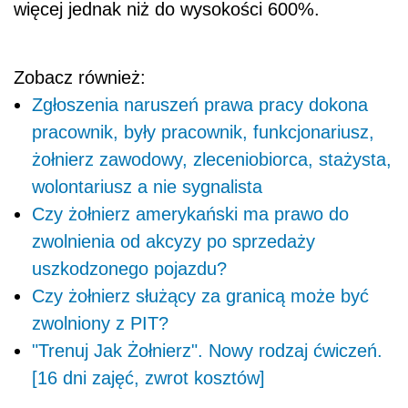
więcej jednak niż do wysokości 600%.
Zobacz również:
Zgłoszenia naruszeń prawa pracy dokona
pracownik, były pracownik, funkcjonariusz,
żołnierz zawodowy, zleceniobiorca, stażysta,
wolontariusz a nie sygnalista
Czy żołnierz amerykański ma prawo do
zwolnienia od akcyzy po sprzedaży
uszkodzonego pojazdu?
Czy żołnierz służący za granicą może być
zwolniony z PIT?
"Trenuj Jak Żołnierz". Nowy rodzaj ćwiczeń.
[16 dni zajęć, zwrot kosztów]