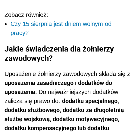
Zobacz również:
Czy 15 sierpnia jest dniem wolnym od
pracy?
Jakie świadczenia dla żołnierzy
zawodowych?
Uposażenie żołnierzy zawodowych składa się z
uposażenia zasadniczego i dodatków do
uposażenia.
Do najważniejszych dodatków
dodatku specjalnego,
zalicza się prawo do:
dodatku służbowego, dodatku za długoletnią
służbę wojskową, dodatku motywacyjnego,
dodatku kompensacyjnego lub dodatku