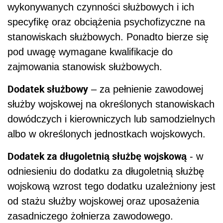
wykonywanych czynności służbowych i ich
specyfikę oraz obciążenia psychofizyczne na
stanowiskach służbowych. Ponadto bierze się
pod uwagę wymagane kwalifikacje do
zajmowania stanowisk służbowych.
Dodatek służbowy
– za pełnienie zawodowej
służby wojskowej na określonych stanowiskach
dowódczych i kierowniczych lub samodzielnych
albo w określonych jednostkach wojskowych.
Dodatek za długoletnią służbę wojskową
- w
odniesieniu do dodatku za długoletnią służbę
wojskową wzrost tego dodatku uzależniony jest
od stażu służby wojskowej oraz uposażenia
zasadniczego żołnierza zawodowego.