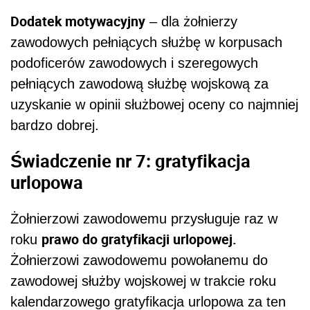
Dodatek motywacyjny
– dla żołnierzy
zawodowych pełniących służbę w korpusach
podoficerów zawodowych i szeregowych
pełniących zawodową służbę wojskową za
uzyskanie w opinii służbowej oceny co najmniej
bardzo dobrej.
Świadczenie nr 7: gratyfikacja
urlopowa
Żołnierzowi zawodowemu przysługuje raz w
prawo do gratyfikacji urlopowej.
roku
Żołnierzowi zawodowemu powołanemu do
zawodowej służby wojskowej w trakcie roku
kalendarzowego gratyfikacja urlopowa za ten