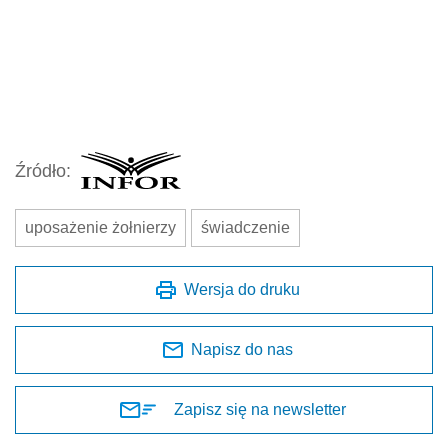
Źródło:
uposażenie żołnierzy
świadczenie
Wersja do druku
Napisz do nas
Zapisz się na newsletter