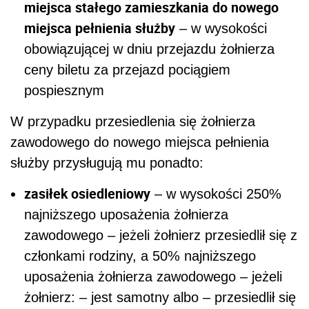
miejsca stałego zamieszkania do nowego
miejsca pełnienia służby
– w wysokości
obowiązującej w dniu przejazdu żołnierza
ceny biletu za przejazd pociągiem
pospiesznym
W przypadku przesiedlenia się żołnierza
zawodowego do nowego miejsca pełnienia
służby przysługują mu ponadto:
zasiłek osiedleniowy
– w wysokości 250%
najniższego uposażenia żołnierza
zawodowego – jeżeli żołnierz przesiedlił się z
członkami rodziny, a 50% najniższego
uposażenia żołnierza zawodowego – jeżeli
żołnierz: – jest samotny albo – przesiedlił się