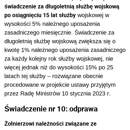
świadczenie za długoletnią służbę wojskową
po osiągnięciu 15 lat służby
wojskowej w
wysokości 5% należnego uposażenia
zasadniczego miesięcznie. Świadczenie za
długoletnią służbę wojskową zwiększa się o
kwotę 1% należnego uposażenia zasadniczego
za każdy kolejny rok służby wojskowej, nie
więcej jednak niż do wysokości 15% po 25
latach tej służby – rozwiązane obecnie
procedowane w projekcie ustawy przyjętym
przez Radę Ministrów 10 stycznia 2023 r.
Świadczenie nr 10: odprawa
Żołnierzowi należności związane ze