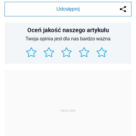
Udostępnij
Oceń jakość naszego artykułu
Twoja opinia jest dla nas bardzo ważna
REKLAMA