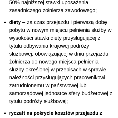
50% najniższej stawki uposażenia
zasadniczego żołnierza zawodowego;
diety
– za czas przejazdu i pierwszą dobę
pobytu w nowym miejscu pełnienia służby w
wysokości stawki diety przysługującej z
tytułu odbywania krajowej podróży
służbowej, obowiązującej w dniu przejazdu
żołnierza do nowego miejsca pełnienia
służby określonej w przepisach w sprawie
należności przysługujących pracownikowi
zatrudnionemu w państwowej lub
samorządowej jednostce sfery budżetowej z
tytułu podróży służbowej;
ryczałt na pokrycie kosztów przejazdu z