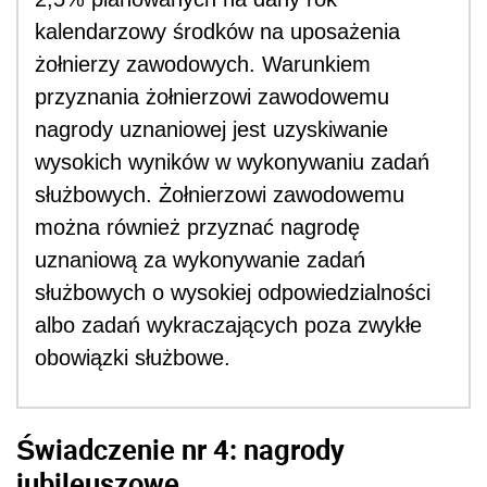
kalendarzowy środków na uposażenia
żołnierzy zawodowych. Warunkiem
przyznania żołnierzowi zawodowemu
nagrody uznaniowej jest uzyskiwanie
wysokich wyników w wykonywaniu zadań
służbowych. Żołnierzowi zawodowemu
można również przyznać nagrodę
uznaniową za wykonywanie zadań
służbowych o wysokiej odpowiedzialności
albo zadań wykraczających poza zwykłe
obowiązki służbowe.
Świadczenie nr 4: nagrody
jubileuszowe