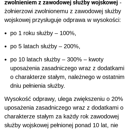
zwolnieniem z zawodowej służby wojskowej
-
żołnierzowi zwolnionemu z zawodowej służby
wojskowej przysługuje odprawa w wysokości:
po 1 roku służby – 100%,
po 5 latach służby – 200%,
po 10 latach służby – 300% – kwoty
uposażenia zasadniczego wraz z dodatkami
o charakterze stałym, należnego w ostatnim
dniu pełnienia służby.
Wysokość odprawy, ulega zwiększeniu o 20%
uposażenia zasadniczego wraz z dodatkami o
charakterze stałym za każdy rok zawodowej
służby wojskowej pełnionej ponad 10 lat, nie