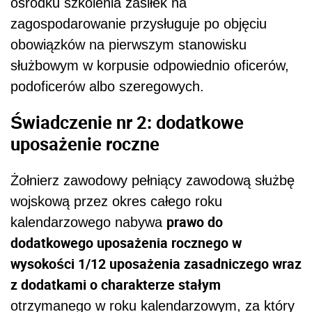
ośrodku szkolenia zasiłek na
zagospodarowanie przysługuje po objęciu
obowiązków na pierwszym stanowisku
służbowym w korpusie odpowiednio oficerów,
podoficerów albo szeregowych.
Świadczenie nr 2: dodatkowe
uposażenie roczne
Żołnierz zawodowy pełniący zawodową służbę
wojskową przez okres całego roku
prawo do
kalendarzowego nabywa
dodatkowego uposażenia rocznego w
wysokości 1/12 uposażenia zasadniczego wraz
z dodatkami o charakterze stałym
otrzymanego w roku kalendarzowym, za który