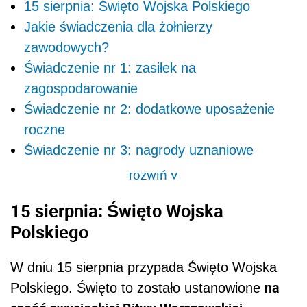
15 sierpnia: Święto Wojska Polskiego
Jakie świadczenia dla żołnierzy
zawodowych?
Świadczenie nr 1: zasiłek na
zagospodarowanie
Świadczenie nr 2: dodatkowe uposażenie
roczne
Świadczenie nr 3: nagrody uznaniowe
rozwiń
>
15 sierpnia: Święto Wojska
Polskiego
W dniu 15 sierpnia przypada Święto Wojska
na
Polskiego. Święto to zostało ustanowione