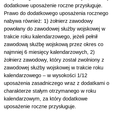
dodatkowe uposażenie roczne przysługuje.
Prawo do dodatkowego uposażenia rocznego
nabywa również: 1) żołnierz zawodowy
powołany do zawodowej służby wojskowej w
trakcie roku kalendarzowego, jeżeli pełnił
zawodową służbę wojskową przez okres co
najmniej 6 miesięcy kalendarzowych, 2)
żołnierz zawodowy, który został zwolniony z
zawodowej służby wojskowej w trakcie roku
kalendarzowego – w wysokości 1/12
uposażenia zasadniczego wraz z dodatkami o
charakterze stałym otrzymanego w roku
kalendarzowym, za który dodatkowe
uposażenie roczne przysługuje.