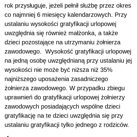
rok przysługuje, jeżeli pełnił służbę przez okres
co najmniej 6 miesięcy kalendarzowych. Przy
ustalaniu wysokości gratyfikacji urlopowej
uwzględnia się również małżonka, a także
dzieci pozostające na utrzymaniu żołnierza
zawodowego. Wysokość gratyfikacji urlopowej
na jedną osobę uwzględnianą przy ustalaniu jej
wysokości nie może być niższa niż 35%
najniższego uposażenia zasadniczego
żołnierza zawodowego. W przypadku zbiegu
uprawnień do gratyfikacji urlopowej żołnierzy
zawodowych posiadających wspólne dzieci
gratyfikację na te dzieci uwzględnia się przy
ustalaniu gratyfikacji tylko jednego z rodziców.