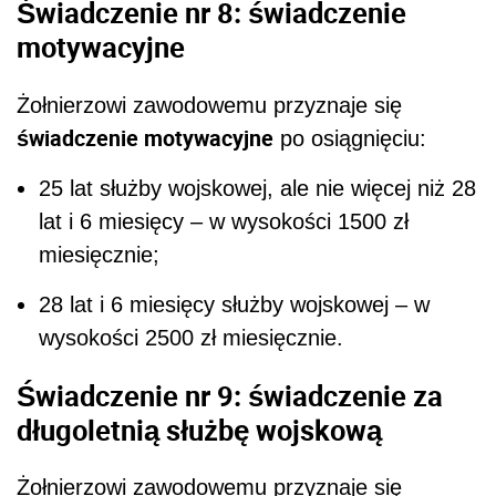
Świadczenie nr 8: świadczenie
motywacyjne
Żołnierzowi zawodowemu przyznaje się
świadczenie motywacyjne
po osiągnięciu:
25 lat służby wojskowej, ale nie więcej niż 28
lat i 6 miesięcy – w wysokości 1500 zł
miesięcznie;
28 lat i 6 miesięcy służby wojskowej – w
wysokości 2500 zł miesięcznie.
Świadczenie nr 9:
świadczenie za
długoletnią służbę wojskową
Żołnierzowi zawodowemu przyznaje się