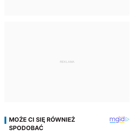
REKLAMA