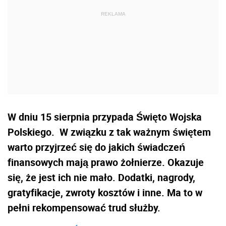
W dniu 15 sierpnia przypada Święto Wojska
Polskiego.
W związku z tak ważnym świętem
warto przyjrzeć się do jakich świadczeń
finansowych mają prawo żołnierze. Okazuje
się, że jest ich nie mało. Dodatki, nagrody,
gratyfikacje, zwroty kosztów i inne. Ma to w
pełni rekompensować trud służby.