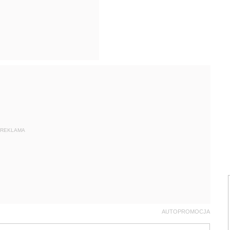
REKLAMA
AUTOPROMOCJA