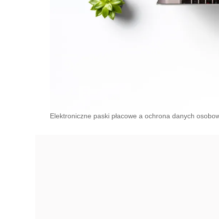
Elektroniczne paski płacowe a ochrona danych osobo