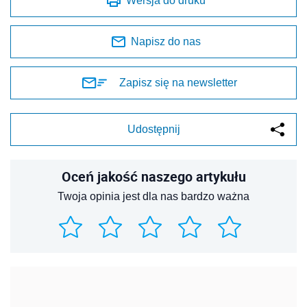
Wersja do druku
Napisz do nas
Zapisz się na newsletter
Udostępnij
Oceń jakość naszego artykułu
Twoja opinia jest dla nas bardzo ważna