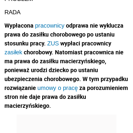
RADA
Wypłacona
odprawa nie wyklucza
pracownicy
prawa do zasiłku chorobowego po ustaniu
stosunku pracy.
wypłaci pracownicy
ZUS
chorobowy. Natomiast pracownica nie
zasiłek
ma prawa do zasiłku macierzyńskiego,
ponieważ urodzi dziecko po ustaniu
ubezpieczenia chorobowego. W tym przypadku
rozwiązanie
za porozumieniem
umowy o pracę
stron nie daje prawa do zasiłku
macierzyńskiego.