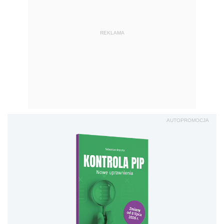
REKLAMA
AUTOPROMOCJA