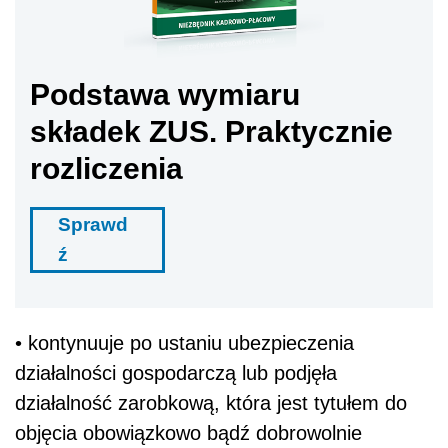
Podstawa wymiaru
składek ZUS. Praktycznie
rozliczenia
Sprawd
ź
• kontynuuje po ustaniu ubezpieczenia
działalności gospodarczą lub podjęła
działalność zarobkową, która jest tytułem do
objęcia obowiązkowo bądź dobrowolnie