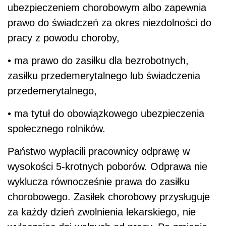
ubezpieczeniem chorobowym albo zapewnia
prawo do świadczeń za okres niezdolności do
pracy z powodu choroby,
• ma prawo do zasiłku dla bezrobotnych,
zasiłku przedemerytalnego lub świadczenia
przedemerytalnego,
• ma tytuł do obowiązkowego ubezpieczenia
społecznego rolników.
Państwo wypłacili pracownicy odprawę w
wysokości 5-krotnych poborów. Odprawa nie
wyklucza równocześnie prawa do zasiłku
chorobowego. Zasiłek chorobowy przysługuje
za każdy dzień zwolnienia lekarskiego, nie