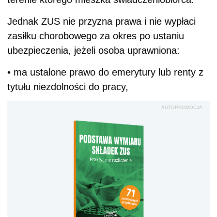
Jednak ZUS nie przyzna prawa i nie wypłaci
zasiłku chorobowego za okres po ustaniu
ubezpieczenia, jeżeli osoba uprawniona:
• ma ustalone prawo do emerytury lub renty z
tytułu niezdolności do pracy,
AUTOPROMOCJA