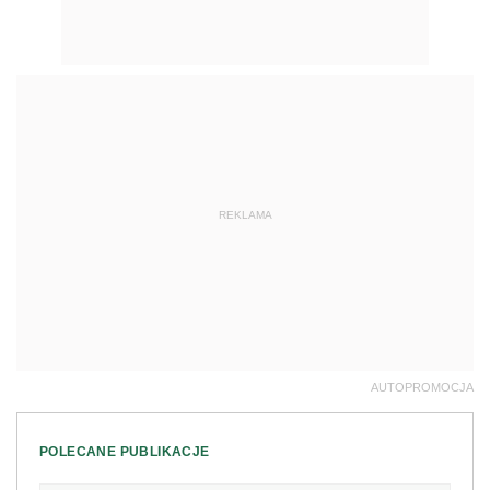
REKLAMA
AUTOPROMOCJA
POLECANE PUBLIKACJE