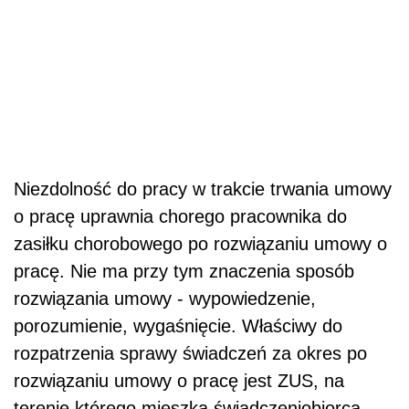
Niezdolność do pracy w trakcie trwania umowy
o pracę uprawnia chorego pracownika do
zasiłku chorobowego po rozwiązaniu umowy o
pracę. Nie ma przy tym znaczenia sposób
rozwiązania umowy - wypowiedzenie,
porozumienie, wygaśnięcie. Właściwy do
rozpatrzenia sprawy świadczeń za okres po
rozwiązaniu umowy o pracę jest ZUS, na
terenie którego mieszka świadczeniobiorca.