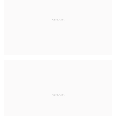
REKLAMA
REKLAMA