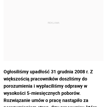
Ogłosiliśmy upadłość 31 grudnia 2008 r. Z
większością pracowników doszliśmy do
porozumienia i wypłaciliśmy odprawy w
wysokości 5-miesięcznych poborów.
Rozwiązanie umów o pracę nastąpiło za