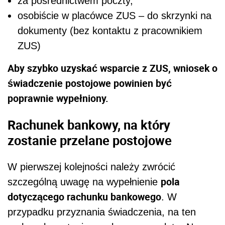
za pośrednictwem poczty,
osobiście w placówce ZUS – do skrzynki na
dokumenty (bez kontaktu z pracownikiem
ZUS)
Aby szybko uzyskać wsparcie z ZUS, wniosek o
świadczenie postojowe powinien być
poprawnie wypełniony.
Rachunek bankowy, na który
zostanie przelane postojowe
W pierwszej kolejności należy zwrócić
pola
szczególną uwagę na wypełnienie
dotyczącego rachunku bankowego
. W
przypadku przyznania świadczenia, na ten