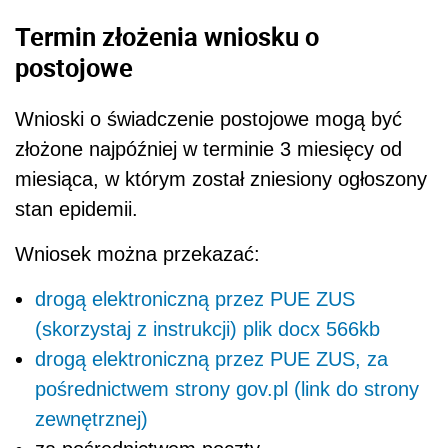
Termin złożenia wniosku o
postojowe
Wnioski o świadczenie postojowe mogą być
złożone najpóźniej w terminie 3 miesięcy od
miesiąca, w którym został zniesiony ogłoszony
stan epidemii.
Wniosek można przekazać:
drogą elektroniczną przez PUE ZUS
(skorzystaj z instrukcji) plik docx 566kb
drogą elektroniczną przez PUE ZUS, za
pośrednictwem strony gov.pl (link do strony
zewnętrznej)