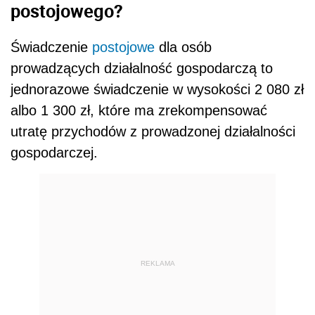
postojowego?
Świadczenie
postojowe
dla osób
prowadzących działalność gospodarczą to
jednorazowe świadczenie w wysokości 2 080 zł
albo 1 300 zł, które ma zrekompensować
utratę przychodów z prowadzonej działalności
gospodarczej.
REKLAMA