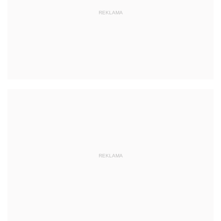
REKLAMA
REKLAMA