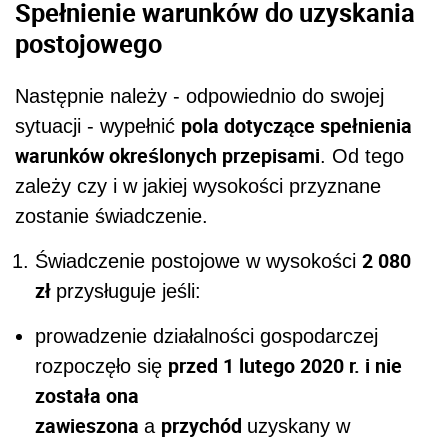
Spełnienie warunków do uzyskania
postojowego
Następnie należy - odpowiednio do swojej
pola dotyczące spełnienia
sytuacji - wypełnić
warunków określonych przepisami
. Od tego
zależy czy i w jakiej wysokości przyznane
zostanie świadczenie.
2 080
Świadczenie postojowe w wysokości
zł
przysługuje jeśli:
prowadzenie działalności gospodarczej
przed 1 lutego 2020 r. i nie
rozpoczęło się
została ona
zawieszona
przychód
a
uzyskany w