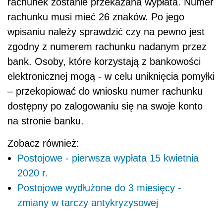
rachunek zostanie przekazana wypłata. Numer
rachunku musi mieć 26 znaków. Po jego
wpisaniu należy sprawdzić czy na pewno jest
zgodny z numerem rachunku nadanym przez
bank. Osoby, które korzystają z bankowości
elektronicznej mogą - w celu uniknięcia pomyłki
– przekopiować do wniosku numer rachunku
dostępny po zalogowaniu się na swoje konto
na stronie banku.
Zobacz również:
Postojowe - pierwsza wypłata 15 kwietnia
2020 r.
Postojowe wydłużone do 3 miesięcy -
zmiany w tarczy antykryzysowej