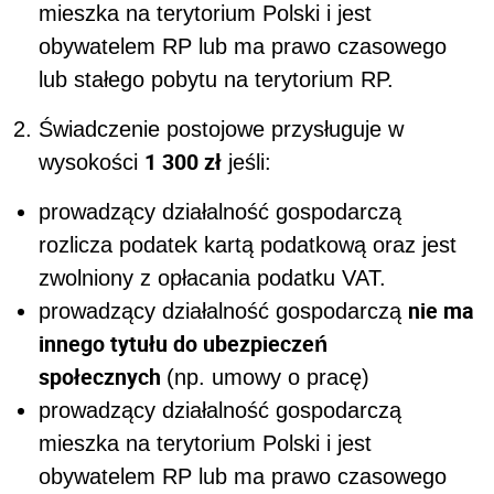
mieszka na terytorium Polski i jest
obywatelem RP lub ma prawo czasowego
lub stałego pobytu na terytorium RP.
Świadczenie postojowe przysługuje w
1 300 zł
wysokości
jeśli:
prowadzący działalność gospodarczą
rozlicza podatek kartą podatkową oraz jest
zwolniony z opłacania podatku VAT.
nie ma
prowadzący działalność gospodarczą
innego tytułu do ubezpieczeń
społecznych
(np. umowy o pracę)
prowadzący działalność gospodarczą
mieszka na terytorium Polski i jest
obywatelem RP lub ma prawo czasowego