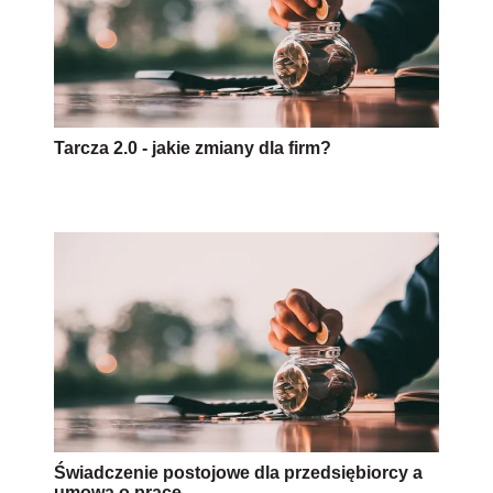
Tarcza 2.0 - jakie zmiany dla firm?
Świadczenie postojowe dla przedsiębiorcy a
umowa o pracę