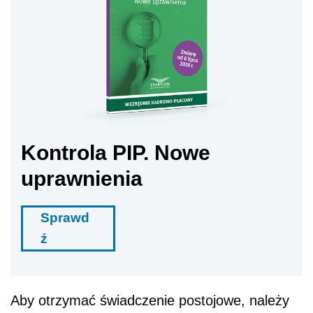
Kontrola PIP. Nowe
uprawnienia
Sprawd
ź
Aby otrzymać świadczenie postojowe, należy