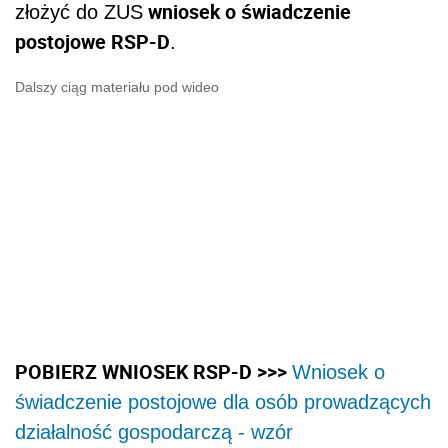
wniosek o świadczenie
złożyć do ZUS
postojowe RSP-D
.
Dalszy ciąg materiału pod wideo
POBIERZ WNIOSEK RSP-D >>>
Wniosek o
świadczenie postojowe dla osób prowadzących
działalność gospodarczą - wzór