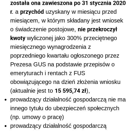
została ona zawieszona po 31 stycznia 2020
r.
przychód
a
uzyskany w miesiącu przed
miesiącem, w którym składany jest wniosek
nie przekroczył
o świadczenie postojowe,
kwoty
wyliczonej jako 300% przeciętnego
miesięcznego wynagrodzenia z
poprzedniego kwartału ogłoszonego przez
Prezesa GUS na podstawie przepisów o
emeryturach i rentach z FUS
obowiązującego na dzień złożenia wniosku
15 595,74 zł
(aktualnie jest to
),
prowadzący działalność gospodarczą nie ma
innego tytułu do ubezpieczeń społecznych
(np. umowy o pracę)
prowadzący działalność gospodarczą