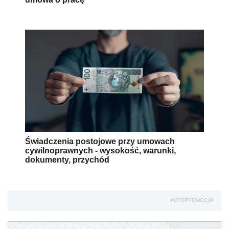
Świadczenia postojowe przy umowach
cywilnoprawnych - wysokość, warunki,
dokumenty, przychód
AUTOPROMOCJA