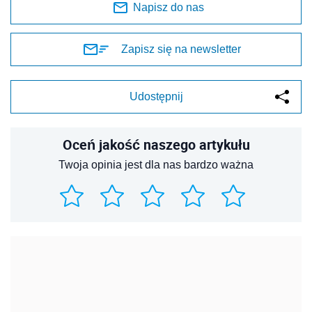
Napisz do nas
Zapisz się na newsletter
Udostępnij
Oceń jakość naszego artykułu
Twoja opinia jest dla nas bardzo ważna