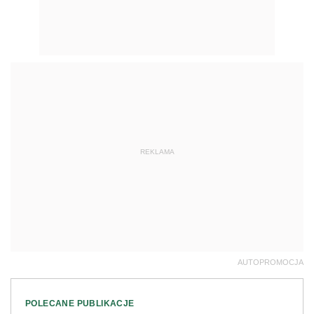
REKLAMA
AUTOPROMOCJA
POLECANE PUBLIKACJE