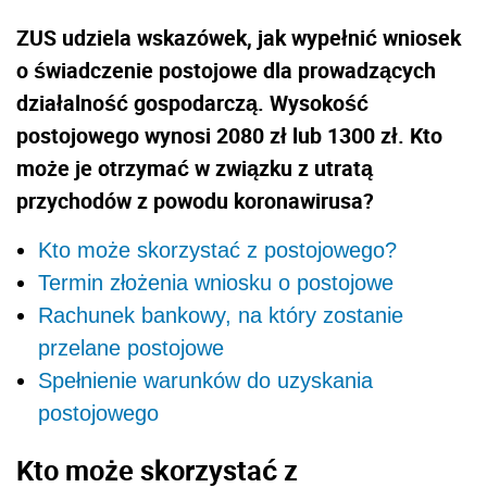
ZUS udziela wskazówek, jak wypełnić wniosek
o świadczenie postojowe dla prowadzących
działalność gospodarczą. Wysokość
postojowego wynosi 2080 zł lub 1300 zł. Kto
może je otrzymać w związku z utratą
przychodów z powodu koronawirusa?
Kto może skorzystać z postojowego?
Termin złożenia wniosku o postojowe
Rachunek bankowy, na który zostanie
przelane postojowe
Spełnienie warunków do uzyskania
postojowego
Kto może skorzystać z