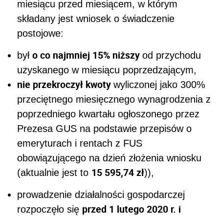
miesiącu przed miesiącem, w którym
składany jest wniosek o świadczenie
postojowe:
o co najmniej 15% niższy
był
od przychodu
uzyskanego w miesiącu poprzedzającym,
nie przekroczył kwoty
wyliczonej jako 300%
przeciętnego miesięcznego wynagrodzenia z
poprzedniego kwartału ogłoszonego przez
Prezesa GUS na podstawie przepisów o
emeryturach i rentach z FUS
obowiązującego na dzień złożenia wniosku
15 595,74 zł
(aktualnie jest to
)),
prowadzenie działalności gospodarczej
przed 1 lutego 2020 r. i
rozpoczęło się