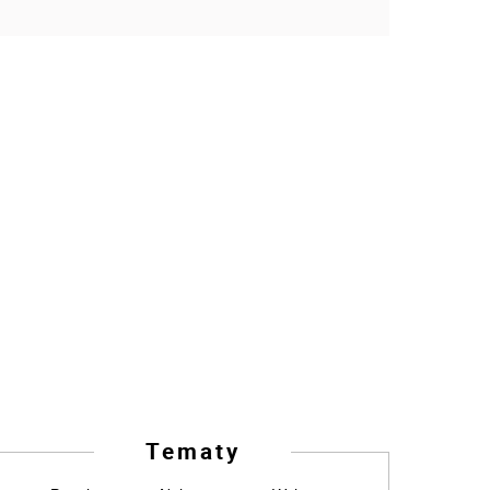
Tematy