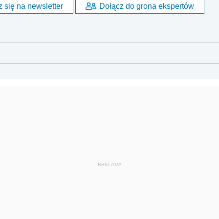
 się na newsletter
Dołącz do grona ekspertów