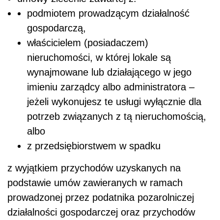
podmiotem prowadzącym działalność
gospodarczą,
właścicielem (posiadaczem)
nieruchomości, w której lokale są
wynajmowane lub działającego w jego
imieniu zarządcy albo administratora –
jeżeli wykonujesz te usługi wyłącznie dla
potrzeb związanych z tą nieruchomością,
albo
z przedsiębiorstwem w spadku
z wyjątkiem przychodów uzyskanych na
podstawie umów zawieranych w ramach
prowadzonej przez podatnika pozarolniczej
działalności gospodarczej oraz przychodów