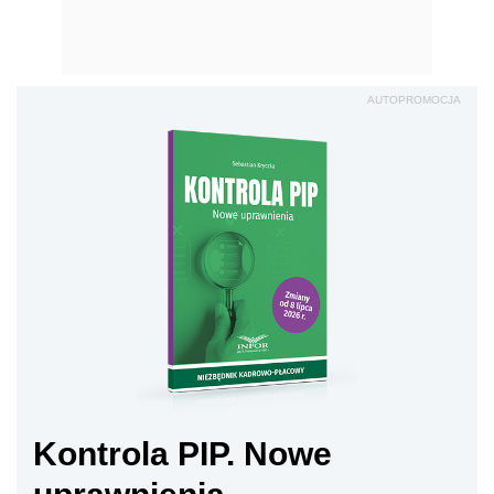
AUTOPROMOCJA
Kontrola PIP. Nowe