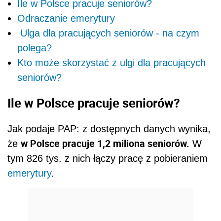
Ile w Polsce pracuje seniorów?
Odraczanie emerytury
Ulga dla pracujących seniorów - na czym
polega?
Kto może skorzystać z ulgi dla pracujących
seniorów?
Ile w Polsce pracuje seniorów?
Jak podaje PAP: z dostępnych danych wynika,
w Polsce pracuje 1,2 miliona seniorów.
że
W
tym 826 tys. z nich łączy pracę z pobieraniem
emerytury
.