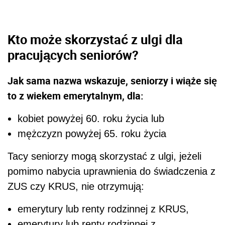
Kto może skorzystać z ulgi dla
pracujących seniorów?
Jak sama nazwa wskazuje, seniorzy i wiąże się
to z wiekem emerytalnym, dla:
kobiet powyżej 60. roku życia lub
mężczyzn powyżej 65. roku życia
Tacy seniorzy mogą skorzystać z ulgi, jeżeli
pomimo nabycia uprawnienia do świadczenia z
ZUS czy KRUS, nie otrzymują:
emerytury lub renty rodzinnej z KRUS,
emerytury lub renty rodzinnej z