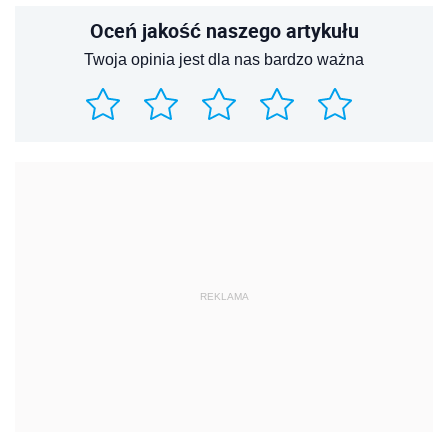
Oceń jakość naszego artykułu
Twoja opinia jest dla nas bardzo ważna
REKLAMA