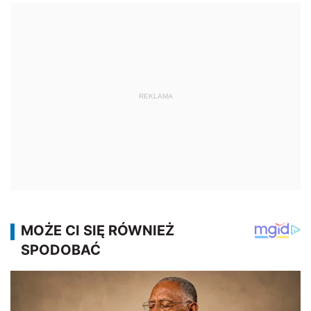
REKLAMA