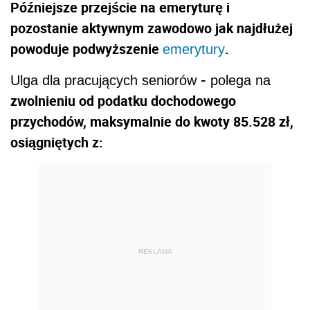
Późniejsze przejście na emeryturę i
pozostanie aktywnym zawodowo jak najdłużej
powoduje podwyższenie
.
emerytury
-
Ulga dla pracujących seniorów
polega na
zwolnieniu od podatku dochodowego
przychodów, maksymalnie do kwoty 85.528 zł,
osiągniętych z:
REKLAMA