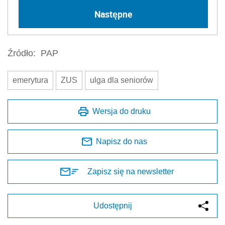
Następne
Źródło:
PAP
emerytura
ZUS
ulga dla seniorów
Wersja do druku
Napisz do nas
Zapisz się na newsletter
Udostępnij