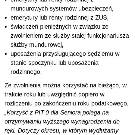
mundurowych systemów ubezpieczeń,
emerytury lub renty rodzinnej z ZUS,
świadczeń pieniężnych w związku ze
zwolnieniem ze służby stałej funkcjonariusza
służby mundurowej,
uposażenia przysługującego sędziemu w
stanie spoczynku lub uposażenia
rodzinnego.
Ze zwolnienia można korzystać na bieżąco, w
trakcie roku lub uwzględnić dopiero w
rozliczeniu po zakończeniu roku podatkowego
.
„Korzyść z PIT-0 dla Seniora polega na
otrzymywaniu wyższego wynagrodzenia do
ręki. Dotyczy okresu, w którym wydłużamy