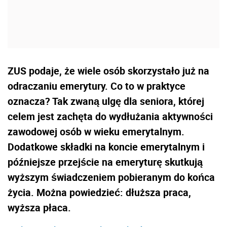
ZUS podaje, że wiele osób skorzystało już na
odraczaniu emerytury. Co to w praktyce
oznacza? Tak zwaną ulgę dla seniora, której
celem jest zachęta do wydłużania aktywności
zawodowej osób w wieku emerytalnym.
Dodatkowe składki na koncie emerytalnym i
późniejsze przejście na emeryturę skutkują
wyższym świadczeniem pobieranym do końca
życia. Można powiedzieć: dłuższa praca,
wyższa płaca.