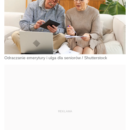
Odraczanie emerytury i ulga dla seniorów
/
Shutterstock