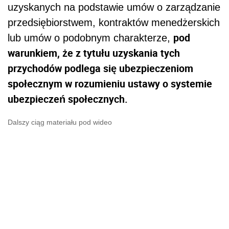
uzyskanych na podstawie umów o zarządzanie
przedsiębiorstwem, kontraktów menedżerskich
pod
lub umów o podobnym charakterze,
warunkiem, że z tytułu uzyskania tych
przychodów podlega się ubezpieczeniom
społecznym w rozumieniu ustawy o systemie
ubezpieczeń społecznych.
Dalszy ciąg materiału pod wideo