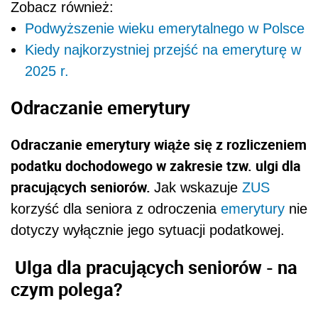
Zobacz również:
Podwyższenie wieku emerytalnego w Polsce
Kiedy najkorzystniej przejść na emeryturę w
2025 r.
Odraczanie emerytury
Odraczanie emerytury wiąże się z rozliczeniem
podatku dochodowego w zakresie tzw. ulgi dla
pracujących seniorów.
Jak wskazuje
ZUS
korzyść dla seniora z odroczenia
emerytury
nie
dotyczy wyłącznie jego sytuacji podatkowej.
Ulga dla pracujących seniorów - na
czym polega?