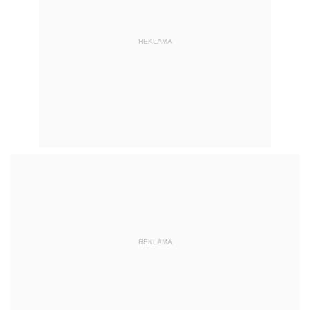
REKLAMA
REKLAMA