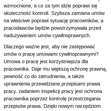
wzmocnione, a co za tym idzie poprawi się
skuteczność kontroli. Szybsza zamiana umów
na właściwe poprawi sytuację pracowników, a
pracodawców będzie powstrzymywała przed
nadużywaniem umów cywilnoprawnych.
Dlaczego ważne jest, aby nie zastępować
umów o pracę umowami cywilnoprawnymi?
Umowa o pracę jest korzystniejsza dla
pracownika. Daje mu większą ochronę prawną,
pewność co do zatrudnienia, a także
uprawnienia przewidziane przepisami prawa
pracy. zadaniem inspekcji pracy jest ochrona
pracownika poprzez kontrolę przestrzegania
przepisów prawa. Dzięki nowym narzędziom