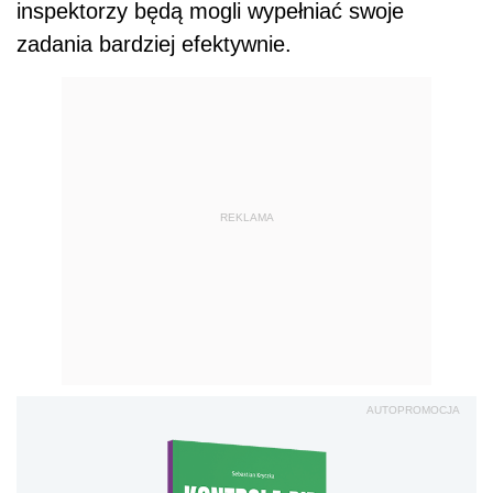
inspektorzy będą mogli wypełniać swoje
zadania bardziej efektywnie.
REKLAMA
AUTOPROMOCJA