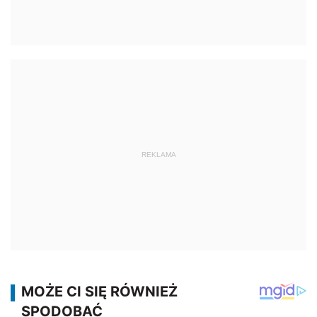
REKLAMA