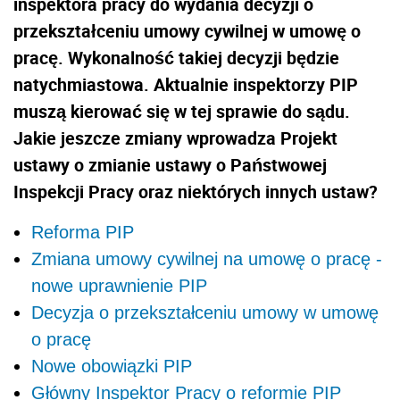
inspektora pracy do wydania decyzji o
przekształceniu umowy cywilnej w umowę o
pracę. Wykonalność takiej decyzji będzie
natychmiastowa. Aktualnie inspektorzy PIP
muszą kierować się w tej sprawie do sądu.
Jakie jeszcze zmiany wprowadza Projekt
ustawy o zmianie ustawy o Państwowej
Inspekcji Pracy oraz niektórych innych ustaw?
Reforma PIP
Zmiana umowy cywilnej na umowę o pracę -
nowe uprawnienie PIP
Decyzja o przekształceniu umowy w umowę
o pracę
Nowe obowiązki PIP
Główny Inspektor Pracy o reformie PIP