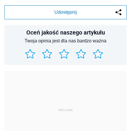
Udostępnij
Oceń jakość naszego artykułu
Twoja opinia jest dla nas bardzo ważna
REKLAMA