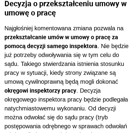
Decyzja o przekształceniu umowy w
umowę o pracę
Najgłośniej komentowana zmiana pozwala na
przekształcanie umów w umowy o pracę za
pomocą decyzji samego inspektora
. Nie będzie
już potrzeby odwoływania się w tym celu do
sądu. Takiego stwierdzania istnienia stosunku
pracy w sytuacji, kiedy strony związane są
umową cywilnoprawną będą mogli dokonać
okręgowi inspektorzy pracy
. Decyzja
okręgowego inspektora pracy będzie podlegała
natychmiastowemu wykonaniu. Od decyzji
można odwołać się do sądu pracy (tryb
postępowania odrębnego w sprawach odwołań