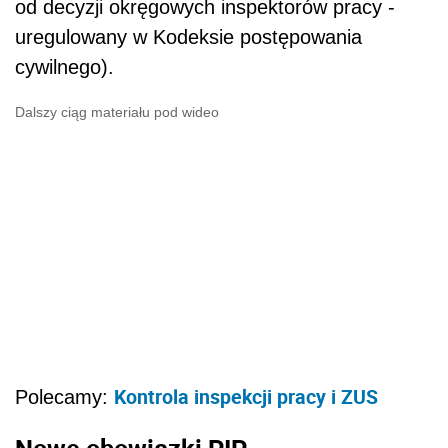
od decyzji okręgowych inspektorów pracy -
uregulowany w Kodeksie postępowania
cywilnego).
Dalszy ciąg materiału pod wideo
Kontrola inspekcji pracy i ZUS
Polecamy: