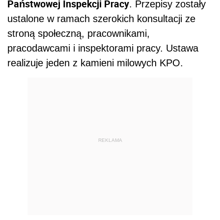
Państwowej Inspekcji Pracy
. Przepisy zostały
ustalone w ramach szerokich konsultacji ze
stroną społeczną, pracownikami,
pracodawcami i inspektorami pracy. Ustawa
realizuje jeden z kamieni milowych KPO.
REKLAMA