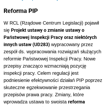
Reforma PIP
W RCL (Rządowe Centrum Legislacji) pojawił
Projekt ustawy o zmianie ustawy o
się
Państwowej Inspekcji Pracy oraz niektórych
innych ustaw (UD283)
wypracowany przez
zespół ds. wypracowania rozwiązań służących
reformie Państwowej Inspekcji Pracy.
Nowe
przepisy znacząco wzmacniają pozycję
inspekcji pracy. Celem regulacji jest
podniesienie efektywności działań PIP poprzez
skuteczne egzekwowanie przestrzegania
przepisów prawa pracy. Zmiany, które
reforma
wprowadza ustawa to swoista