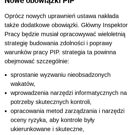
Nowe obowiązki PIP
Oprócz nowych uprawnień ustawa nakłada
także dodatkowe obowiązki. Główny Inspektor
Pracy będzie musiał opracowywać wieloletnią
strategię budowania zdolności i poprawy
warunków pracy PIP. strategia ta powinna
obejmować szczególnie:
sprostanie wyzwaniu nieobsadzonych
wakatów,
wprowadzenia narzędzi informatycznych na
potrzeby skutecznych kontroli,
opracowania metod zarządzania i narzędzi
oceny ryzyka, aby kontrole były
ukierunkowane i skuteczne,