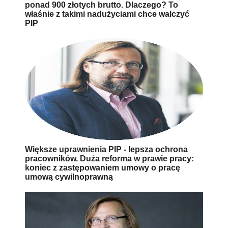
ponad 900 złotych brutto. Dlaczego? To
właśnie z takimi nadużyciami chce walczyć
PIP
Większe uprawnienia PIP - lepsza ochrona
pracowników. Duża reforma w prawie pracy:
koniec z zastępowaniem umowy o pracę
umową cywilnoprawną