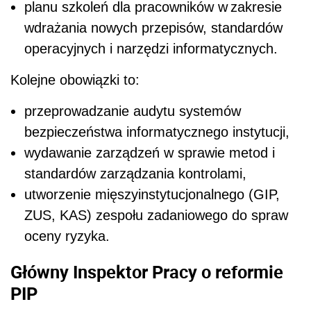
planu szkoleń dla pracowników w zakresie
wdrażania nowych przepisów, standardów
operacyjnych i narzędzi informatycznych.
Kolejne obowiązki to:
przeprowadzanie audytu systemów
bezpieczeństwa informatycznego instytucji,
wydawanie zarządzeń w sprawie metod i
standardów zarządzania kontrolami,
utworzenie mięszyinstytucjonalnego (GIP,
ZUS, KAS) zespołu zadaniowego do spraw
oceny ryzyka.
Główny Inspektor Pracy o reformie
PIP