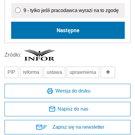
9 - tylko jeśli pracodawca wyrazi na to zgodę
Następne
Źródło:
PIP
reforma
ustawa
uprawnienia
Wersja do druku
Napisz do nas
Zapisz się na newsletter