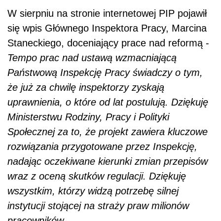
W sierpniu na stronie internetowej PIP pojawił
się wpis Głównego Inspektora Pracy, Marcina
Staneckiego, doceniający prace nad reformą -
Tempo prac nad ustawą wzmacniającą
Państwową Inspekcję Pracy świadczy o tym,
że już za chwilę inspektorzy zyskają
uprawnienia, o które od lat postulują. Dziękuję
Ministerstwu Rodziny, Pracy i Polityki
Społecznej za to, że projekt zawiera kluczowe
rozwiązania przygotowane przez Inspekcję,
nadając oczekiwane kierunki zmian przepisów
wraz z oceną skutków regulacji. Dziękuję
wszystkim, którzy widzą potrzebę silnej
instytucji stojącej na straży praw milionów
pracowników.