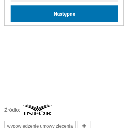
Następne
Źródło:
wypowiedzenie umowy zlecenia