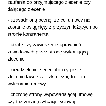
zaufania do przyjmującego zlecenie czy
dającego zlecenie
- uzasadnioną ocenę, że cel umowy nie
zostanie osiągnięty z przyczyn leżących po
stronie kontrahenta
- utratę czy zawieszenie uprawnień
zawodowych przez stronę wykonującą
zlecenie
- nieudzielenie zleceniobiorcy przez
zleceniodawcę zaliczki niezbędnej do
wykonania umowy
- chorobę strony wypowiadającej umowę
czy też zmianę sytuacji życiowej