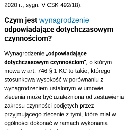
2020 r., sygn. V CSK 492/18).
Czym jest
wynagrodzenie
odpowiadające dotychczasowym
czynnościom?
„odpowiadające
Wynagrodzenie
dotychczasowym czynnościom”,
o którym
mowa w art. 746 § 1 KC to takie, którego
stosunkowa wysokość w porównaniu z
wynagrodzeniem ustalonym w umowie
zlecenia może być uzależniona od zestawienia
zakresu czynności podjętych przez
przyjmującego zlecenie z tymi, które miał w
ogólności dokonać w ramach wykonania