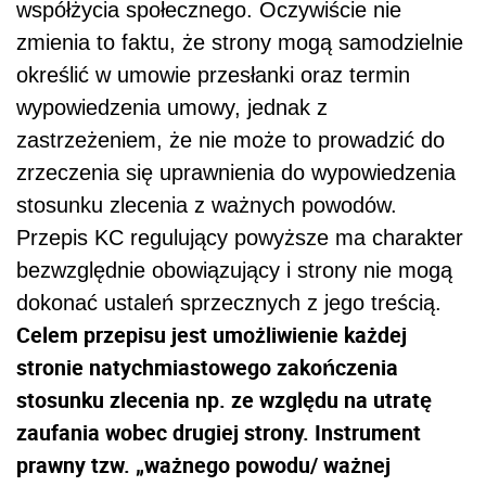
współżycia społecznego. Oczywiście nie
zmienia to faktu, że strony mogą samodzielnie
określić w umowie przesłanki oraz termin
wypowiedzenia umowy, jednak z
zastrzeżeniem, że nie może to prowadzić do
zrzeczenia się uprawnienia do wypowiedzenia
stosunku zlecenia z ważnych powodów.
Przepis KC regulujący powyższe ma charakter
bezwzględnie obowiązujący i strony nie mogą
dokonać ustaleń sprzecznych z jego treścią.
Celem przepisu jest umożliwienie każdej
stronie natychmiastowego zakończenia
stosunku zlecenia np. ze względu na utratę
zaufania wobec drugiej strony. Instrument
prawny tzw. „ważnego powodu/ ważnej