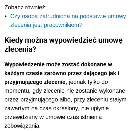
Zobacz również:
Czy osoba zatrudniona na podstawie umowy
zlecenia jest pracownikiem?
Kiedy można wypowiedzieć umowę
zlecenia?
Wypowiedzenie może zostać dokonane w
każdym czasie zarówno przez dającego jak i
przyjmującego zlecenie
, jednak tylko do
momentu, gdy zlecenie nie zostanie wykonane
przez przyjmującego albo, przy zleceniu stałym
zawartym na czas określony, nie upłynie
przewidziany w umowie czas istnienia
zobowiązania.