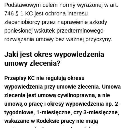
Podstawowym celem normy wyrażonej w art.
746 § 1 KC jest ochrona interesu
zleceniobiorcy przez naprawienie szkody
poniesionej wskutek przedterminowego
rozwiązania umowy bez ważnej przyczyny.
Jaki jest okres wypowiedzenia
umowy zlecenia?
Przepisy KC nie regulują okresu
wypowiedzenia przy umowie zlecenia. Umowa
zlecenia jest umową cywilnoprawną, a nie
umową o pracę i okresy wypowiedzenia np. 2-
tygodniowe, 1-miesięczne, czy 3-miesięczne,
wskazane w Kodeksie pracy nie mają