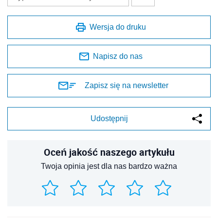
Wersja do druku
Napisz do nas
Zapisz się na newsletter
Udostępnij
Oceń jakość naszego artykułu
Twoja opinia jest dla nas bardzo ważna