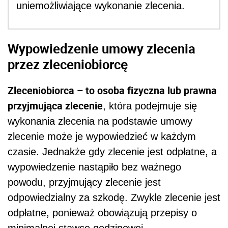
uniemożliwiające wykonanie zlecenia.
Wypowiedzenie umowy zlecenia
przez zleceniobiorcę
Zleceniobiorca – to osoba fizyczna lub prawna
przyjmująca zlecenie
, która podejmuje się
wykonania zlecenia na podstawie umowy
zlecenie może je wypowiedzieć w każdym
czasie. Jednakże gdy zlecenie jest odpłatne, a
wypowiedzenie nastąpiło bez ważnego
powodu, przyjmujący zlecenie jest
odpowiedzialny za szkodę. Zwykle zlecenie jest
odpłatne, ponieważ obowiązują przepisy o