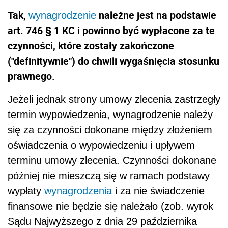
Tak,
należne jest na podstawie
wynagrodzenie
art. 746 § 1 KC i powinno być wypłacone za te
czynności, które zostały zakończone
("definitywnie") do chwili wygaśnięcia stosunku
prawnego.
Jeżeli jednak strony umowy zlecenia zastrzegły
termin wypowiedzenia, wynagrodzenie należy
się za czynności dokonane między złożeniem
oświadczenia o wypowiedzeniu i upływem
terminu umowy zlecenia. Czynności dokonane
później nie mieszczą się w ramach podstawy
wypłaty
wynagrodzenia
i za nie świadczenie
finansowe nie będzie się należało (zob. wyrok
Sądu Najwyższego z dnia 29 października