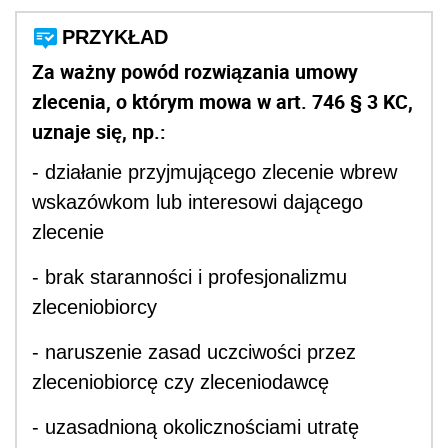
PRZYKŁAD
Za ważny powód rozwiązania umowy
zlecenia, o którym mowa w art. 746 § 3 KC,
uznaje się, np.:
- działanie przyjmującego zlecenie wbrew
wskazówkom lub interesowi dającego
zlecenie
- brak staranności i profesjonalizmu
zleceniobiorcy
- naruszenie zasad uczciwości przez
zleceniobiorcę czy zleceniodawcę
- uzasadnioną okolicznościami utratę