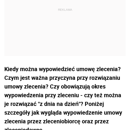
Kiedy można wypowiedzieć umowę zlecenia?
Czym jest ważna przyczyna przy rozwiązaniu
umowy zlecenia? Czy obowiązują okres
wypowiedzenia przy zleceniu - czy też można
je rozwiązać "z dnia na dzień"? Poniżej
szczegóły jak wygląda wypowiedzenie umowy
zlecenia przez zleceniobiorcę oraz przez
zleceniodawcę.