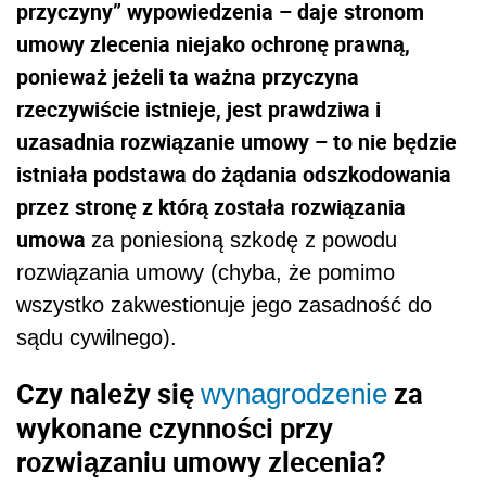
przyczyny” wypowiedzenia – daje stronom
umowy zlecenia niejako ochronę prawną,
ponieważ jeżeli ta ważna przyczyna
rzeczywiście istnieje, jest prawdziwa i
uzasadnia rozwiązanie umowy – to nie będzie
istniała podstawa do żądania odszkodowania
przez stronę z którą została rozwiązania
umowa
za poniesioną szkodę z powodu
rozwiązania umowy (chyba, że pomimo
wszystko zakwestionuje jego zasadność do
sądu cywilnego).
Czy należy się
za
wynagrodzenie
wykonane czynności przy
rozwiązaniu umowy zlecenia?