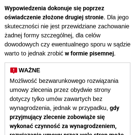
Wypowiedzenia dokonuje się poprzez
oświadczenie złożone drugiej stronie.
Dla jego
skuteczności nie jest przewidziane zachowanie
żadnej formy szczególnej, dla celów
dowodowych czy ewentualnego sporu w sądzie
w formie pisemnej.
warto to jednak zrobić
WAŻNE
Możliwość bezwarunkowego rozwiązania
umowy zlecenia przez obydwie strony
dotyczy tylko umów zawartych bez
gdy
wynagrodzenia, jednak w przypadku,
przyjmujący zlecenie zobowiąże się
wykonać czynność za wynagrodzeniem,
rozwiązanie umowy przez wolę stron może