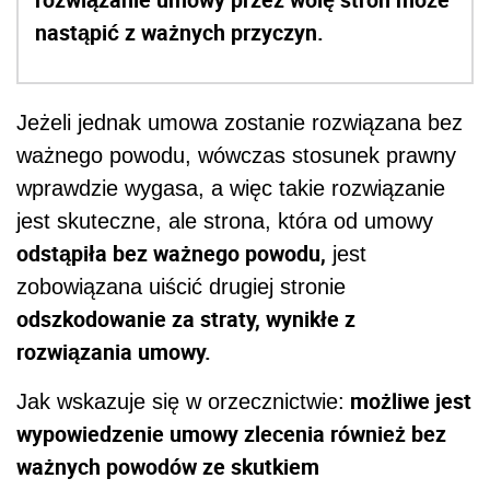
nastąpić z ważnych przyczyn.
Jeżeli jednak umowa zostanie rozwiązana bez
ważnego powodu, wówczas stosunek prawny
wprawdzie wygasa, a więc takie rozwiązanie
jest skuteczne, ale strona, która od umowy
odstąpiła bez ważnego powodu,
jest
zobowiązana uiścić drugiej stronie
odszkodowanie za straty, wynikłe z
rozwiązania umowy.
możliwe jest
Jak wskazuje się w orzecznictwie:
wypowiedzenie umowy zlecenia również bez
ważnych powodów ze skutkiem