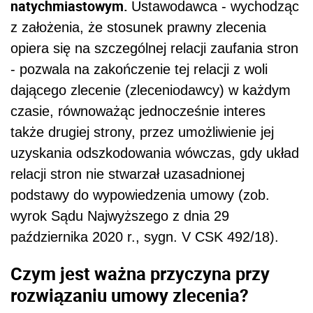
natychmiastowym.
Ustawodawca - wychodząc
z założenia, że stosunek prawny zlecenia
opiera się na szczególnej relacji zaufania stron
- pozwala na zakończenie tej relacji z woli
dającego zlecenie (zleceniodawcy) w każdym
czasie, równoważąc jednocześnie interes
także drugiej strony, przez umożliwienie jej
uzyskania odszkodowania wówczas, gdy układ
relacji stron nie stwarzał uzasadnionej
podstawy do wypowiedzenia umowy (zob.
wyrok Sądu Najwyższego z dnia 29
października 2020 r., sygn. V CSK 492/18).
Czym jest ważna przyczyna przy
rozwiązaniu umowy zlecenia?