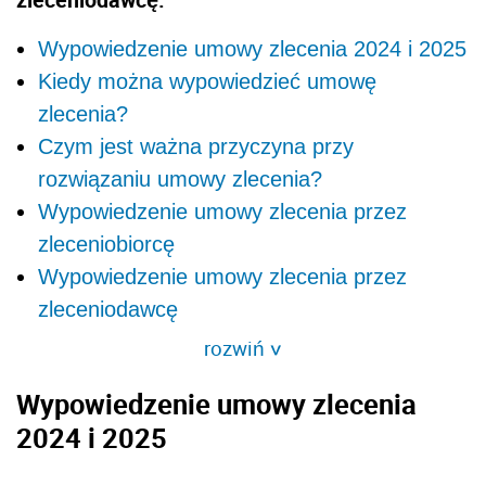
Wypowiedzenie umowy zlecenia 2024 i 2025
Kiedy można wypowiedzieć umowę
zlecenia?
Czym jest ważna przyczyna przy
rozwiązaniu umowy zlecenia?
Wypowiedzenie umowy zlecenia przez
zleceniobiorcę
Wypowiedzenie umowy zlecenia przez
zleceniodawcę
rozwiń
>
Wypowiedzenie umowy zlecenia
2024 i 2025