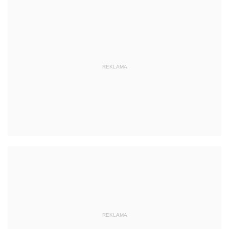
REKLAMA
REKLAMA