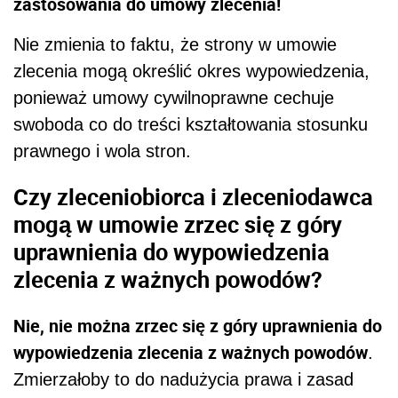
zastosowania do umowy zlecenia!
Nie zmienia to faktu, że strony w umowie
zlecenia mogą określić okres wypowiedzenia,
ponieważ umowy cywilnoprawne cechuje
swoboda co do treści kształtowania stosunku
prawnego i wola stron.
Czy zleceniobiorca i zleceniodawca
mogą w umowie zrzec się z góry
uprawnienia do wypowiedzenia
zlecenia z ważnych powodów?
Nie, nie można zrzec się z góry uprawnienia do
wypowiedzenia zlecenia z ważnych powodów
.
Zmierzałoby to do nadużycia prawa i zasad