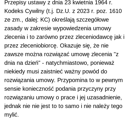
Przepisy ustawy z dnia 23 kwietnia 1964 r.
Kodeks Cywilny (t.j. Dz.U. z 2023 r. poz. 1610
ze zm., dalej: KC) określają szczegółowe
zasady w zakresie wypowiedzenia umowy
zlecenia i to zarówno przez zleceniodawcę jak i
przez zleceniobiorcę. Okazuje się, że nie
zawsze można rozwiązać umowę zlecenia "z
dnia na dzień" - natychmiastowo, ponieważ
niekiedy musi zaistnieć ważny powód do
rozwiązania umowy. Przypomina to w pewnym
sensie konieczność podania przyczyny przy
rozwiązaniu umowy o prace i jej uzasadnienie,
jednak nie nie jest to to samo i nie należy tego
mylić.