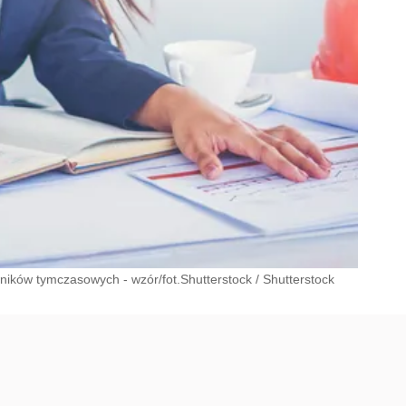
ników tymczasowych - wzór/fot.Shutterstock
/
Shutterstock