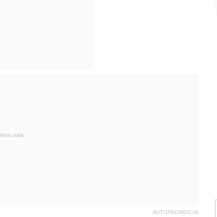
REKLAMA
AUTOPROMOCJA