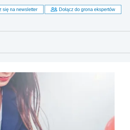
 się na newsletter
Dołącz do grona ekspertów