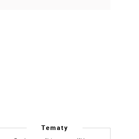
Tematy