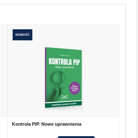
NOWOŚĆ
Kontrola PIP. Nowe uprawnienia