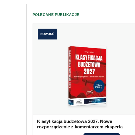
POLECANE PUBLIKACJE
NOWOŚĆ
Klasyfikacja budżetowa 2027. Nowe
rozporządzenie z komentarzem eksperta