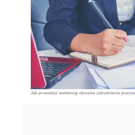
Jak prowadzić ewidencję okresów zatrudnienia pracow