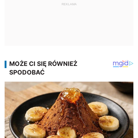
REKLAMA