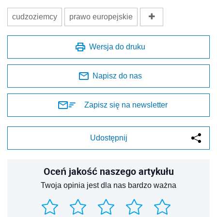
cudzoziemcy
prawo europejskie
Wersja do druku
Napisz do nas
Zapisz się na newsletter
Udostępnij
Oceń jakość naszego artykułu
Twoja opinia jest dla nas bardzo ważna