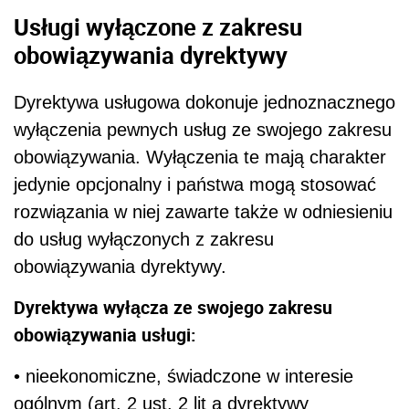
Usługi wyłączone z zakresu
obowiązywania dyrektywy
Dyrektywa usługowa dokonuje jednoznacznego
wyłączenia pewnych usług ze swojego zakresu
obowiązywania. Wyłączenia te mają charakter
jedynie opcjonalny i państwa mogą stosować
rozwiązania w niej zawarte także w odniesieniu
do usług wyłączonych z zakresu
obowiązywania dyrektywy.
Dyrektywa wyłącza ze swojego zakresu
obowiązywania usługi:
• nieekonomiczne, świadczone w interesie
ogólnym (art. 2 ust. 2 lit a dyrektywy