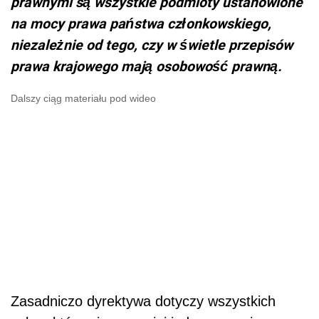
prawnymi są wszystkie podmioty ustanowione
na mocy prawa państwa członkowskiego,
niezależnie od tego, czy w świetle przepisów
prawa krajowego mają osobowość prawną.
Dalszy ciąg materiału pod wideo
Zasadniczo dyrektywa dotyczy wszystkich