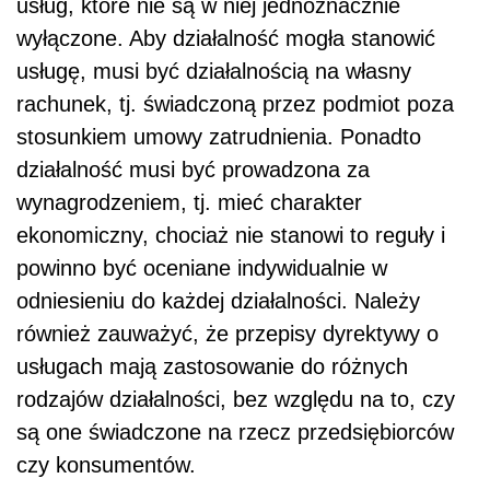
usług, które nie są w niej jednoznacznie
wyłączone. Aby działalność mogła stanowić
usługę, musi być działalnością na własny
rachunek, tj. świadczoną przez podmiot poza
stosunkiem umowy zatrudnienia. Ponadto
działalność musi być prowadzona za
wynagrodzeniem, tj. mieć charakter
ekonomiczny, chociaż nie stanowi to reguły i
powinno być oceniane indywidualnie w
odniesieniu do każdej działalności. Należy
również zauważyć, że przepisy dyrektywy o
usługach mają zastosowanie do różnych
rodzajów działalności, bez względu na to, czy
są one świadczone na rzecz przedsiębiorców
czy konsumentów.