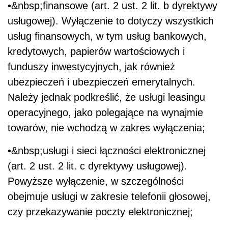
•&nbsp;finansowe (art. 2 ust. 2 lit. b dyrektywy
usługowej). Wyłączenie to dotyczy wszystkich
usług finansowych, w tym usług bankowych,
kredytowych, papierów wartościowych i
funduszy inwestycyjnych, jak również
ubezpieczeń i ubezpieczeń emerytalnych.
Należy jednak podkreślić, że usługi leasingu
operacyjnego, jako polegające na wynajmie
towarów, nie wchodzą w zakres wyłączenia;
•&nbsp;usługi i sieci łączności elektronicznej
(art. 2 ust. 2 lit. c dyrektywy usługowej).
Powyższe wyłączenie, w szczególności
obejmuje usługi w zakresie telefonii głosowej,
czy przekazywanie poczty elektronicznej;