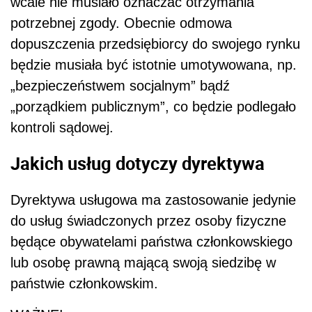
wcale nie musiało oznaczać otrzymania
potrzebnej zgody. Obecnie odmowa
dopuszczenia przedsiębiorcy do swojego rynku
będzie musiała być istotnie umotywowana, np.
„bezpieczeństwem socjalnym” bądź
„porządkiem publicznym”, co będzie podlegało
kontroli sądowej.
Jakich usług dotyczy dyrektywa
Dyrektywa usługowa ma zastosowanie jedynie
do usług świadczonych przez osoby fizyczne
będące obywatelami państwa członkowskiego
lub osobę prawną mającą swoją siedzibę w
państwie członkowskim.