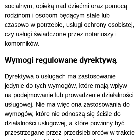
socjalnym, opieką nad dziećmi oraz pomocą
rodzinom i osobom będącym stale lub
czasowo w potrzebie, usługi ochrony osobistej,
czy usługi świadczone przez notariuszy i
komorników.
Wymogi regulowane dyrektywą
Dyrektywa o usługach ma zastosowanie
jedynie do tych wymogów, które mają wpływ
na podejmowanie lub prowadzenie działalności
usługowej. Nie ma więc ona zastosowania do
wymogów, które nie odnoszą się ściśle do
działalności usługowej, a które powinny być
przestrzegane przez przedsiębiorców w trakcie