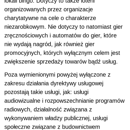
lokali bingo. Dotyczy to także loterii
organizowanych przez organizacje
charytatywne na cele o charakterze
niezarobkowym. Nie dotyczy to natomiast gier
zręcznościowych i automatów do gier, które
nie wydają nagród, jak również gier
promocyjnych, których wyłącznym celem jest
zwiększenie sprzedaży towarów bądź usług.
Poza wymienionymi powyżej wyłączone z
zakresu działania dyrektywy usługowej
pozostają takie usługi, jak: usługi
audiowizualne i rozpowszechnianie programów
radiowych, działalność związana z
wykonywaniem władzy publicznej, usługi
społeczne związane z budownictwem