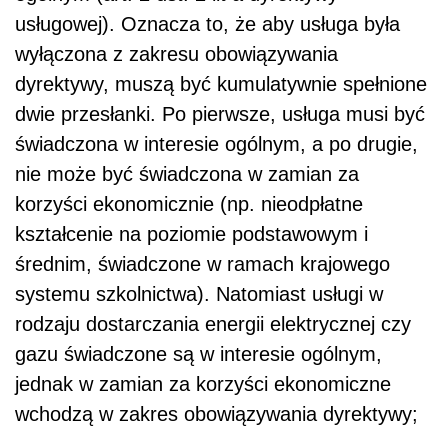
usługowej). Oznacza to, że aby usługa była
wyłączona z zakresu obowiązywania
dyrektywy, muszą być kumulatywnie spełnione
dwie przesłanki. Po pierwsze, usługa musi być
świadczona w interesie ogólnym, a po drugie,
nie może być świadczona w zamian za
korzyści ekonomicznie (np. nieodpłatne
kształcenie na poziomie podstawowym i
średnim, świadczone w ramach krajowego
systemu szkolnictwa). Natomiast usługi w
rodzaju dostarczania energii elektrycznej czy
gazu świadczone są w interesie ogólnym,
jednak w zamian za korzyści ekonomiczne
wchodzą w zakres obowiązywania dyrektywy;