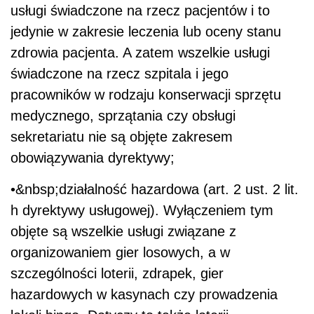
usługi świadczone na rzecz pacjentów i to
jedynie w zakresie leczenia lub oceny stanu
zdrowia pacjenta. A zatem wszelkie usługi
świadczone na rzecz szpitala i jego
pracowników w rodzaju konserwacji sprzętu
medycznego, sprzątania czy obsługi
sekretariatu nie są objęte zakresem
obowiązywania dyrektywy;
•&nbsp;działalność hazardowa (art. 2 ust. 2 lit.
h dyrektywy usługowej). Wyłączeniem tym
objęte są wszelkie usługi związane z
organizowaniem gier losowych, a w
szczególności loterii, zdrapek, gier
hazardowych w kasynach czy prowadzenia