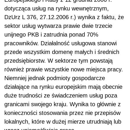
dotycząca usług na rynku wewnętrznym,
DzUrz L 376, 27.12.2006 r.) wynika z faktu, że
sektor usług wytwarza prawie dwie trzecie
unijnego PKB i zatrudnia ponad 70%
pracowników. Działalność usługowa stanowi
przede wszystkim domenę małych i średnich
przedsiębiorstw. W sektorze tym powstają
również prawie wszystkie nowe miejsca pracy.
Niemniej jednak podmioty gospodarcze
działające na rynku europejskim mają obecnie
duże trudności ze świadczeniem usług poza
granicami swojego kraju. Wynika to głównie z
konieczności stosowania przez nie przepisów
lokalnych, które w dużej mierze utrudniają lub