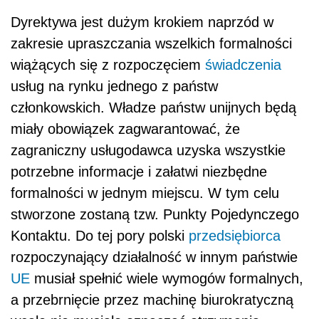
Dyrektywa jest dużym krokiem naprzód w
zakresie upraszczania wszelkich formalności
wiążących się z rozpoczęciem
świadczenia
usług na rynku jednego z państw
członkowskich. Władze państw unijnych będą
miały obowiązek zagwarantować, że
zagraniczny usługodawca uzyska wszystkie
potrzebne informacje i załatwi niezbędne
formalności w jednym miejscu. W tym celu
stworzone zostaną tzw. Punkty Pojedynczego
Kontaktu. Do tej pory polski
przedsiębiorca
rozpoczynający działalność w innym państwie
UE
musiał spełnić wiele wymogów formalnych,
a przebrnięcie przez machinę biurokratyczną