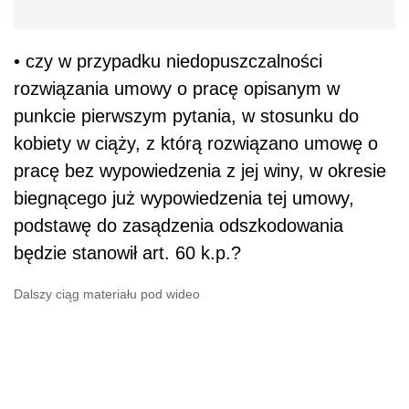
• czy w przypadku niedopuszczalności
rozwiązania umowy o pracę opisanym w
punkcie pierwszym pytania, w stosunku do
kobiety w ciąży, z którą rozwiązano umowę o
pracę bez wypowiedzenia z jej winy, w okresie
biegnącego już wypowiedzenia tej umowy,
podstawę do zasądzenia odszkodowania
będzie stanowił art. 60 k.p.?
Dalszy ciąg materiału pod wideo