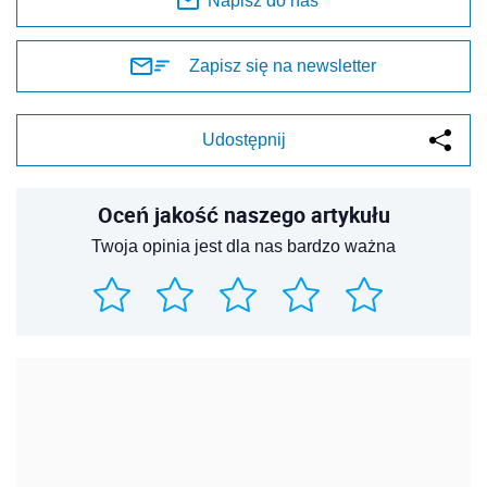
Napisz do nas
Zapisz się na newsletter
Udostępnij
Oceń jakość naszego artykułu
Twoja opinia jest dla nas bardzo ważna