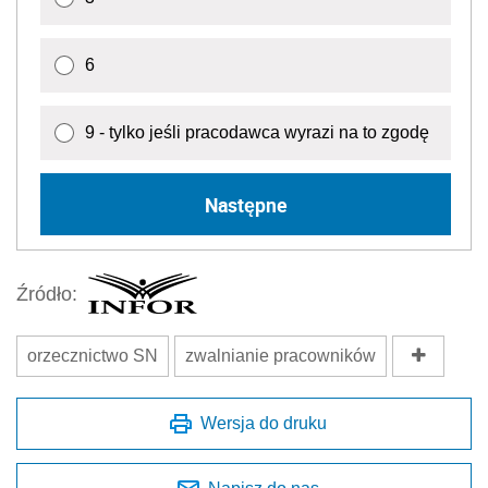
6
9 - tylko jeśli pracodawca wyrazi na to zgodę
Następne
Źródło:
orzecznictwo SN
zwalnianie pracowników
Wersja do druku