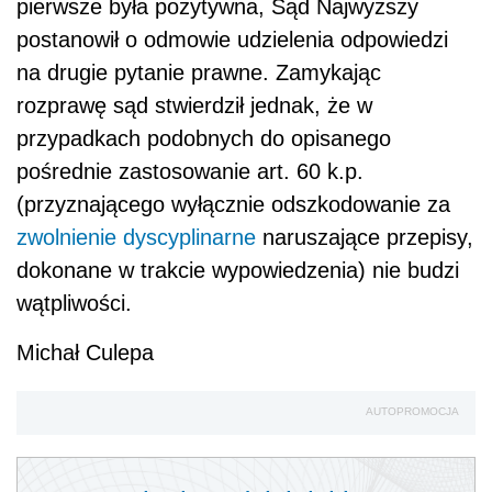
pierwsze była pozytywna, Sąd Najwyższy
postanowił o odmowie udzielenia odpowiedzi
na drugie pytanie prawne. Zamykając
rozprawę sąd stwierdził jednak, że w
przypadkach podobnych do opisanego
pośrednie zastosowanie art. 60 k.p.
(przyznającego wyłącznie odszkodowanie za
zwolnienie dyscyplinarne
naruszające przepisy,
dokonane w trakcie wypowiedzenia) nie budzi
wątpliwości.
Michał Culepa
AUTOPROMOCJA