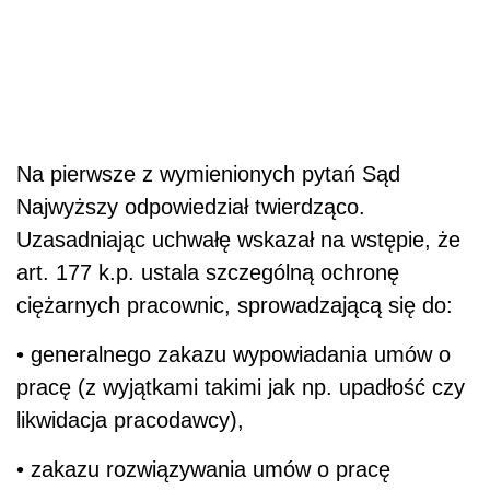
Na pierwsze z wymienionych pytań Sąd
Najwyższy odpowiedział twierdząco.
Uzasadniając uchwałę wskazał na wstępie, że
art. 177 k.p. ustala szczególną ochronę
ciężarnych pracownic, sprowadzającą się do:
• generalnego zakazu wypowiadania umów o
pracę (z wyjątkami takimi jak np. upadłość czy
likwidacja pracodawcy),
• zakazu rozwiązywania umów o pracę