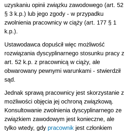
uzyskaniu opinii związku zawodowego (art. 52
§ 3 k.p.) lub jego zgody - w przypadku
zwolnienia pracownicy w ciąży (art. 177 § 1
k.p.).
Ustawodawca dopuścił więc możliwość
rozwiązania dyscyplinarnego stosunku pracy z
art. 52 k.p. z pracownicą w ciąży, ale
obwarowany pewnymi warunkami - stwierdził
sąd.
Jednak sprawą pracownicy jest skorzystanie z
możliwości objęcia jej ochroną związkową.
Konsultowanie zwolnienia dyscyplinarnego ze
związkiem zawodowym jest konieczne, ale
tylko wtedy, gdy
pracownik
jest członkiem