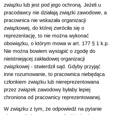
związku lub jest pod jego ochroną. Jeżeli u
pracodawcy nie działają związki zawodowe, a
pracownica nie wskazała organizacji
związkowej, do której zwróciła się o
reprezentację, to nie można wykonać
obowiązku, o którym mowa w art. 177 § 1 k.p.
Nie można bowiem wystąpić o zgodę do
nieistniejącej zakładowej organizacji
związkowej - stwierdził sąd. Gdyby przyjąć
inne rozumowanie, to pracownica niebędąca
członkiem związku lub niereprezentowana
przez związek zawodowy byłaby lepiej
chroniona od pracownicy reprezentowanej.
W związku z tym, że odpowiedź na pytanie