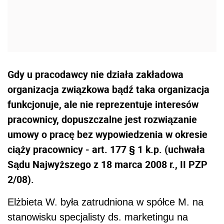
Gdy u pracodawcy nie działa zakładowa
organizacja związkowa bądź taka organizacja
funkcjonuje, ale nie reprezentuje interesów
pracownicy, dopuszczalne jest rozwiązanie
umowy o pracę bez wypowiedzenia w okresie
ciąży pracownicy - art. 177 § 1 k.p. (uchwała
Sądu Najwyższego z 18 marca 2008 r., II PZP
2/08).
Elżbieta W. była zatrudniona w spółce M. na
stanowisku specjalisty ds. marketingu na