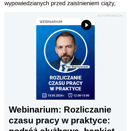
wypowiedzianych przed zaistnieniem ciąży,
AUTOPROMOCJA
Webinarium: Rozliczanie
czasu pracy w praktyce: