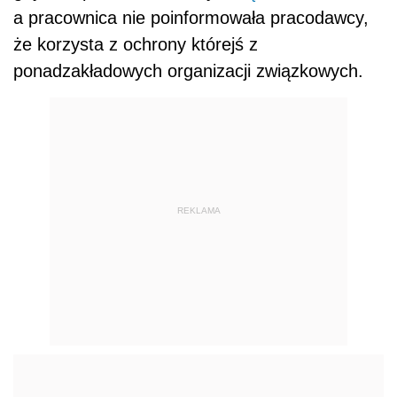
a pracownica nie poinformowała pracodawcy,
że korzysta z ochrony którejś z
ponadzakładowych organizacji związkowych.
REKLAMA