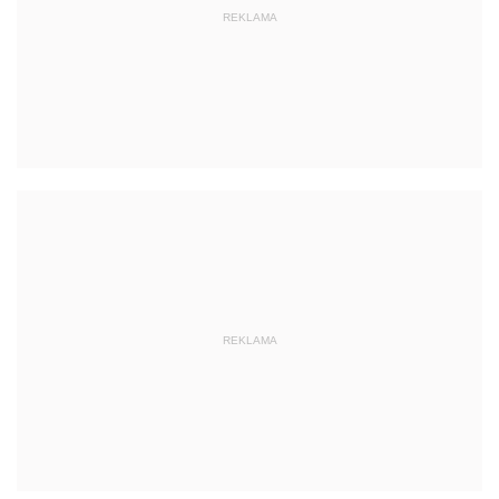
REKLAMA
REKLAMA