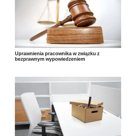
Uprawnienia pracownika w związku z
bezprawnym wypowiedzeniem