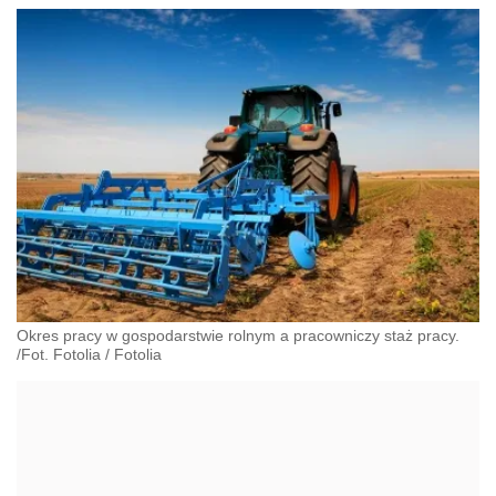
Okres pracy w gospodarstwie rolnym a pracowniczy staż pracy.
/Fot. Fotolia
/
Fotolia