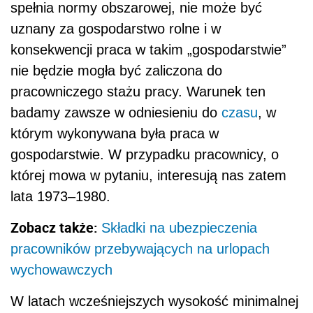
spełnia normy obszarowej, nie może być
uznany za gospodarstwo rolne i w
konsekwencji praca w takim „gospodarstwie”
nie będzie mogła być zaliczona do
pracowniczego stażu pracy. Warunek ten
badamy zawsze w odniesieniu do
czasu
, w
którym wykonywana była praca w
gospodarstwie. W przypadku pracownicy, o
której mowa w pytaniu, interesują nas zatem
lata 1973–1980.
Zobacz także:
Składki na ubezpieczenia
pracowników przebywających na urlopach
wychowawczych
W latach wcześniejszych wysokość minimalnej