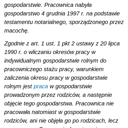
gospodarstwie. Pracownica nabyła
gospodarstwo 4 grudnia 1997 r. na podstawie
testamentu notarialnego, sporządzonego przez
macochę.
Zgodnie z art. 1 ust. 1 pkt 2 ustawy z 20 lipca
1990 r. o wliczaniu okresów pracy w
indywidualnym gospodarstwie rolnym do
pracowniczego stażu pracy, warunkiem
zaliczenia okresu pracy w gospodarstwie
rolnym jest
praca
w gospodarstwie
prowadzonym przez rodziców, a następnie
objęcie tego gospodarstwa. Pracownica nie
pracowała natomiast w gospodarstwie
rodziców, ani nie objęła go po rodzicach, lecz