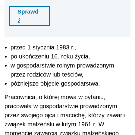
Sprawd
ź
przed 1 stycznia 1983 r.,
po ukończeniu 16. roku życia,
w gospodarstwie rolnym prowadzonym
przez rodziców lub teściów,
późniejsze objęcie gospodarstwa.
Pracownica, o której mowa w pytaniu,
pracowała w gospodarstwie prowadzonym
przez swojego ojca i macochę, którzy zawarli
związek małżeński w lutym 1961 r. W
momencie zawarcia związku małżeńskiego