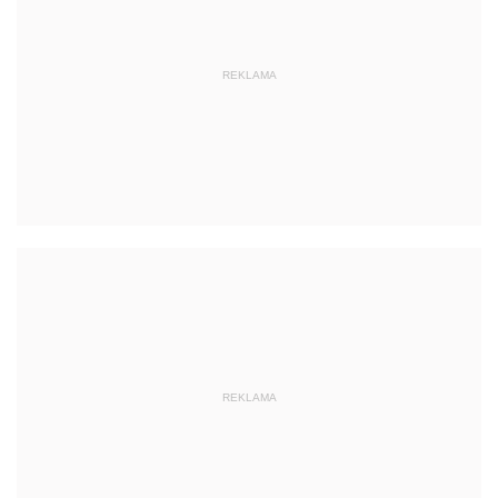
REKLAMA
REKLAMA