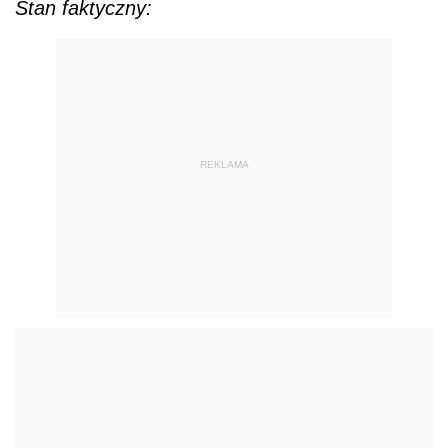
Stan faktyczny:
REKLAMA