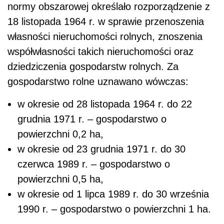
normy obszarowej określało rozporządzenie z
18 listopada 1964 r. w sprawie przenoszenia
własności nieruchomości rolnych, znoszenia
współwłasności takich nieruchomości oraz
dziedziczenia gospodarstw rolnych. Za
gospodarstwo rolne uznawano wówczas:
w okresie od 28 listopada 1964 r. do 22
grudnia 1971 r. – gospodarstwo o
powierzchni 0,2 ha,
w okresie od 23 grudnia 1971 r. do 30
czerwca 1989 r. – gospodarstwo o
powierzchni 0,5 ha,
w okresie od 1 lipca 1989 r. do 30 września
1990 r. – gospodarstwo o powierzchni 1 ha.