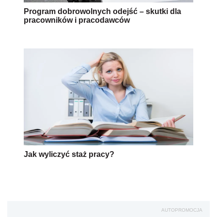
Program dobrowolnych odejść – skutki dla
pracowników i pracodawców
Jak wyliczyć staż pracy?
AUTOPROMOCJA