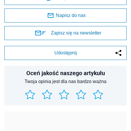
Napisz do nas
Zapisz się na newsletter
Udostępnij
Oceń jakość naszego artykułu
Twoja opinia jest dla nas bardzo ważna