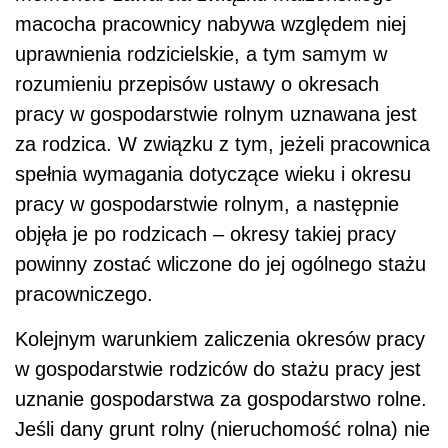
macocha pracownicy nabywa względem niej
uprawnienia rodzicielskie, a tym samym w
rozumieniu przepisów ustawy o okresach
pracy w gospodarstwie rolnym uznawana jest
za rodzica. W związku z tym, jeżeli pracownica
spełnia wymagania dotyczące wieku i okresu
pracy w gospodarstwie rolnym, a następnie
objęła je po rodzicach – okresy takiej pracy
powinny zostać wliczone do jej ogólnego stażu
pracowniczego.
Kolejnym warunkiem zaliczenia okresów pracy
w gospodarstwie rodziców do stażu pracy jest
uznanie gospodarstwa za gospodarstwo rolne.
Jeśli dany grunt rolny (nieruchomość rolna) nie