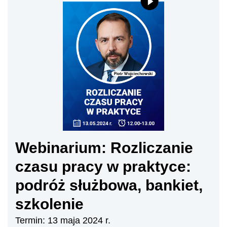
Webinarium: Rozliczanie
czasu pracy w praktyce:
podróż służbowa, bankiet,
szkolenie
Termin: 13 maja 2024 r.