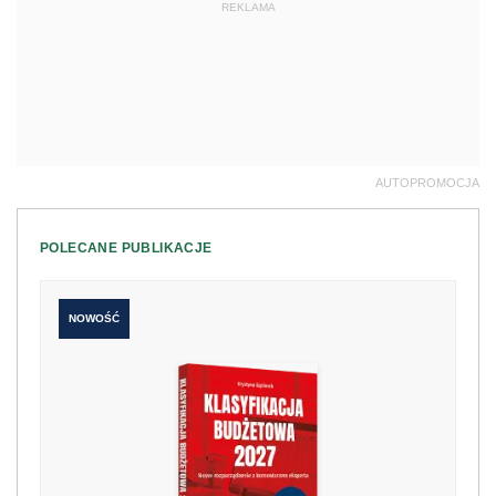
REKLAMA
AUTOPROMOCJA
POLECANE PUBLIKACJE
NOWOŚĆ