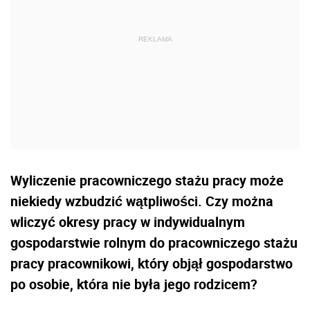
Wyliczenie pracowniczego stażu pracy może
niekiedy wzbudzić wątpliwości. Czy można
wliczyć okresy pracy w indywidualnym
gospodarstwie rolnym do pracowniczego stażu
pracy pracownikowi, który objął gospodarstwo
po osobie, która nie była jego rodzicem?