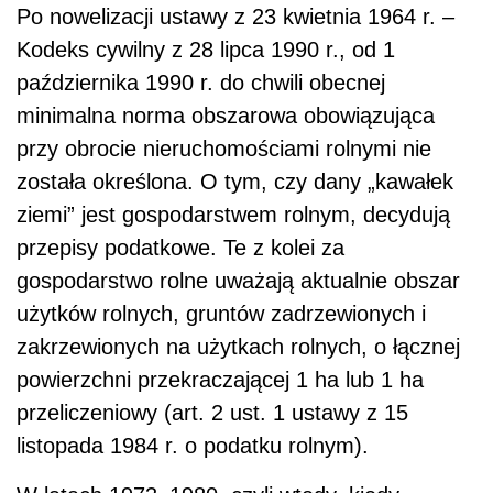
Po nowelizacji ustawy z 23 kwietnia 1964 r. –
Kodeks cywilny z 28 lipca 1990 r., od 1
października 1990 r. do chwili obecnej
minimalna norma obszarowa obowiązująca
przy obrocie nieruchomościami rolnymi nie
została określona. O tym, czy dany „kawałek
ziemi” jest gospodarstwem rolnym, decydują
przepisy podatkowe. Te z kolei za
gospodarstwo rolne uważają aktualnie obszar
użytków rolnych, gruntów zadrzewionych i
zakrzewionych na użytkach rolnych, o łącznej
powierzchni przekraczającej 1 ha lub 1 ha
przeliczeniowy (art. 2 ust. 1 ustawy z 15
listopada 1984 r. o podatku rolnym).