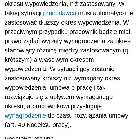
okresu wypowiedzenia, niż zastosowany. W
takiej sytuacji
pracodawca
musi automatycznie
zastosować dłuższy okres wypowiedzenia. W
przeciwnym przypadku pracownik będzie miał
prawo żądać wypłaty wynagrodzenia za okres
stanowiący różnicę między zastosowanym (tj.
krótszym) a właściwym okresem
wypowiedzenia. W sytuacji gdy zostanie
zastosowany krótszy niż wymagany okres
wypowiedzenia, umowa o pracę i tak
rozwiązuje się z upływem wymaganego
okresu, a pracownikowi przysługuje
wynagrodzenie
do czasu rozwiązania umowy
(art. 49 Kodeksu pracy).
Podstawa prawna