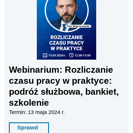
Webinarium: Rozliczanie
czasu pracy w praktyce:
podróż służbowa, bankiet,
szkolenie
Termin: 13 maja 2024 r.
Sprawd