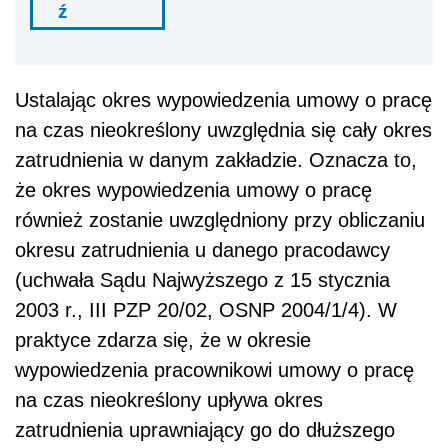
ź
Ustalając okres wypowiedzenia umowy o pracę
na czas nieokreślony uwzględnia się cały okres
zatrudnienia w danym zakładzie. Oznacza to,
że okres wypowiedzenia umowy o pracę
również zostanie uwzględniony przy obliczaniu
okresu zatrudnienia u danego pracodawcy
(uchwała Sądu Najwyższego z 15 stycznia
2003 r., III PZP 20/02, OSNP 2004/1/4). W
praktyce zdarza się, że w okresie
wypowiedzenia pracownikowi umowy o pracę
na czas nieokreślony upływa okres
zatrudnienia uprawniający go do dłuższego