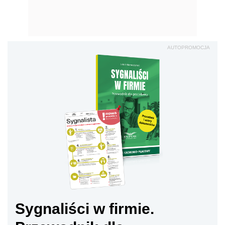
AUTOPROMOCJA
Sygnaliści w firmie.