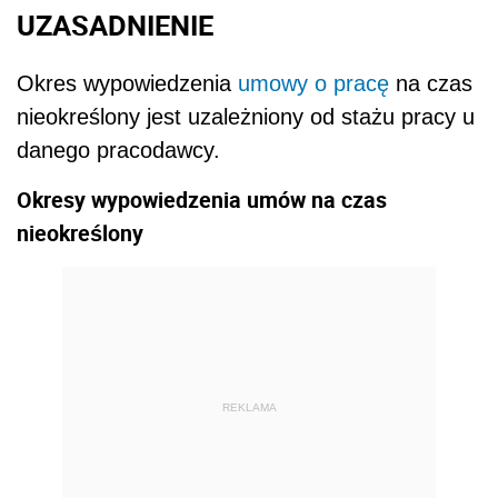
UZASADNIENIE
Okres wypowiedzenia
umowy o pracę
na czas
nieokreślony jest uzależniony od stażu pracy u
danego pracodawcy.
Okresy wypowiedzenia umów na czas
nieokreślony
REKLAMA