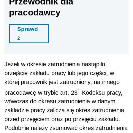
Przewodnik dla
pracodawcy
Sprawd
ź
Jeżeli w okresie zatrudnienia nastąpiło
przejście zakładu pracy lub jego części, w
której pracownik jest zatrudniony, na innego
1
pracodawcę w trybie art. 23
Kodeksu pracy,
wówczas do okresu zatrudnienia w danym
zakładzie pracy zalicza się okres zatrudnienia
przed przejęciem oraz po przejęciu zakładu.
Podobnie należy zsumować okres zatrudnienia