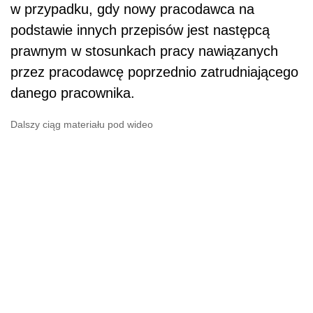
w przypadku, gdy nowy pracodawca na
podstawie innych przepisów jest następcą
prawnym w stosunkach pracy nawiązanych
przez pracodawcę poprzednio zatrudniającego
danego pracownika.
Dalszy ciąg materiału pod wideo