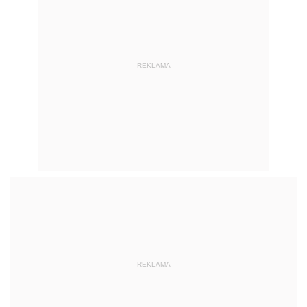
REKLAMA
REKLAMA