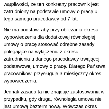
wątpliwości, że ten konkretny pracownik jest
zatrudniony na podstawie umowy o pracę u
tego samego pracodawcy od 7 lat.
Nie ma podstaw, aby przy obliczaniu okresu
wypowiedzenia dla dodatkowej równoległej
umowy o pracę stosować odrębne zasady
polegające na wyłączeniu z okresu
zatrudnienia u danego pracodawcy trwającej
podstawowej umowy o pracę. Dlatego Państwa
pracownikowi przysługuje 3-miesięczny okres
wypowiedzenia.
Jednak zasada ta nie znajduje zastosowania w
przypadku, gdy druga, równoległa umowa nie
jest umową bezterminową. Wówczas okres