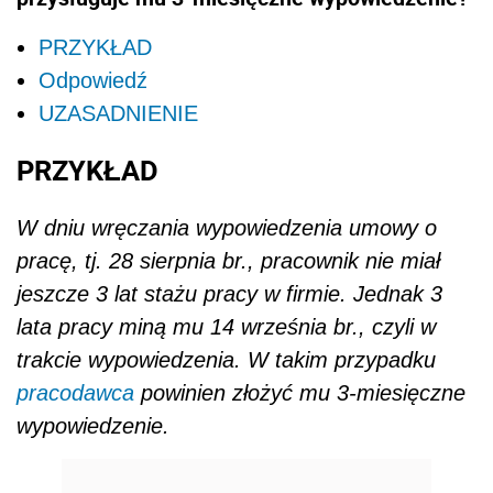
PRZYKŁAD
Odpowiedź
UZASADNIENIE
PRZYKŁAD
W dniu wręczania wypowiedzenia umowy o
pracę, tj. 28 sierpnia br., pracownik nie miał
jeszcze 3 lat stażu pracy w firmie. Jednak 3
lata pracy miną mu 14 września br., czyli w
trakcie wypowiedzenia. W takim przypadku
pracodawca
powinien złożyć mu 3-miesięczne
wypowiedzenie.