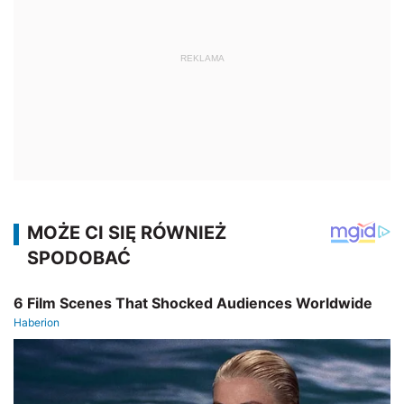
REKLAMA