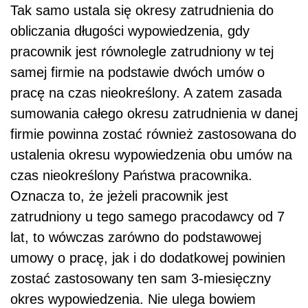
Tak samo ustala się okresy zatrudnienia do
obliczania długości wypowiedzenia, gdy
pracownik jest równolegle zatrudniony w tej
samej firmie na podstawie dwóch umów o
pracę na czas nieokreślony. A zatem zasada
sumowania całego okresu zatrudnienia w danej
firmie powinna zostać również zastosowana do
ustalenia okresu wypowiedzenia obu umów na
czas nieokreślony Państwa pracownika.
Oznacza to, że jeżeli pracownik jest
zatrudniony u tego samego pracodawcy od 7
lat, to wówczas zarówno do podstawowej
umowy o pracę, jak i do dodatkowej powinien
zostać zastosowany ten sam 3-miesięczny
okres wypowiedzenia. Nie ulega bowiem