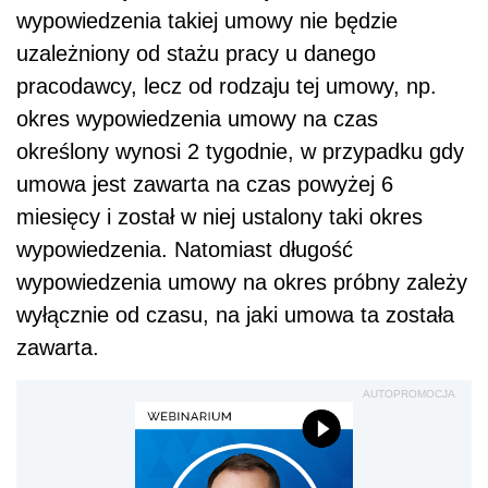
wypowiedzenia takiej umowy nie będzie
uzależniony od stażu pracy u danego
pracodawcy, lecz od rodzaju tej umowy, np.
okres wypowiedzenia umowy na czas
określony wynosi 2 tygodnie, w przypadku gdy
umowa jest zawarta na czas powyżej 6
miesięcy i został w niej ustalony taki okres
wypowiedzenia. Natomiast długość
wypowiedzenia umowy na okres próbny zależy
wyłącznie od czasu, na jaki umowa ta została
zawarta.
AUTOPROMOCJA