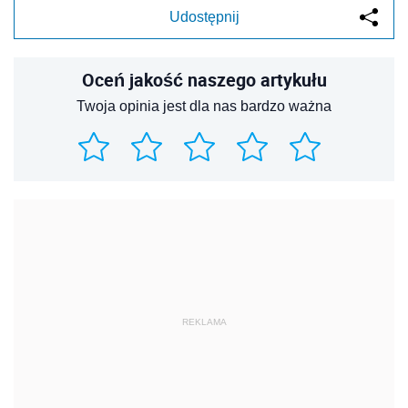
Udostępnij
Oceń jakość naszego artykułu
Twoja opinia jest dla nas bardzo ważna
REKLAMA