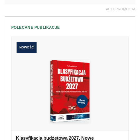
AUTOPROMOCJA
POLECANE PUBLIKACJE
NOWOŚĆ
Klasyfikacja budżetowa 2027. Nowe