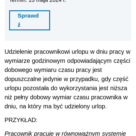
Sprawd
ź
Udzielenie pracownikowi urlopu w dniu pracy w
wymiarze godzinowym odpowiadającym części
dobowego wymiaru czasu pracy jest
dopuszczalne jedynie w przypadku, gdy część
urlopu pozostała do wykorzystania jest niższa
niż pełny dobowy wymiar czasu pracownika w
dniu, na który ma być udzielony urlop.
PRZYKŁAD:
Pracownik pracuje w równoważnym systemie