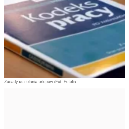
Zasady udzielania urlopów /Fot. Fotolia