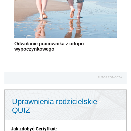
Odwołanie pracownika z urlopu
wypoczynkowego
AUTOPROMOCJA
Uprawnienia rodzicielskie -
QUIZ
Jak zdobyć Certyfikat: