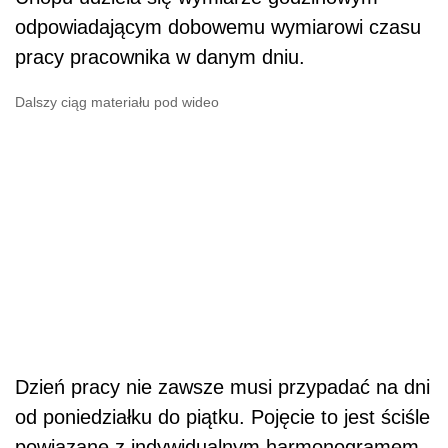
odpowiadającym dobowemu wymiarowi czasu
pracy pracownika w danym dniu.
Dalszy ciąg materiału pod wideo
Dzień pracy nie zawsze musi przypadać na dni
od poniedziałku do piątku. Pojęcie to jest ściśle
powiązane z indywidualnym harmonogramem