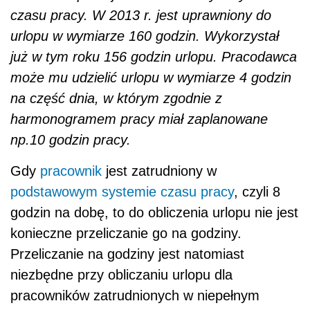
czasu pracy. W 2013 r. jest uprawniony do
urlopu w wymiarze 160 godzin. Wykorzystał
już w tym roku 156 godzin urlopu. Pracodawca
może mu udzielić urlopu w wymiarze 4 godzin
na część dnia, w którym zgodnie z
harmonogramem pracy miał zaplanowane
np.10 godzin pracy.
Gdy
pracownik
jest zatrudniony w
podstawowym systemie czasu pracy
, czyli 8
godzin na dobę, to do obliczenia urlopu nie jest
konieczne przeliczanie go na godziny.
Przeliczanie na godziny jest natomiast
niezbędne przy obliczaniu urlopu dla
pracowników zatrudnionych w niepełnym