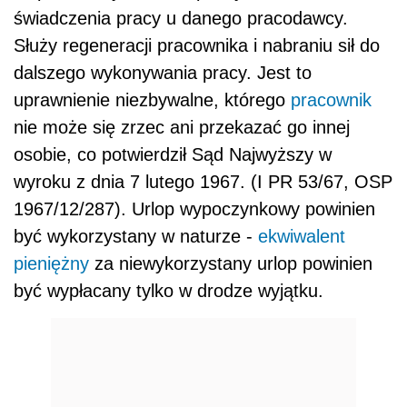
świadczenia pracy u danego pracodawcy.
Służy regeneracji pracownika i nabraniu sił do
dalszego wykonywania pracy. Jest to
uprawnienie niezbywalne, którego
pracownik
nie może się zrzec ani przekazać go innej
osobie, co potwierdził Sąd Najwyższy w
wyroku z dnia 7 lutego 1967. (I PR 53/67, OSP
1967/12/287). Urlop wypoczynkowy powinien
być wykorzystany w naturze -
ekwiwalent
pieniężny
za niewykorzystany urlop powinien
być wypłacany tylko w drodze wyjątku.