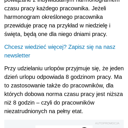
czasu pracy każdego pracownika. Jeżeli
harmonogram określonego pracownika
przewiduje pracę na przykład w niedzielę i
święta, będą one dla niego dniami pracy.
Chcesz wiedzieć więcej? Zapisz się na nasz
newsletter
Przy udzielaniu urlopów przyjmuje się, że jeden
dzień urlopu odpowiada 8 godzinom pracy. Ma
to zastosowanie także do pracowników, dla
których dobowa norma czasu pracy jest niższa
niż 8 godzin – czyli do pracowników
niezatrudnionych na pełny etat.
AUTOPROMOCJA