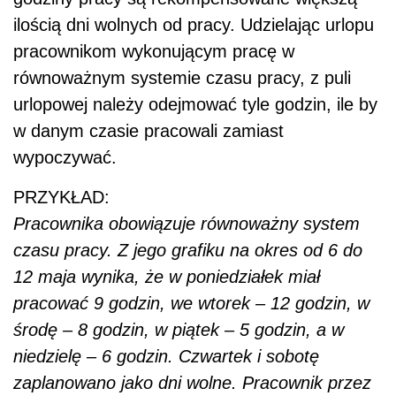
ilością dni wolnych od pracy. Udzielając urlopu
pracownikom wykonującym pracę w
równoważnym systemie czasu pracy, z puli
urlopowej należy odejmować tyle godzin, ile by
w danym czasie pracowali zamiast
wypoczywać.
PRZYKŁAD:
Pracownika obowiązuje równoważny system
czasu pracy. Z jego grafiku na okres od 6 do
12 maja wynika, że w poniedziałek miał
pracować 9 godzin, we wtorek – 12 godzin, w
środę – 8 godzin, w piątek – 5 godzin, a w
niedzielę – 6 godzin. Czwartek i sobotę
zaplanowano jako dni wolne. Pracownik przez