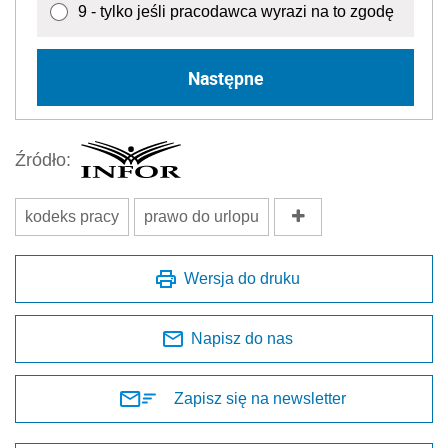
9 - tylko jeśli pracodawca wyrazi na to zgodę
Następne
Źródło:
kodeks pracy
prawo do urlopu
Wersja do druku
Napisz do nas
Zapisz się na newsletter