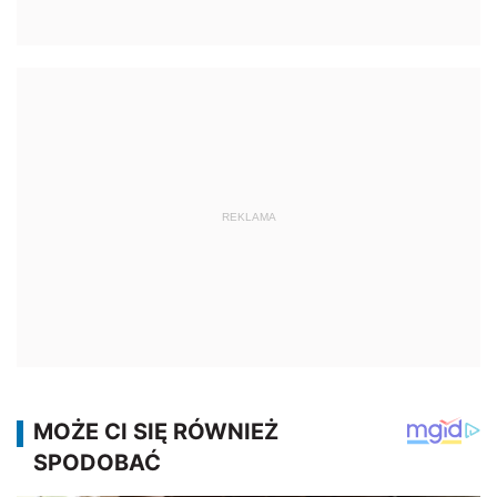
REKLAMA