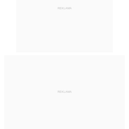
REKLAMA
REKLAMA