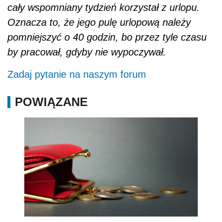
cały wspomniany tydzień korzystał z urlopu.
Oznacza to, że jego pulę urlopową należy
pomniejszyć o 40 godzin, bo przez tyle czasu
by pracował, gdyby nie wypoczywał.
Zadaj pytanie na naszym forum
POWIĄZANE