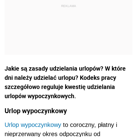
Jakie są zasady udzielania urlopów? W które
dni należy udzielać urlopu? Kodeks pracy
szczegółowo reguluje kwestię udzielania
urlopów wypoczynkowych.
Urlop wypoczynkowy
Urlop wypoczynkowy
to coroczny, płatny i
nieprzerwany okres odpoczynku od