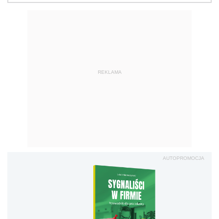
REKLAMA
AUTOPROMOCJA