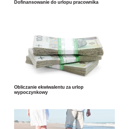
Dofinansowanie do urlopu pracownika
Obliczanie ekwiwalentu za urlop
wypoczynkowy