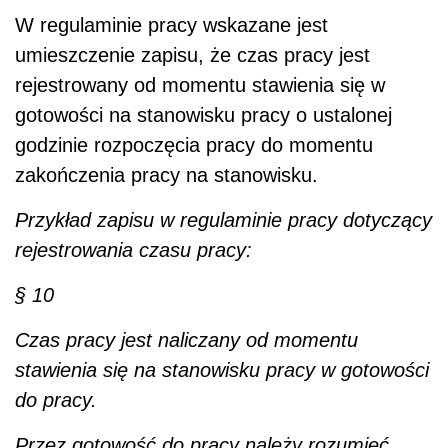
W regulaminie pracy wskazane jest
umieszczenie zapisu, że czas pracy jest
rejestrowany od momentu stawienia się w
gotowości na stanowisku pracy o ustalonej
godzinie rozpoczęcia pracy do momentu
zakończenia pracy na stanowisku.
Przykład zapisu w regulaminie pracy dotyczący
rejestrowania czasu pracy:
§ 10
Czas pracy jest naliczany od momentu
stawienia się na stanowisku pracy w gotowości
do pracy.
Przez gotowość do pracy należy rozumieć