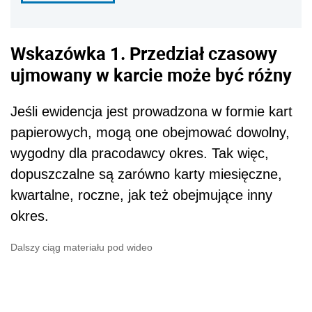
Wskazówka 1. Przedział czasowy
ujmowany w karcie może być różny
Jeśli ewidencja jest prowadzona w formie kart
papierowych, mogą one obejmować dowolny,
wygodny dla pracodawcy okres. Tak więc,
dopuszczalne są zarówno karty miesięczne,
kwartalne, roczne, jak też obejmujące inny
okres.
Dalszy ciąg materiału pod wideo