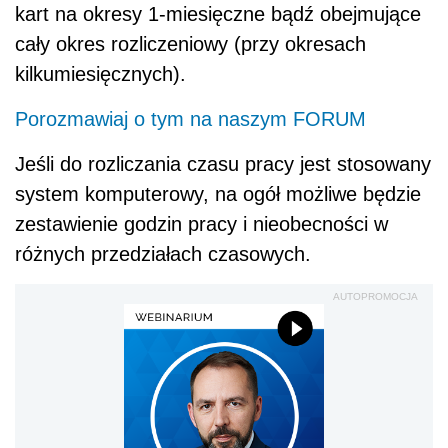
kart na okresy 1-miesięczne bądź obejmujące
cały okres rozliczeniowy (przy okresach
kilkumiesięcznych).
Porozmawiaj o tym na naszym FORUM
Jeśli do rozliczania czasu pracy jest stosowany
system komputerowy, na ogół możliwe będzie
zestawienie godzin pracy i nieobecności w
różnych przedziałach czasowych.
AUTOPROMOCJA