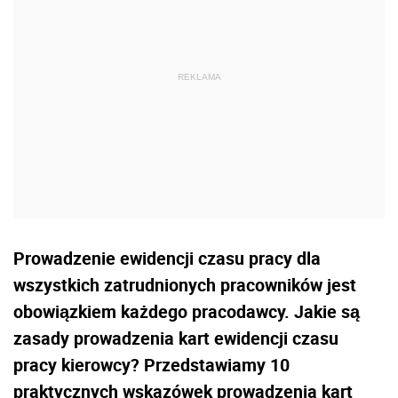
Prowadzenie ewidencji czasu pracy dla
wszystkich zatrudnionych pracowników jest
obowiązkiem każdego pracodawcy. Jakie są
zasady prowadzenia kart ewidencji czasu
pracy kierowcy? Przedstawiamy 10
praktycznych wskazówek prowadzenia kart