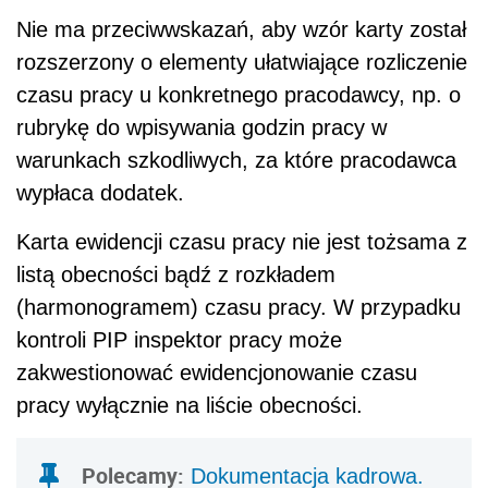
Nie ma przeciwwskazań, aby wzór karty został
rozszerzony o elementy ułatwiające rozliczenie
czasu pracy u konkretnego pracodawcy, np. o
rubrykę do wpisywania godzin pracy w
warunkach szkodliwych, za które pracodawca
wypłaca dodatek.
Karta ewidencji czasu pracy nie jest tożsama z
listą obecności bądź z rozkładem
(harmonogramem) czasu pracy. W przypadku
kontroli PIP inspektor pracy może
zakwestionować ewidencjonowanie czasu
pracy wyłącznie na liście obecności.
Polecamy:
Dokumentacja kadrowa.