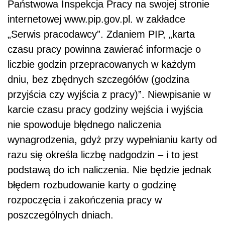
Państwowa Inspekcja Pracy na swojej stronie
internetowej www.pip.gov.pl. w zakładce
„Serwis pracodawcy”. Zdaniem PIP, „karta
czasu pracy powinna zawierać informacje o
liczbie godzin przepracowanych w każdym
dniu, bez zbędnych szczegółów (godzina
przyjścia czy wyjścia z pracy)”. Niewpisanie w
karcie czasu pracy godziny wejścia i wyjścia
nie spowoduje błędnego naliczenia
wynagrodzenia, gdyż przy wypełnianiu karty od
razu się określa liczbę nadgodzin – i to jest
podstawą do ich naliczenia. Nie będzie jednak
błędem rozbudowanie karty o godzinę
rozpoczęcia i zakończenia pracy w
poszczególnych dniach.