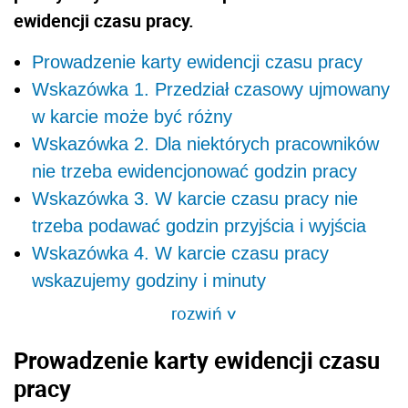
ewidencji czasu pracy.
Prowadzenie karty ewidencji czasu pracy
Wskazówka 1. Przedział czasowy ujmowany
w karcie może być różny
Wskazówka 2. Dla niektórych pracowników
nie trzeba ewidencjonować godzin pracy
Wskazówka 3. W karcie czasu pracy nie
trzeba podawać godzin przyjścia i wyjścia
Wskazówka 4. W karcie czasu pracy
wskazujemy godziny i minuty
rozwiń
>
Prowadzenie karty ewidencji czasu
pracy