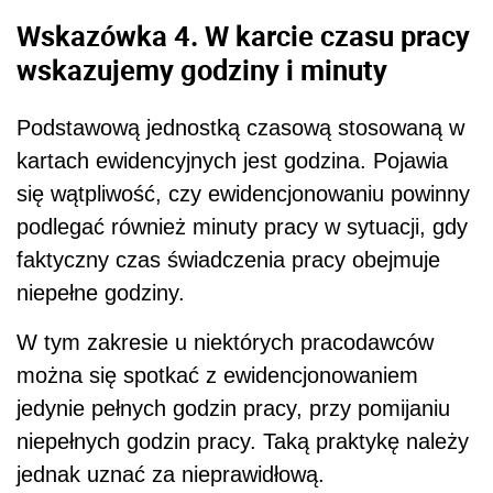
Wskazówka 4. W karcie czasu pracy
wskazujemy godziny i minuty
Podstawową jednostką czasową stosowaną w
kartach ewidencyjnych jest godzina. Pojawia
się wątpliwość, czy ewidencjonowaniu powinny
podlegać również minuty pracy w sytuacji, gdy
faktyczny czas świadczenia pracy obejmuje
niepełne godziny.
W tym zakresie u niektórych pracodawców
można się spotkać z ewidencjonowaniem
jedynie pełnych godzin pracy, przy pomijaniu
niepełnych godzin pracy. Taką praktykę należy
jednak uznać za nieprawidłową.