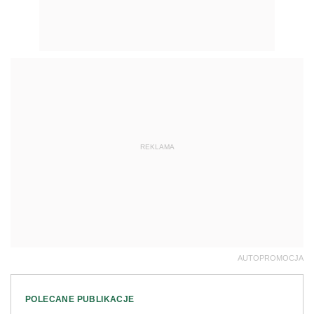
REKLAMA
AUTOPROMOCJA
POLECANE PUBLIKACJE