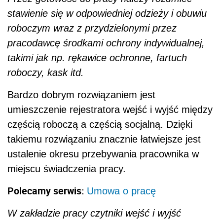
stawienie się w odpowiedniej odzieży i obuwiu
roboczym wraz z przydzielonymi przez
pracodawcę środkami ochrony indywidualnej,
takimi jak np. rękawice ochronne, fartuch
roboczy, kask itd.
Bardzo dobrym rozwiązaniem jest
umieszczenie rejestratora wejść i wyjść między
częścią roboczą a częścią socjalną. Dzięki
takiemu rozwiązaniu znacznie łatwiejsze jest
ustalenie okresu przebywania pracownika w
miejscu świadczenia pracy.
Polecamy serwis:
Umowa o pracę
W zakładzie pracy czytniki wejść i wyjść