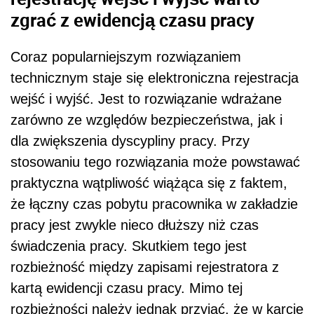
zgrać z ewidencją czasu pracy
Coraz popularniejszym rozwiązaniem
technicznym staje się elektroniczna rejestracja
wejść i wyjść. Jest to rozwiązanie wdrażane
zarówno ze względów bezpieczeństwa, jak i
dla zwiększenia dyscypliny pracy. Przy
stosowaniu tego rozwiązania może powstawać
praktyczna wątpliwość wiążąca się z faktem,
że łączny czas pobytu pracownika w zakładzie
pracy jest zwykle nieco dłuższy niż czas
świadczenia pracy. Skutkiem tego jest
rozbieżność między zapisami rejestratora z
kartą ewidencji czasu pracy. Mimo tej
rozbieżności należy jednak przyjąć, że w karcie