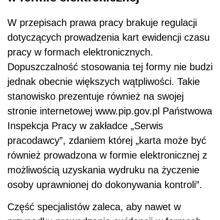
W przepisach prawa pracy brakuje regulacji
dotyczących prowadzenia kart ewidencji czasu
pracy w formach elektronicznych.
Dopuszczalność stosowania tej formy nie budzi
jednak obecnie większych wątpliwości. Takie
stanowisko prezentuje również na swojej
stronie internetowej www.pip.gov.pl Państwowa
Inspekcja Pracy w zakładce „Serwis
pracodawcy”, zdaniem której „karta może być
również prowadzona w formie elektronicznej z
możliwością uzyskania wydruku na życzenie
osoby uprawnionej do dokonywania kontroli”.
Część specjalistów zaleca, aby nawet w