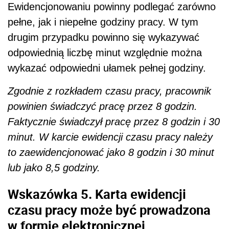
Ewidencjonowaniu powinny podlegać zarówno
pełne, jak i niepełne godziny pracy. W tym
drugim przypadku powinno się wykazywać
odpowiednią liczbę minut względnie można
wykazać odpowiedni ułamek pełnej godziny.
Zgodnie z rozkładem czasu pracy, pracownik
powinien świadczyć pracę przez 8 godzin.
Faktycznie świadczył pracę przez 8 godzin i 30
minut. W karcie ewidencji czasu pracy należy
to zaewidencjonować jako 8 godzin i 30 minut
lub jako 8,5 godziny.
Wskazówka 5. Karta ewidencji
czasu pracy może być prowadzona
w formie elektronicznej