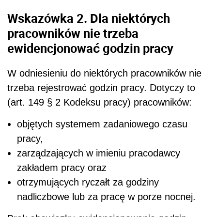
Wskazówka 2. Dla niektórych
pracowników nie trzeba
ewidencjonować godzin pracy
W odniesieniu do niektórych pracowników nie
trzeba rejestrować godzin pracy. Dotyczy to
(art. 149 § 2 Kodeksu pracy) pracowników:
objętych systemem zadaniowego czasu
pracy,
zarządzających w imieniu pracodawcy
zakładem pracy oraz
otrzymujących ryczałt za godziny
nadliczbowe lub za pracę w porze nocnej.