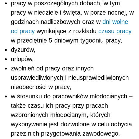
pracy w poszczególnych dobach, w tym
pracy w niedziele i święta, w porze nocnej, w
godzinach nadliczbowych oraz w
dni wolne
od pracy
wynikające z rozkładu
czasu pracy
w przeciętnie 5-dniowym tygodniu pracy,
dyżurów,
urlopów,
zwolnień od pracy oraz innych
usprawiedliwionych i nieusprawiedliwionych
nieobecności w pracy,
w stosunku do pracowników młodocianych –
także czasu ich pracy przy pracach
wzbronionych młodocianym, których
wykonywanie jest dozwolone w celu odbycia
przez nich przygotowania zawodowego.