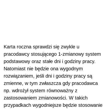
Karta roczna sprawdzi się zwykle u
pracodawcy stosującego 1-zmianowy system
podstawowy oraz stałe dni i godziny pracy.
Natomiast nie będzie ona wygodnym
rozwiązaniem, jeśli dni i godziny pracy są
zmienne, w tym zwłaszcza gdy pracodawca
np. wdrożył system równoważny z
zastosowaniem zmianowości. W takich
przypadkach wygodniejsze będzie stosowanie