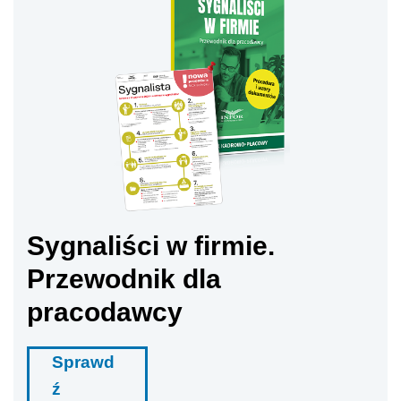
Sygnaliści w firmie.
Przewodnik dla
pracodawcy
Sprawd
ź