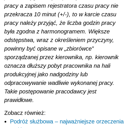
pracy a zapisem rejestratora czasu pracy nie
przekracza 10 minut (+/-), to w karcie czasu
pracy należy przyjąć, że liczba godzin pracy
była zgodna z harmonogramem. Większe
odstępstwa, wraz z określeniem przyczyny,
powinny być opisane w „zbiorówce”
sporządzanej przez kierownika, np. kierownik
oznacza dłuższy pobyt pracownika na hali
produkcyjnej jako nadgodziny lub
odpracowywanie wadliwie wykonanej pracy.
Takie postępowanie pracodawcy jest
prawidłowe.
Zobacz również:
Podróż służbowa – najważniejsze orzeczenia