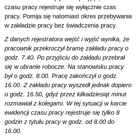
czasu pracy rejestruje się wyłącznie czas
pracy. Pomija się natomiast okres przebywania
w zakładzie pracy bez świadczenia pracy.
Z danych rejestratora wejść i wyjść wynika, że
pracownik przekroczył bramę zakładu pracy o
godz. 7.40. Po przyjściu do zakładu przebrał
się w ubranie robocze. Na stanowisku pracy
był o godz. 8.00. Pracę zakończył o godz.
16.00. Z zakładu pracy wyszedł jednak dopiero
o godz. 16.50, gdyż przez kilkadziesiąt minut
rozmawiał z kolegami. W tej sytuacji w karcie
ewidencji czasu pracy rejestruje się tylko 8
godzin z tytułu pracy w godz. od 8.00 do
16.00.