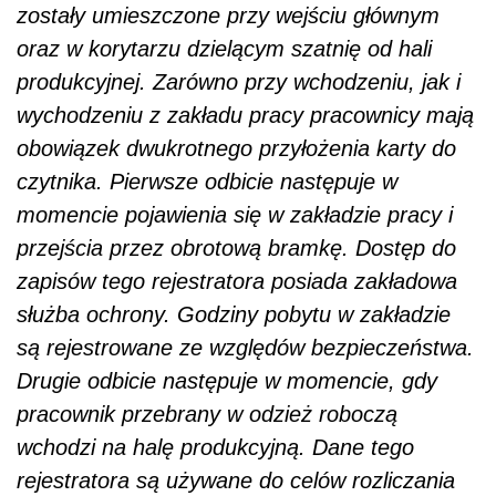
zostały umieszczone przy wejściu głównym
oraz w korytarzu dzielącym szatnię od hali
produkcyjnej. Zarówno przy wchodzeniu, jak i
wychodzeniu z zakładu pracy pracownicy mają
obowiązek dwukrotnego przyłożenia karty do
czytnika. Pierwsze odbicie następuje w
momencie pojawienia się w zakładzie pracy i
przejścia przez obrotową bramkę. Dostęp do
zapisów tego rejestratora posiada zakładowa
służba ochrony. Godziny pobytu w zakładzie
są rejestrowane ze względów bezpieczeństwa.
Drugie odbicie następuje w momencie, gdy
pracownik przebrany w odzież roboczą
wchodzi na halę produkcyjną. Dane tego
rejestratora są używane do celów rozliczania