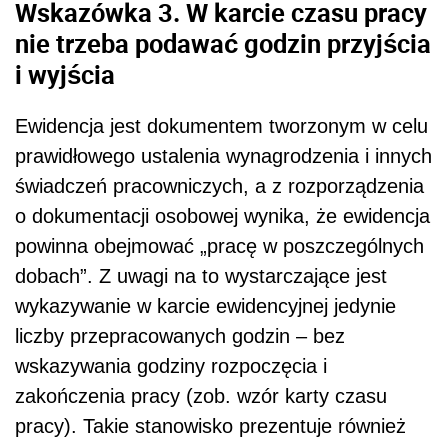
Wskazówka 3. W karcie czasu pracy
nie trzeba podawać godzin przyjścia
i wyjścia
Ewidencja jest dokumentem tworzonym w celu
prawidłowego ustalenia wynagrodzenia i innych
świadczeń pracowniczych, a z rozporządzenia
o dokumentacji osobowej wynika, że ewidencja
powinna obejmować „pracę w poszczególnych
dobach”. Z uwagi na to wystarczające jest
wykazywanie w karcie ewidencyjnej jedynie
liczby przepracowanych godzin – bez
wskazywania godziny rozpoczęcia i
zakończenia pracy (zob. wzór karty czasu
pracy). Takie stanowisko prezentuje również