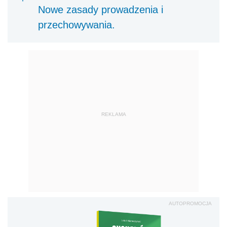
Nowe zasady prowadzenia i
przechowywania.
REKLAMA
AUTOPROMOCJA