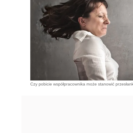
Czy pobicie współpracownika może stanowić przesłankę