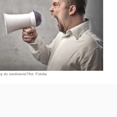
 do zwolnienia?/fot. Fotolia