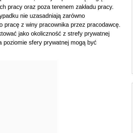
ach pracy oraz poza terenem zakładu pracy.
ypadku nie uzasadniają zarówno
o pracę z winy pracownika przez pracodawcę.
tować jako okoliczność z strefy prywatnej
a poziomie sfery prywatnej mogą być