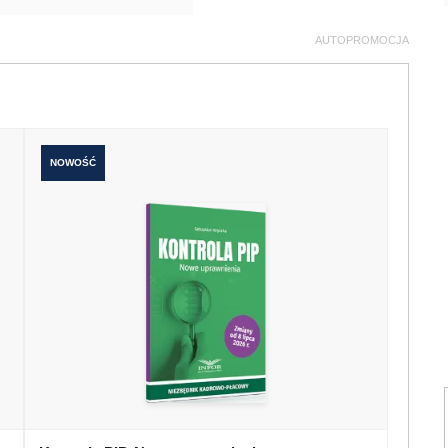
AUTOPROMOCJA
NOWOŚĆ