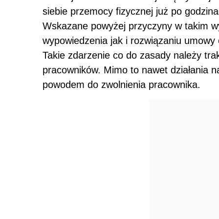
siebie przemocy fizycznej już po godzin
Wskazane powyżej przyczyny w takim w
wypowiedzenia jak i rozwiązaniu umowy 
Takie zdarzenie co do zasady należy trak
pracowników. Mimo to nawet działania n
powodem do zwolnienia pracownika.