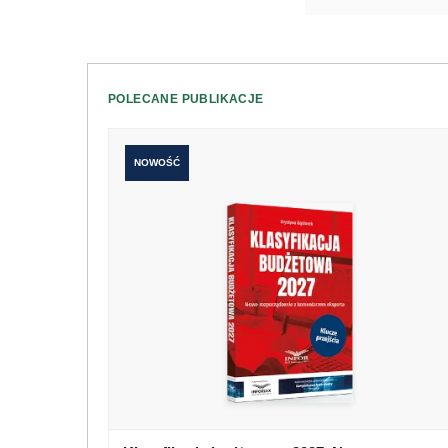
POLECANE PUBLIKACJE
NOWOŚĆ