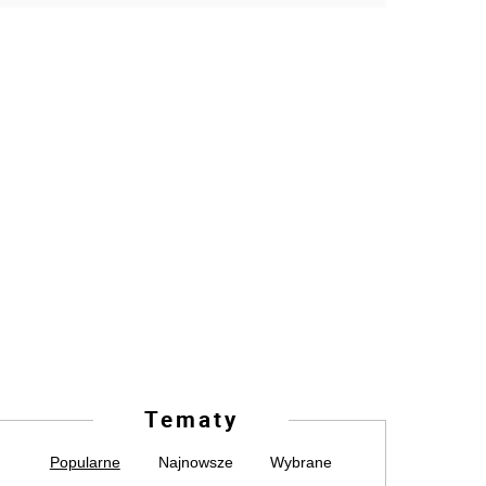
Tematy
Popularne
Najnowsze
Wybrane