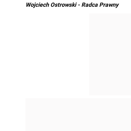
Wojciech Ostrowski - Radca Prawny