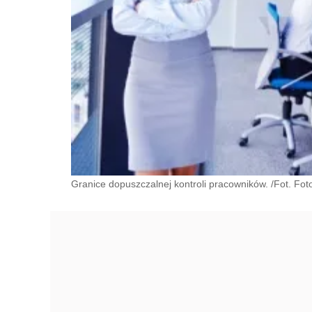
Granice dopuszczalnej kontroli pracowników. /Fot. Foto