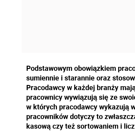
Podstawowym obowiązkiem pracow
sumiennie i starannie oraz stosow
Pracodawcy w każdej branży mają 
pracownicy wywiązują się ze swoi
w których pracodawcy wykazują wi
pracowników dotyczy to zwłaszcz
kasową czy też sortowaniem i lic