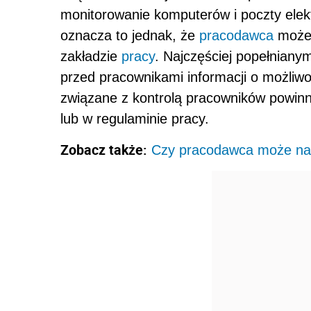
monitorowanie komputerów i poczty elek
oznacza to jednak, że
pracodawca
może 
zakładzie
pracy
. Najczęściej popełniany
przed pracownikami informacji o możliwo
związane z kontrolą pracowników powinn
lub w regulaminie pracy.
Zobacz także:
Czy pracodawca może na