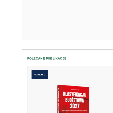
POLECANE PUBLIKACJE
NOWOŚĆ