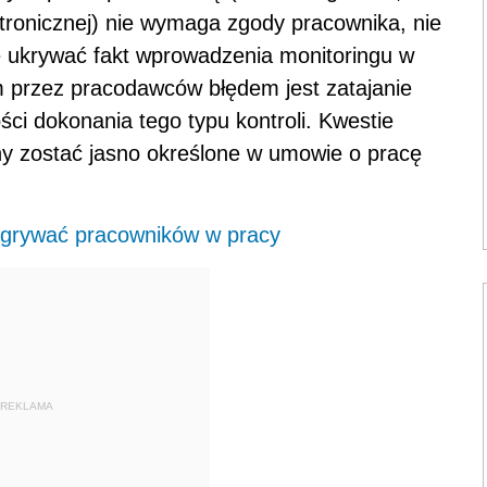
tronicznej) nie wymaga zgody pracownika, nie
ukrywać fakt wprowadzenia monitoringu w
m przez pracodawców błędem jest zatajanie
ści dokonania tego typu kontroli. Kwestie
y zostać jasno określone w umowie o pracę
grywać pracowników w pracy
REKLAMA