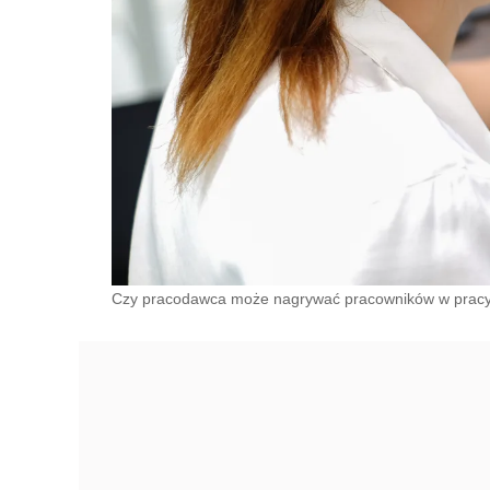
Czy pracodawca może nagrywać pracowników w prac