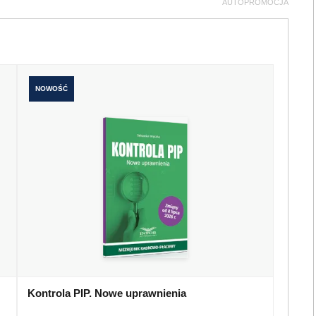
AUTOPROMOCJA
NOWOŚĆ
Kontrola PIP. Nowe uprawnienia