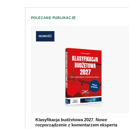
POLECANE PUBLIKACJE
NOWOŚĆ
Klasyfikacja budżetowa 2027. Nowe
rozporządzenie z komentarzem eksperta