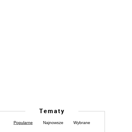
Tematy
Popularne
Najnowsze
Wybrane