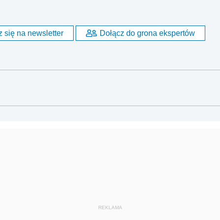
 się na newsletter
Dołącz do grona ekspertów