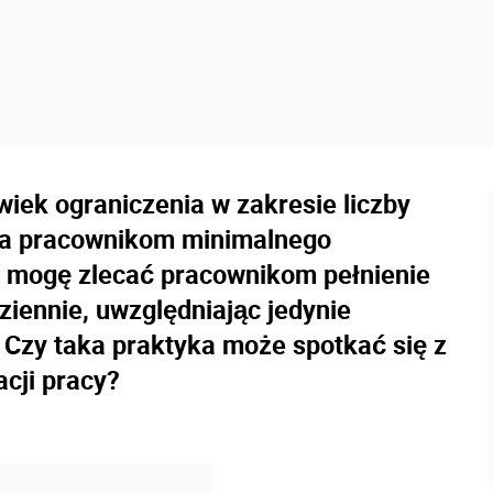
wiek ograniczenia w zakresie liczby
ia pracownikom minimalnego
 mogę zlecać pracownikom pełnienie
ziennie, uwzględniając jedynie
Czy taka praktyka może spotkać się z
cji pracy?