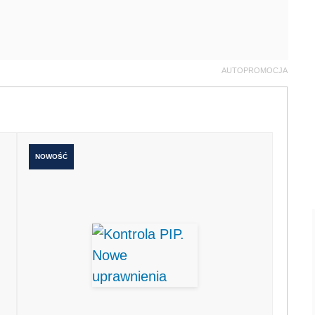
AUTOPROMOCJA
NOWOŚĆ