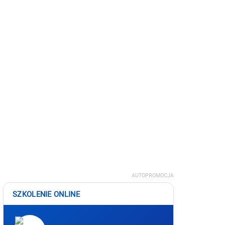
AUTOPROMOCJA
SZKOLENIE ONLINE