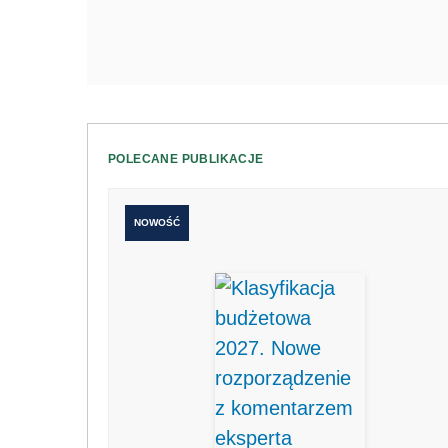
POLECANE PUBLIKACJE
NOWOŚĆ