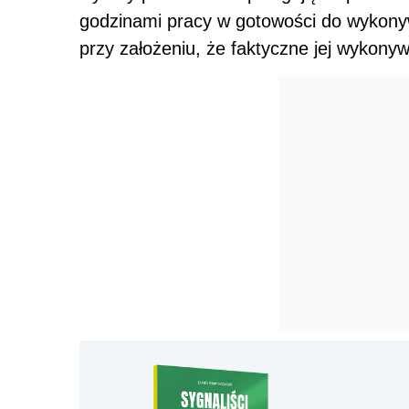
godzinami pracy w gotowości do wykony
przy założeniu, że faktyczne jej wykony