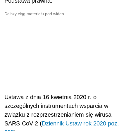
Podstawa prawna:
Dalszy ciąg materiału pod wideo
Ustawa z dnia 16 kwietnia 2020 r. o
szczególnych instrumentach wsparcia w
związku z rozprzestrzenianiem się wirusa
SARS-CoV-2 (
Dziennik Ustaw rok 2020 poz.