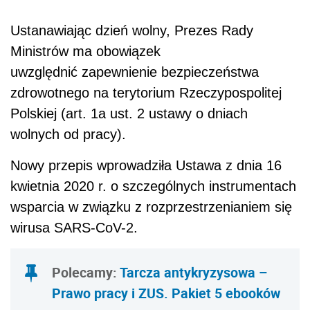
Ustanawiając dzień wolny, Prezes Rady
Ministrów ma obowiązek
uwzględnić zapewnienie bezpieczeństwa
zdrowotnego na terytorium Rzeczypospolitej
Polskiej (art. 1a ust. 2 ustawy o dniach
wolnych od pracy).
Nowy przepis wprowadziła Ustawa z dnia 16
kwietnia 2020 r. o szczególnych instrumentach
wsparcia w związku z rozprzestrzenianiem się
wirusa SARS-CoV-2.
Polecamy:
Tarcza antykryzysowa –
Prawo pracy i ZUS. Pakiet 5 ebooków