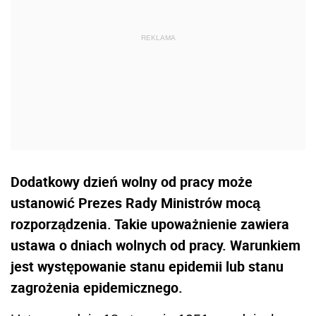
Dodatkowy dzień wolny od pracy może
ustanowić Prezes Rady Ministrów mocą
rozporządzenia. Takie upoważnienie zawiera
ustawa o dniach wolnych od pracy. Warunkiem
jest występowanie stanu epidemii lub stanu
zagrożenia epidemicznego.