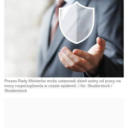
Prezes Rady Ministrów może ustanowić dzień wolny od pracy na
mocy rozporządzenia w czasie epidemii. / fot. Shutterstock
/
Shutterstock