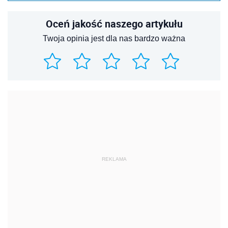
Oceń jakość naszego artykułu
Twoja opinia jest dla nas bardzo ważna
REKLAMA