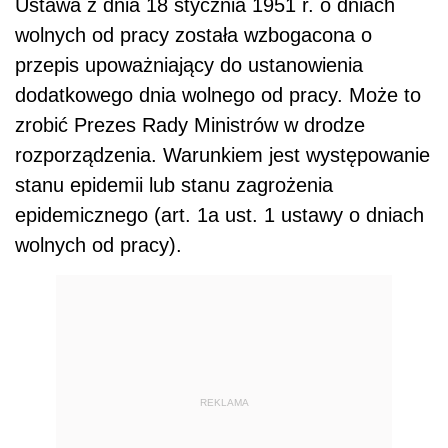
Ustawa z dnia 18 stycznia 1951 r. o dniach
wolnych od pracy została wzbogacona o
przepis upoważniający do ustanowienia
dodatkowego dnia wolnego od pracy. Może to
zrobić Prezes Rady Ministrów w drodze
rozporządzenia. Warunkiem jest występowanie
stanu epidemii lub stanu zagrożenia
epidemicznego (art. 1a ust. 1 ustawy o dniach
wolnych od pracy).
REKLAMA