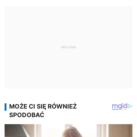
REKLAMA