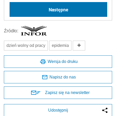
Następne
Źródło:
dzień wolny od pracy
epidemia
Wersja do druku
Napisz do nas
Zapisz się na newsletter
Udostępnij