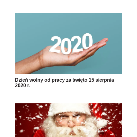
Dzień wolny od pracy za święto 15 sierpnia
2020 r.