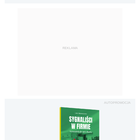
REKLAMA
AUTOPROMOCJA