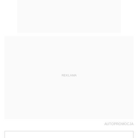
REKLAMA
AUTOPROMOCJA