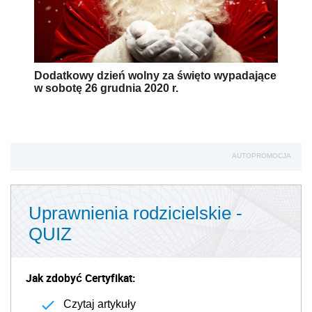
Dodatkowy dzień wolny za święto wypadające
w sobotę 26 grudnia 2020 r.
AUTOPROMOCJA
Uprawnienia rodzicielskie -
QUIZ
Jak zdobyć Certyfikat:
Czytaj artykuły