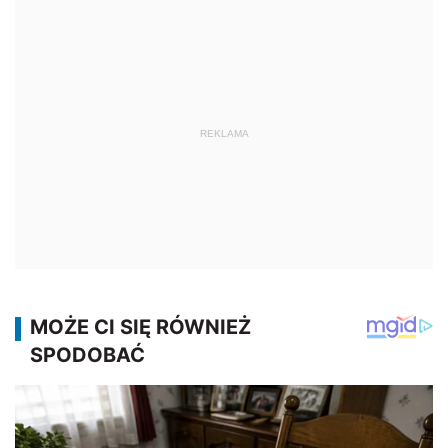
REKLAMA