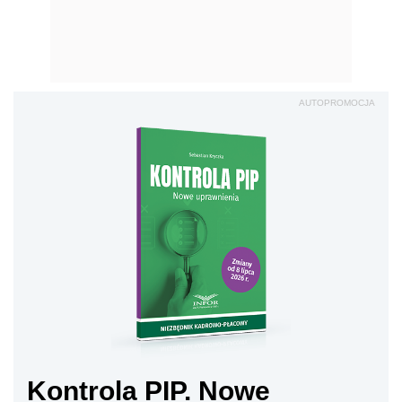
AUTOPROMOCJA
Kontrola PIP. Nowe