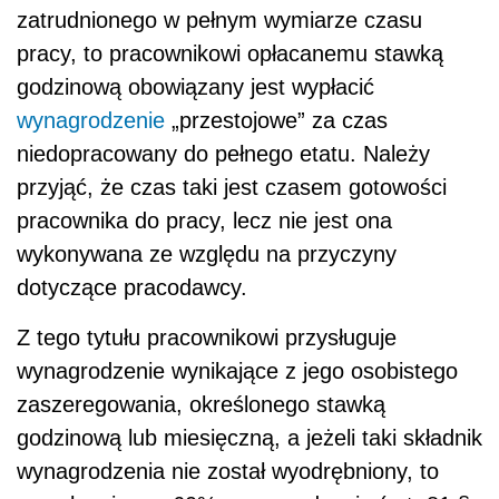
zatrudnionego w pełnym wymiarze czasu
pracy, to pracownikowi opłacanemu stawką
godzinową obowiązany jest wypłacić
wynagrodzenie
„przestojowe” za czas
niedopracowany do pełnego etatu. Należy
przyjąć, że czas taki jest czasem gotowości
pracownika do pracy, lecz nie jest ona
wykonywana ze względu na przyczyny
dotyczące pracodawcy.
Z tego tytułu pracownikowi przysługuje
wynagrodzenie wynikające z jego osobistego
zaszeregowania, określonego stawką
godzinową lub miesięczną, a jeżeli taki składnik
wynagrodzenia nie został wyodrębniony, to