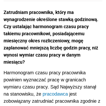
Zatrudniam pracownika, który ma
wynagrodzenie określone stawką godzinową.
Czy ustalając harmonogram czasu pracy
takiemu pracownikowi, posiadającemu
miesięczny okres rozliczeniowy, mogę
zaplanować mniejszą liczbę godzin pracy, niż
wynosi wymiar czasu pracy w danym
miesiącu?
Harmonogram czasu pracy pracownika
powinien wyznaczać pracę w granicach
wymiaru czasu pracy. Sąd Najwyższy stanął
na stanowisku, że
pracodawca
jest
zobowiązany zatrudniać pracownika zgodnie z