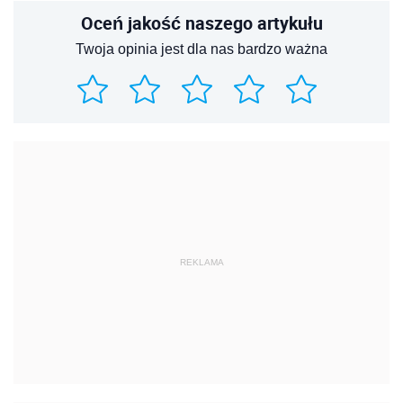
Oceń jakość naszego artykułu
Twoja opinia jest dla nas bardzo ważna
REKLAMA