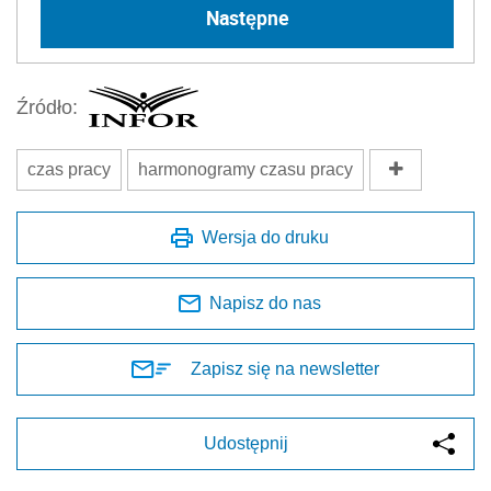
Następne
Źródło:
czas pracy
harmonogramy czasu pracy
Wersja do druku
Napisz do nas
Zapisz się na newsletter
Udostępnij