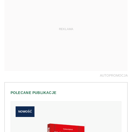
REKLAMA
AUTOPROMOCJA
POLECANE PUBLIKACJE
NOWOŚĆ