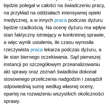
będzie polegał w całości na świadczeniu pracy,
na przykład na oddziałach intensywnej opieki
medycznej, a w innych
praca
podczas dyżuru
będzie rzadkością. Na ocenę dyżuru ma wpływ
stan faktyczny istniejący w konkretnej sprawie,
a więc wynik ustalenia, ile czasu wynosiła
rzeczywista
praca
lekarza podczas dyżuru, a
ile stan biernego oczekiwania. Sąd pierwszej
instancji po szczegółowym przeanalizowaniu
akt sprawy oraz zeznań świadków dokonał
stosownego przeliczenia nadgodzin i zasądził
odpowiednią sumę według własnej oceny,
opartej na rozważeniu wszystkich okoliczności
sprawy.