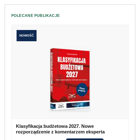
POLECANE PUBLIKACJE
NOWOŚĆ
Klasyfikacja budżetowa 2027. Nowe
rozporządzenie z komentarzem eksperta