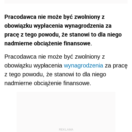
Pracodawca nie może być zwolniony z
obowiązku wypłacenia wynagrodzenia za
pracę z tego powodu, że stanowi to dla niego
nadmierne obciążenie finansowe.
Pracodawca nie może być zwolniony z
obowiązku wypłacenia
wynagrodzenia
za pracę
z tego powodu, że stanowi to dla niego
nadmierne obciążenie finansowe.
REKLAMA