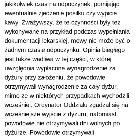
jakikolwiek czas na odpoczynek, pomijając
ewentualnie zjedzenie posiłku czy wypicie
kawy. Zważywszy, że te czynności były też
wykonywane na przykład podczas wypełniania
dokumentacji lekarskiej, mowy nie może być o
żadnym czasie odpoczynku. Opinia biegłego
jest także wadliwa w tej części, w której
uwzględnia wypłacone wynagrodzenie za
dyżury przy założeniu, że powodowie
otrzymywali wynagrodzenie za cały dyżur,
mimo że w niektórych przypadkach wychodzili
wcześniej. Ordynator Oddziału zgadzał się na
wcześniejsze wyjście z dyżuru, natomiast
powodowie nie otrzymywali dni wolnych po
dyżurze. Powodowie otrzymywali