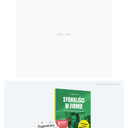
REKLAMA
AUTOPROMOCJA