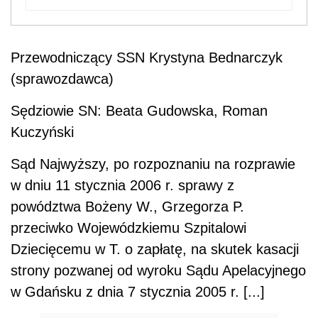
Przewodniczący SSN Krystyna Bednarczyk
(sprawozdawca)
Sędziowie SN: Beata Gudowska, Roman
Kuczyński
Sąd Najwyższy, po rozpoznaniu na rozprawie
w dniu 11 stycznia 2006 r. sprawy z
powództwa Bożeny W., Grzegorza P.
przeciwko Wojewódzkiemu Szpitalowi
Dziecięcemu w T. o zapłatę, na skutek kasacji
strony pozwanej od wyroku Sądu Apelacyjnego
w Gdańsku z dnia 7 stycznia 2005 r. [...]