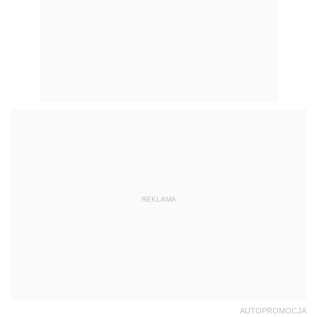
REKLAMA
AUTOPROMOCJA