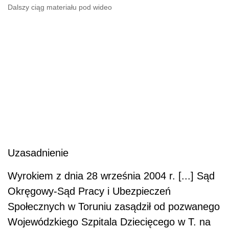
Dalszy ciąg materiału pod wideo
Uzasadnienie
Wyrokiem z dnia 28 września 2004 r. [...] Sąd
Okręgowy-Sąd Pracy i Ubezpieczeń
Społecznych w Toruniu zasądził od pozwanego
Wojewódzkiego Szpitala Dziecięcego w T. na