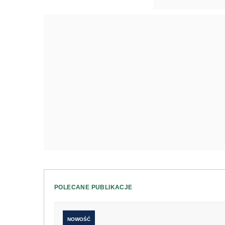
POLECANE PUBLIKACJE
NOWOŚĆ