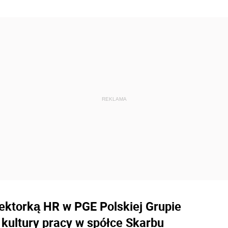
ktorką HR w PGE Polskiej Grupie
 kultury pracy w spółce Skarbu