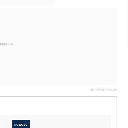
REKLAMA
AUTOPROMOCJA
NOWOŚĆ