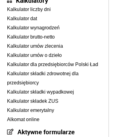
Kalkulatory
Kalkulator liczby dni
Kalkulator dat
Kalkulator wynagrodzeń
Kalkulator brutto-netto
Kalkulator umów zlecenia
Kalkulator umów o dzieło
Kalkulator dla przedsiębiorców Polski Ład
Kalkulator składki zdrowotnej dla
przedsiębiorcy
Kalkulator składki wypadkowej
Kalkulator składek ZUS
Kalkulator emerytalny
Alkomat online
Aktywne formularze