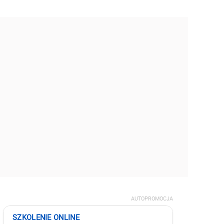
AUTOPROMOCJA
SZKOLENIE ONLINE