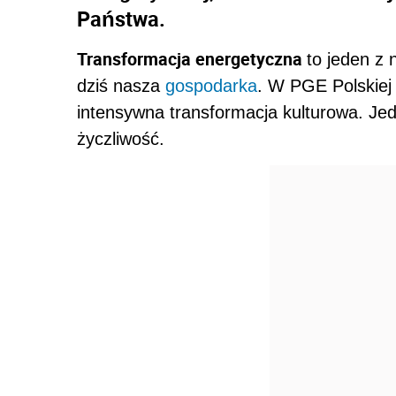
Państwa.
Transformacja energetyczna
to jeden z 
dziś nasza
gospodarka
. W PGE Polskiej 
intensywna transformacja kulturowa. Jedn
życzliwość.