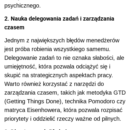
psychicznego.
2. Nauka delegowania zadań i zarządzania
czasem
Jednym z największych błędów menedżerów
jest próba robienia wszystkiego samemu.
Delegowanie zadań to nie oznaka słabości, ale
umiejętność, która pozwala odciążyć się i
skupić na strategicznych aspektach pracy.
Warto również korzystać z narzędzi do
zarządzania czasem, takich jak metodyka GTD
(Getting Things Done), technika Pomodoro czy
matryca Eisenhowera, która pozwala rozpisać
priorytety i oddzielić rzeczy ważne od pilnych.