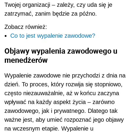
Twojej organizacji – zależy, czy uda się je
zatrzymać, zanim będzie za późno.
Zobacz również:
Co to jest wypalenie zawodowe?
Objawy wypalenia zawodowego u
menedżerów
Wypalenie zawodowe nie przychodzi z dnia na
dzień. To proces, który rozwija się stopniowo,
często niezauważalnie, aż w końcu zaczyna
wpływać na każdy aspekt życia – zarówno
zawodowego, jak i prywatnego. Dlatego tak
ważne jest, aby umieć rozpoznać jego objawy
na wczesnym etapie. Wypalenie u