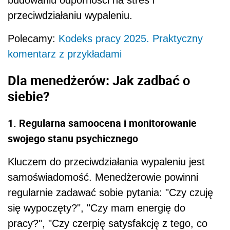
przeciwdziałaniu wypaleniu.
Polecamy:
Kodeks pracy 2025. Praktyczny
komentarz z przykładami
Dla menedżerów: Jak zadbać o
siebie?
1. Regularna samoocena i monitorowanie
swojego stanu psychicznego
Kluczem do przeciwdziałania wypaleniu jest
samoświadomość. Menedżerowie powinni
regularnie zadawać sobie pytania: "Czy czuję
się wypoczęty?", "Czy mam energię do
pracy?", "Czy czerpię satysfakcję z tego, co