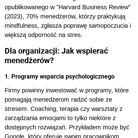
opublikowanego w "Harvard Business Review"
(2023), 70% menedżerów, którzy praktykują
mindfulness, zgłasza poprawę samopoczucia i
większą odporność na stres.
Dla organizacji: Jak wspierać
menedżerów?
1. Programy wsparcia psychologicznego
Firmy powinny inwestować w programy, które
pomagają menedżerom radzić sobie ze
stresem. Coaching, terapia czy warsztaty z
zarządzania emocjami to tylko niektóre z
dostępnych rozwiązań. Przykładem może być
Google, który oferuje swoim pracownikom