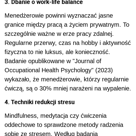
3. Dbanie o work-life balance
Menedżerowie powinni wyznaczać jasne
granice między pracą a życiem prywatnym. To
szczególnie ważne w erze pracy zdalnej.
Regularne przerwy, czas na hobby i aktywność
fizyczna to nie luksus, ale konieczność.
Badanie opublikowane w "Journal of
Occupational Health Psychology" (2023)
wykazało, że menedżerowie, którzy regularnie
ćwiczą, są o 30% mniej narażeni na wypalenie.
4. Techniki redukcji stresu
Mindfulness, medytacja czy ćwiczenia
oddechowe to sprawdzone metody radzenia
sobie ze stresem. Według badania