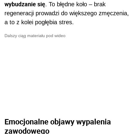
wybudzanie się
. To błędne koło – brak
regeneracji prowadzi do większego zmęczenia,
a to z kolei pogłębia stres.
Dalszy ciąg materiału pod wideo
Emocjonalne objawy wypalenia
zawodowego