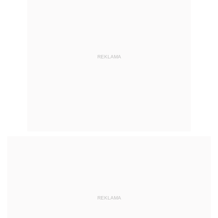
REKLAMA
REKLAMA