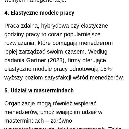
4. Elastyczne modele pracy
Praca zdalna, hybrydowa czy elastyczne
godziny pracy to coraz popularniejsze
rozwiązania, które pomagają menedżerom
lepiej zarządzać swoim czasem. Według
badania Gartner (2023), firmy oferujące
elastyczne modele pracy odnotowują 15%
wyższy poziom satysfakcji wśród menedżerów.
5. Udział w mastermindach
Organizacje mogą również wspierać
menedżerów, umożliwiając im udział w
mastermindach – zarówno