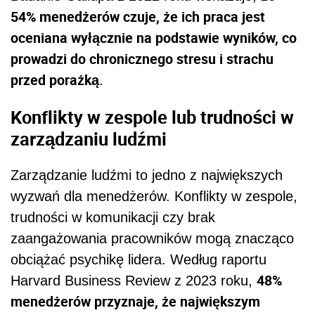
54% menedżerów czuje, że ich praca jest
oceniana wyłącznie na podstawie wyników, co
prowadzi do chronicznego stresu i strachu
przed porażką
.
Konflikty w zespole lub trudności w
zarządzaniu ludźmi
Zarządzanie ludźmi to jedno z największych
wyzwań dla menedżerów. Konflikty w zespole,
trudności w komunikacji czy brak
zaangażowania pracowników mogą znacząco
obciążać psychikę lidera. Według raportu
48%
Harvard Business Review z 2023 roku,
menedżerów przyznaje, że największym