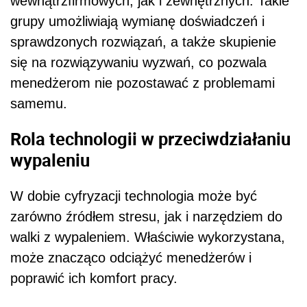
wewnątrzfirmowych, jak i zewnętrznych. Takie
grupy umożliwiają wymianę doświadczeń i
sprawdzonych rozwiązań, a także skupienie
się na rozwiązywaniu wyzwań, co pozwala
menedżerom nie pozostawać z problemami
samemu.
Rola technologii w przeciwdziałaniu
wypaleniu
W dobie cyfryzacji technologia może być
zarówno źródłem stresu, jak i narzędziem do
walki z wypaleniem. Właściwie wykorzystana,
może znacząco odciążyć menedżerów i
poprawić ich komfort pracy.