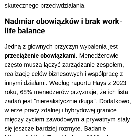
skutecznego przeciwdziałania.
Nadmiar obowiązków i brak work-
life balance
Jedną z głównych przyczyn wypalenia jest
przeciążenie obowiązkami
. Menedżerowie
często muszą łączyć zarządzanie zespołem,
realizację celów biznesowych i współpracę z
innymi działami. Według raportu Hays z 2023
roku, 68% menedżerów przyznaje, że ich lista
zadań jest "nierealistycznie długa". Dodatkowo,
w erze pracy zdalnej i hybrydowej granice
między życiem zawodowym a prywatnym stały
się jeszcze bardziej rozmyte. Badanie