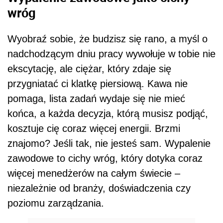
wróg
Wyobraź sobie, że budzisz się rano, a myśl o
nadchodzącym dniu pracy wywołuje w tobie nie
ekscytację, ale ciężar, który zdaje się
przygniatać ci klatkę piersiową. Kawa nie
pomaga, lista zadań wydaje się nie mieć
końca, a każda decyzja, którą musisz podjąć,
kosztuje cię coraz więcej energii. Brzmi
znajomo? Jeśli tak, nie jesteś sam. Wypalenie
zawodowe to cichy wróg, który dotyka coraz
więcej menedżerów na całym świecie –
niezależnie od branży, doświadczenia czy
poziomu zarządzania.