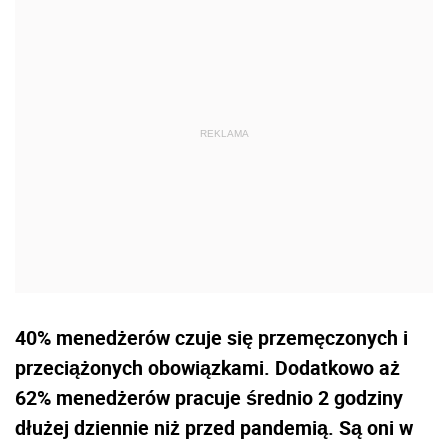
40% menedżerów czuje się przemęczonych i
przeciążonych obowiązkami. Dodatkowo aż
62% menedżerów pracuje średnio 2 godziny
dłużej dziennie niż przed pandemią. Są oni w