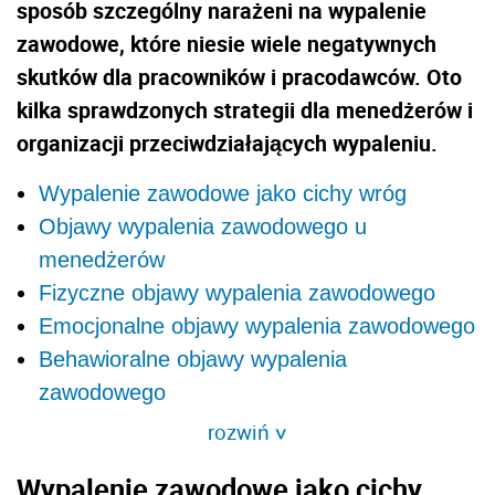
sposób szczególny narażeni na wypalenie
zawodowe, które niesie wiele negatywnych
skutków dla pracowników i pracodawców. Oto
kilka sprawdzonych strategii dla menedżerów i
organizacji przeciwdziałających wypaleniu.
Wypalenie zawodowe jako cichy wróg
Objawy wypalenia zawodowego u
menedżerów
Fizyczne objawy wypalenia zawodowego
Emocjonalne objawy wypalenia zawodowego
Behawioralne objawy wypalenia
zawodowego
rozwiń
>
Wypalenie zawodowe jako cichy