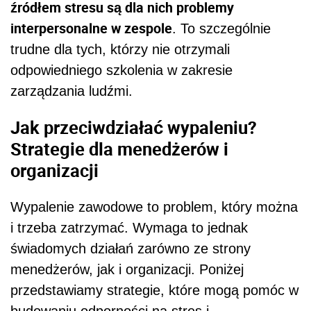
źródłem stresu są dla nich problemy
interpersonalne w zespole
. To szczególnie
trudne dla tych, którzy nie otrzymali
odpowiedniego szkolenia w zakresie
zarządzania ludźmi.
Jak przeciwdziałać wypaleniu?
Strategie dla menedżerów i
organizacji
Wypalenie zawodowe to problem, który można
i trzeba zatrzymać. Wymaga to jednak
świadomych działań zarówno ze strony
menedżerów, jak i organizacji. Poniżej
przedstawiamy strategie, które mogą pomóc w
budowaniu odporności na stres i