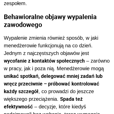
zespołem.
Behawioralne objawy wypalenia
zawodowego
Wypalenie zmienia również sposób, w jaki
menedżerowie funkcjonują na co dzień.
Jednym z najczęstszych objawów jest
wycofanie z kontaktów społecznych
– zarówno
w pracy, jak i poza nią. Menedżerowie mogą
unikać spotkań, delegować mniej zadań lub
wręcz przeciwnie – próbować kontrolować
każdy szczegół
, co prowadzi do jeszcze
Spada też
większego przeciążenia.
efektywność
– decyzje, które kiedyś