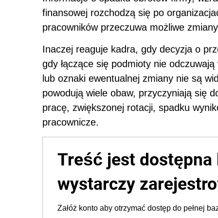
finansowej rozchodzą się po organizacja
pracowników przeczuwa możliwe zmiany
Inaczej reaguje kadra, gdy decyzja o prze
gdy łączące się podmioty nie odczuwają
lub oznaki ewentualnej zmiany nie są wi
powodują wiele obaw, przyczyniają się
pracę, zwiększonej rotacji, spadku wynik
pracownicze.
Treść jest dostępna 
wystarczy zarejestro
Załóż konto aby otrzymać dostęp do pełnej baz