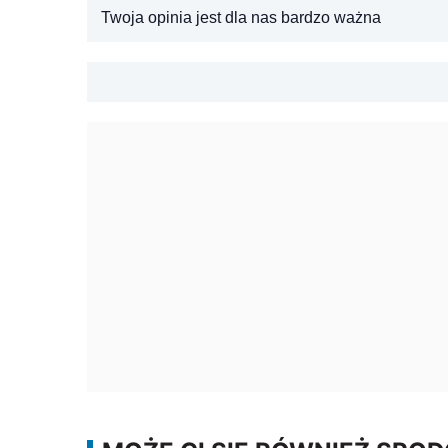
Twoja opinia jest dla nas bardzo ważna