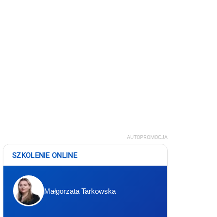
AUTOPROMOCJA
SZKOLENIE ONLINE
Małgorzata Tarkowska