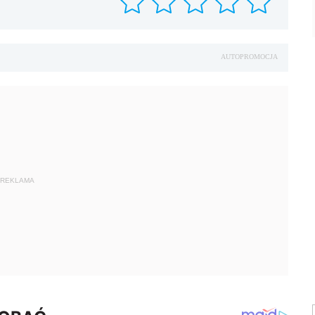
AUTOPROMOCJA
REKLAMA