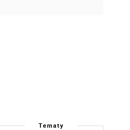
Tematy