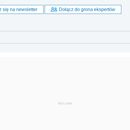
 się na newsletter
Dołącz do grona ekspertów