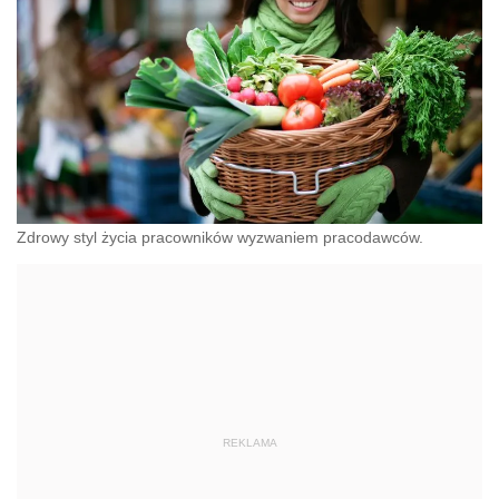
Zdrowy styl życia pracowników wyzwaniem pracodawców.