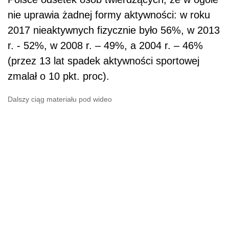
nie uprawia żadnej formy aktywności: w roku
2017 nieaktywnych fizycznie było 56%, w 2013
r. - 52%, w 2008 r. – 49%, a 2004 r. – 46%
(przez 13 lat spadek aktywności sportowej
zmalał o 10 pkt. proc).
Dalszy ciąg materiału pod wideo