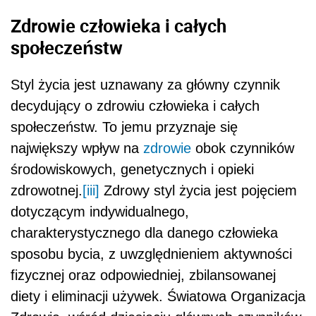
Zdrowie człowieka i całych
społeczeństw
Styl życia jest uznawany za główny czynnik
decydujący o zdrowiu człowieka i całych
społeczeństw. To jemu przyznaje się
największy wpływ na
zdrowie
obok czynników
środowiskowych, genetycznych i opieki
zdrowotnej.
[iii]
Zdrowy styl życia jest pojęciem
dotyczącym indywidualnego,
charakterystycznego dla danego człowieka
sposobu bycia, z uwzględnieniem aktywności
fizycznej oraz odpowiedniej, zbilansowanej
diety i eliminacji używek. Światowa Organizacja