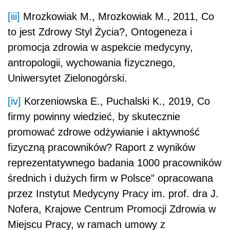
[iii]
Mrozkowiak M., Mrozkowiak M., 2011, Co
to jest Zdrowy Styl Życia?, Ontogeneza i
promocja zdrowia w aspekcie medycyny,
antropologii, wychowania fizycznego,
Uniwersytet Zielonogórski.
[iv]
Korzeniowska E., Puchalski K., 2019, Co
firmy powinny wiedzieć, by skutecznie
promować zdrowe odżywianie i aktywność
fizyczną pracowników? Raport z wyników
reprezentatywnego badania 1000 pracowników
średnich i dużych firm w Polsce” opracowana
przez Instytut Medycyny Pracy im. prof. dra J.
Nofera, Krajowe Centrum Promocji Zdrowia w
Miejscu Pracy, w ramach umowy z