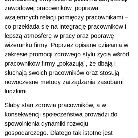
zawodowej pracowników, poprawa
wzajemnych relacji pomiędzy pracownikami –
co przekłada się na integrację pracowników i
lepszą atmosferę w pracy oraz poprawę
wizerunku firmy. Poprzez opisane działania w
zakresie promocji zdrowego stylu życia wśród
pracowników firmy „pokazują”, że dbają i
słuchają swoich pracowników oraz stosują
nowoczesne metody zarządzania zasobami
ludzkimi.
Słaby stan zdrowia pracowników, a w
konsekwencji społeczeństwa prowadzi do
spowolnienia dynamiki rozwoju
gospodarczego. Dlatego tak istotne jest