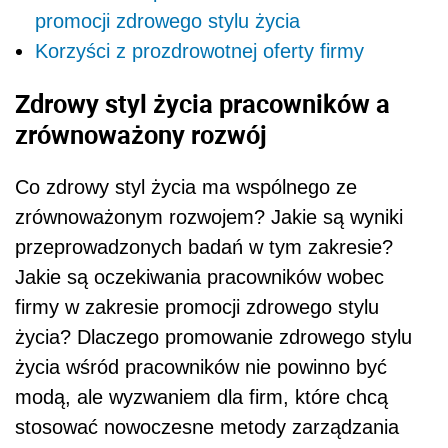
promocji zdrowego stylu życia
Korzyści z prozdrowotnej oferty firmy
Zdrowy styl życia pracowników a
zrównoważony rozwój
Co zdrowy styl życia ma wspólnego ze
zrównoważonym rozwojem? Jakie są wyniki
przeprowadzonych badań w tym zakresie?
Jakie są oczekiwania pracowników wobec
firmy w zakresie promocji zdrowego stylu
życia? Dlaczego promowanie zdrowego stylu
życia wśród pracowników nie powinno być
modą, ale wyzwaniem dla firm, które chcą
stosować nowoczesne metody zarządzania