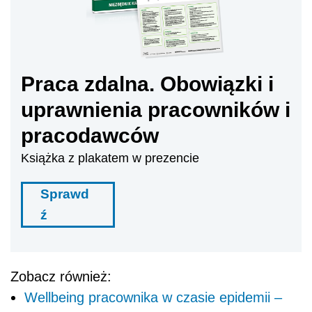
Praca zdalna. Obowiązki i
uprawnienia pracowników i
pracodawców
Książka z plakatem w prezencie
Sprawd
ź
Zobacz również:
Wellbeing pracownika w czasie epidemii –