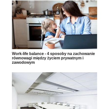
Work-life balance - 4 sposoby na zachowanie
równowagi między życiem prywatnym i
zawodowym