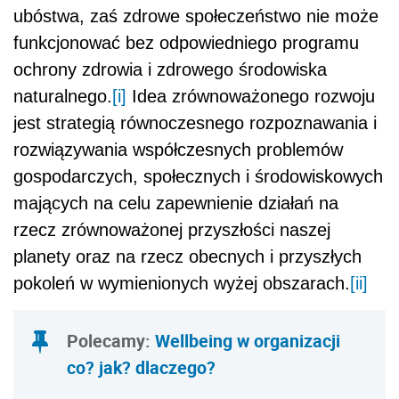
ubóstwa, zaś zdrowe społeczeństwo nie może
funkcjonować bez odpowiedniego programu
ochrony zdrowia i zdrowego środowiska
naturalnego.
[i]
Idea zrównoważonego rozwoju
jest strategią równoczesnego rozpoznawania i
rozwiązywania współczesnych problemów
gospodarczych, społecznych i środowiskowych
mających na celu zapewnienie działań na
rzecz zrównoważonej
przyszłości naszej
planety oraz na rzecz obecnych i przyszłych
pokoleń w wymienionych wyżej obszarach.
[ii]
Polecamy:
Wellbeing w organizacji
co? jak? dlaczego?