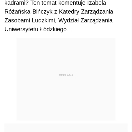
kadrami? Ten temat komentuje Izabela
Różańska-Bińczyk z Katedry Zarządzania
Zasobami Ludzkimi, Wydział Zarządzania
Uniwersytetu Łódzkiego.
REKLAMA