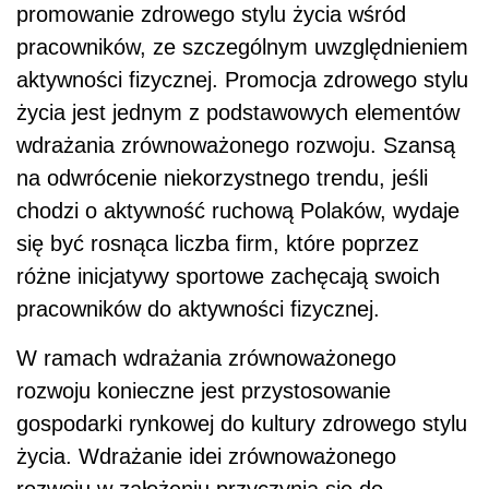
promowanie zdrowego stylu życia wśród
pracowników, ze szczególnym uwzględnieniem
aktywności fizycznej. Promocja zdrowego stylu
życia jest jednym z podstawowych elementów
wdrażania zrównoważonego rozwoju. Szansą
na odwrócenie niekorzystnego trendu, jeśli
chodzi o aktywność ruchową Polaków, wydaje
się być rosnąca liczba firm, które poprzez
różne inicjatywy sportowe zachęcają swoich
pracowników do aktywności fizycznej.
W ramach wdrażania zrównoważonego
rozwoju konieczne jest przystosowanie
gospodarki rynkowej do kultury zdrowego stylu
życia. Wdrażanie idei zrównoważonego