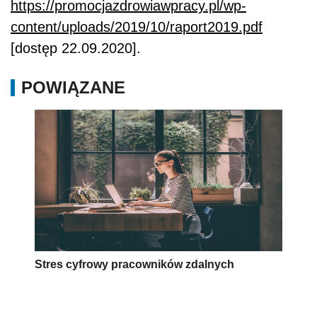
https://promocjazdrowiawpracy.pl/wp-
content/uploads/2019/10/raport2019.pdf
[dostęp 22.09.2020].
POWIĄZANE
Stres cyfrowy pracowników zdalnych