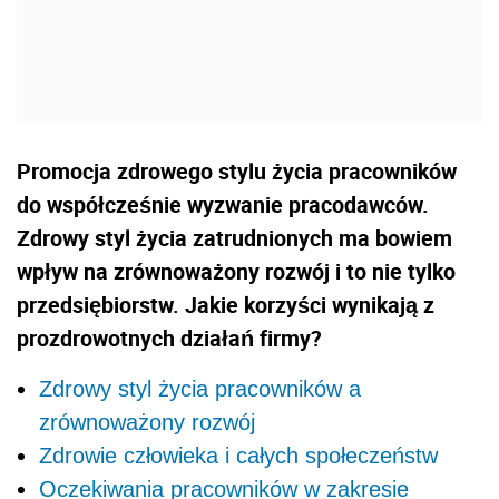
Promocja zdrowego stylu życia pracowników
do współcześnie wyzwanie pracodawców.
Zdrowy styl życia zatrudnionych ma bowiem
wpływ na zrównoważony rozwój i to nie tylko
przedsiębiorstw. Jakie korzyści wynikają z
prozdrowotnych działań firmy?
Zdrowy styl życia pracowników a
zrównoważony rozwój
Zdrowie człowieka i całych społeczeństw
Oczekiwania pracowników w zakresie