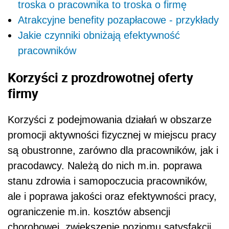
troska o pracownika to troska o firmę
Atrakcyjne benefity pozapłacowe - przykłady
Jakie czynniki obniżają efektywność
pracowników
Korzyści z prozdrowotnej oferty
firmy
Korzyści z podejmowania działań w obszarze
promocji aktywności fizycznej w miejscu pracy
są obustronne, zarówno dla pracowników, jak i
pracodawcy. Należą do nich m.in. poprawa
stanu zdrowia i samopoczucia pracowników,
ale i poprawa jakości oraz efektywności pracy,
ograniczenie m.in. kosztów absencji
chorobowej, zwiększenie poziomu satysfakcji