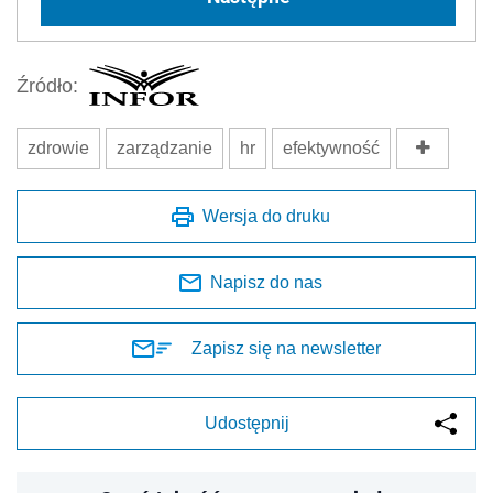
Źródło:
zdrowie
zarządzanie
hr
efektywność
Wersja do druku
Napisz do nas
Zapisz się na newsletter
Udostępnij