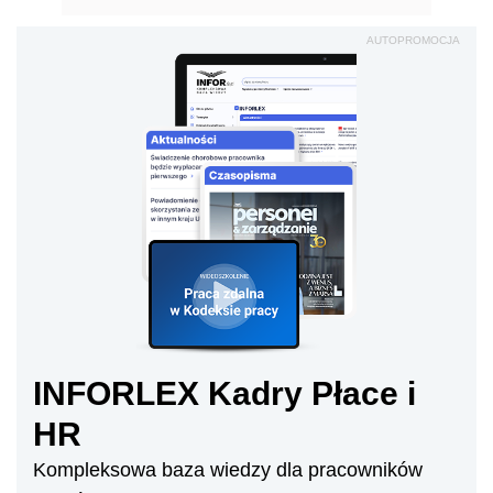
AUTOPROMOCJA
INFORLEX Kadry Płace i
HR
Kompleksowa baza wiedzy dla pracowników