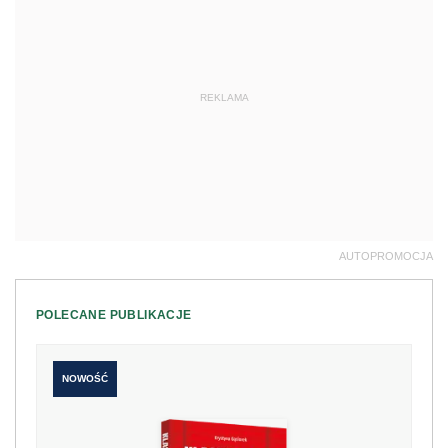
REKLAMA
AUTOPROMOCJA
POLECANE PUBLIKACJE
NOWOŚĆ