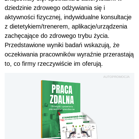
dziedzinie zdrowego odżywiania się i
aktywności fizycznej, indywidualne konsultacje
z dietetykiem/trenerem, aplikacje/urządzenia
zachęcające do zdrowego trybu życia.
Przedstawione wyniki badań wskazują, że
oczekiwania pracowników wyraźnie przerastają
to, co firmy rzeczywiście im oferują.
AUTOPROMOCJA