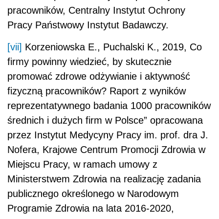
pracowników, Centralny Instytut Ochrony
Pracy Państwowy Instytut Badawczy.
[vii]
Korzeniowska E., Puchalski K., 2019, Co
firmy powinny wiedzieć, by skutecznie
promować zdrowe odżywianie i aktywność
fizyczną pracowników? Raport z wyników
reprezentatywnego badania 1000 pracowników
średnich i dużych firm w Polsce” opracowana
przez Instytut Medycyny Pracy im. prof. dra J.
Nofera, Krajowe Centrum Promocji Zdrowia w
Miejscu Pracy, w ramach umowy z
Ministerstwem Zdrowia na realizację zadania
publicznego określonego w Narodowym
Programie Zdrowia na lata 2016-2020,