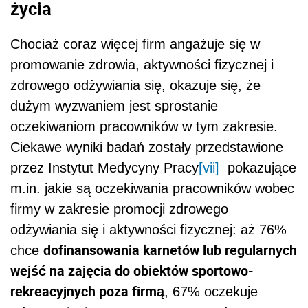
życia
Chociaż coraz więcej firm angażuje się w
promowanie zdrowia, aktywności fizycznej i
zdrowego odżywiania się, okazuje się, że
dużym wyzwaniem jest sprostanie
oczekiwaniom pracowników w tym zakresie.
Ciekawe wyniki badań zostały przedstawione
przez Instytut Medycyny Pracy
[vii]
pokazujące
m.in. jakie są oczekiwania pracowników wobec
firmy w zakresie promocji zdrowego
odżywiania się i aktywności fizycznej: aż 76%
dofinansowania karnetów lub regularnych
chce
wejść na zajęcia do obiektów sportowo-
rekreacyjnych poza firmą
, 67% oczekuje