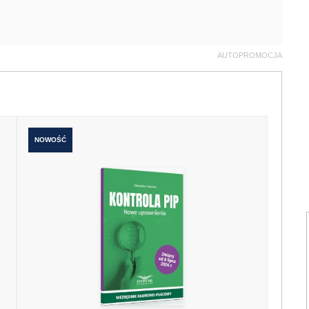
AUTOPROMOCJA
NOWOŚĆ