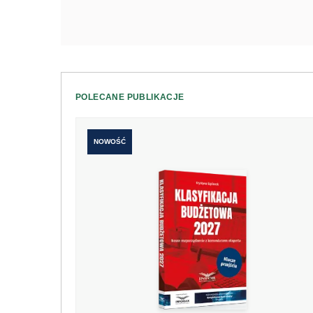
POLECANE PUBLIKACJE
NOWOŚĆ