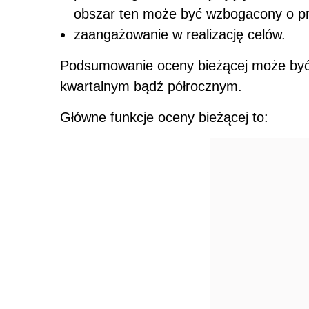
obszar ten może być wzbogacony o pr
zaangażowanie w realizację celów.
Podsumowanie oceny bieżącej może być
kwartalnym bądź półrocznym.
Główne funkcje oceny bieżącej to: