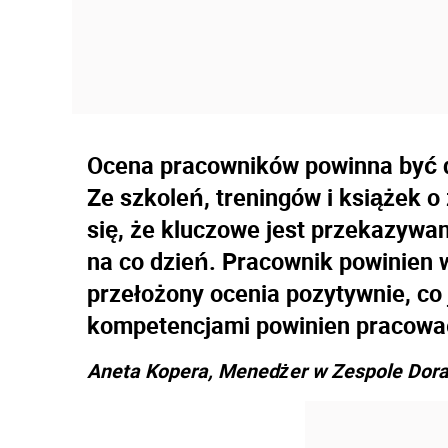
Ocena pracowników powinna być 
Ze szkoleń, treningów i książek 
się, że kluczowe jest przekazywa
na co dzień. Pracownik powinien w
przełożony ocenia pozytywnie, co 
kompetencjami powinien pracowa
Aneta Kopera, Menedżer w Zespole Dor