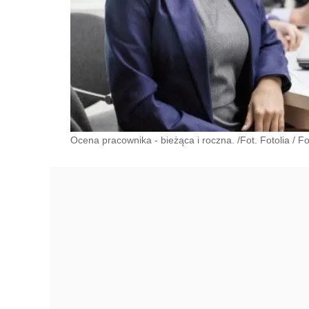
Ocena pracownika - bieżąca i roczna. /Fot. Fotolia
/
Fo