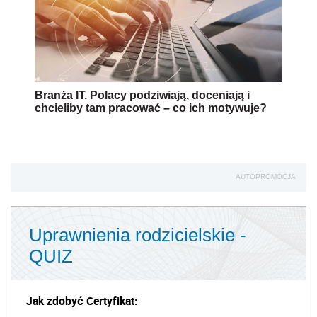
Branża IT. Polacy podziwiają, doceniają i
chcieliby tam pracować – co ich motywuje?
AUTOPROMOCJA
Uprawnienia rodzicielskie -
QUIZ
Jak zdobyć Certyfikat: