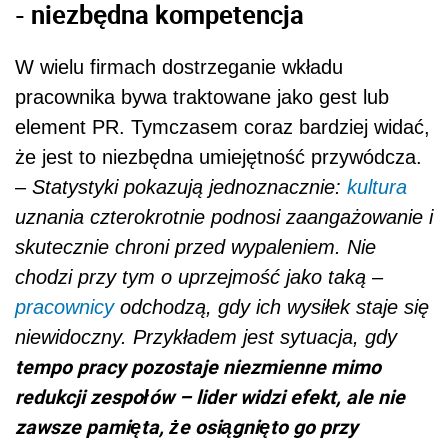
- niezbędna kompetencja
W wielu firmach dostrzeganie wkładu
pracownika bywa traktowane jako gest lub
element PR. Tymczasem coraz bardziej widać,
że jest to niezbędna umiejętność przywódcza.
–
Statystyki pokazują jednoznacznie:
kultura
uznania czterokrotnie podnosi zaangażowanie i
skutecznie chroni przed wypaleniem. Nie
chodzi przy tym o uprzejmość jako taką –
pracownicy
odchodzą, gdy ich wysiłek staje się
niewidoczny. Przykładem jest sytuacja, gdy
tempo pracy pozostaje niezmienne mimo
redukcji zespołów – lider widzi efekt, ale nie
zawsze pamięta, że osiągnięto go przy