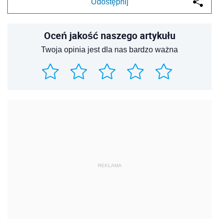
Udostępnij
Oceń jakość naszego artykułu
Twoja opinia jest dla nas bardzo ważna
REKLAMA