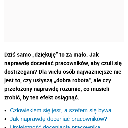
Dziś samo „dziękuję” to za mało. Jak
naprawdę doceniać pracowników, aby czuli się
dostrzegani? Dla wielu osób najważniejsze nie
jest to, czy usłyszą „dobra robota", ale czy
przełożony naprawdę rozumie, co musieli
zrobić, by ten efekt osiągnąć.
Człowiekiem się jest, a szefem się bywa
Jak naprawdę doceniać pracowników?
Umiejętność doceniania pracownika -