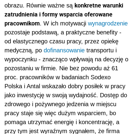
konkretne warunki
obrazu. Równie ważne są
zatrudnienia i formy wsparcia oferowane
pracownikom
. W ich motywacji
wynagrodzenie
pozostaje podstawą, a praktyczne benefity -
od elastycznego czasu pracy, przez opiekę
medyczną, po
dofinansowanie
transportu i
wypoczynku - znacząco wpływają na decyzję o
pozostaniu w firmie. Nie bez powodu aż 61
proc. pracowników w badaniach Sodexo
Polska i Antal wskazało dobry posiłek w pracy
jako inwestycję w swoją wydajność. Dostęp do
zdrowego i pożywnego jedzenia w miejscu
pracy staje się więc dużym wsparciem, bo
pomaga utrzymać energię i koncentrację, a
przy tym jest wyraźnym sygnałem, że firma