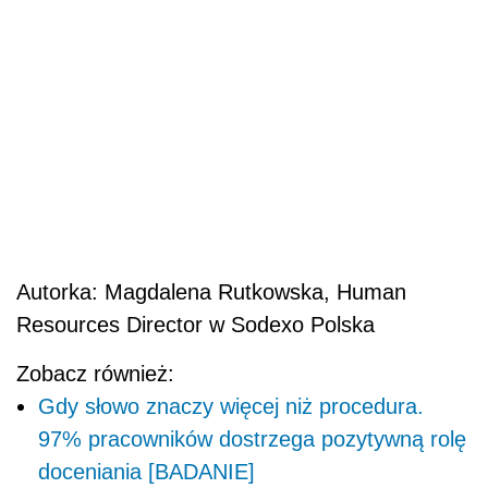
Autorka: Magdalena Rutkowska, Human
Resources Director w Sodexo Polska
Zobacz również:
Gdy słowo znaczy więcej niż procedura.
97% pracowników dostrzega pozytywną rolę
doceniania [BADANIE]