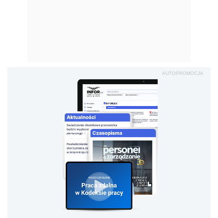
AUTOPROMOCJA