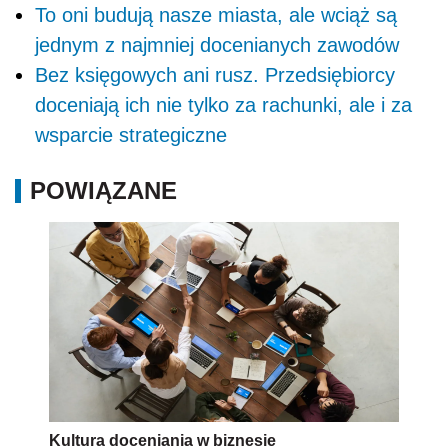
To oni budują nasze miasta, ale wciąż są
jednym z najmniej docenianych zawodów
Bez księgowych ani rusz. Przedsiębiorcy
doceniają ich nie tylko za rachunki, ale i za
wsparcie strategiczne
POWIĄZANE
Kultura doceniania w biznesie