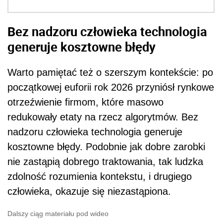
Bez nadzoru człowieka technologia
generuje kosztowne błędy
Warto pamiętać też o szerszym kontekście: po
początkowej euforii rok 2026 przyniósł rynkowe
otrzeźwienie firmom, które masowo
redukowały etaty na rzecz algorytmów. Bez
nadzoru człowieka technologia generuje
kosztowne błędy. Podobnie jak dobre zarobki
nie zastąpią dobrego traktowania, tak ludzka
zdolność rozumienia kontekstu, i drugiego
człowieka, okazuje się niezastąpiona.
Dalszy ciąg materiału pod wideo