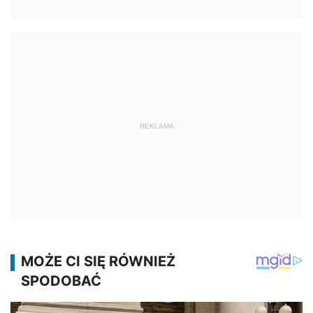
REKLAMA