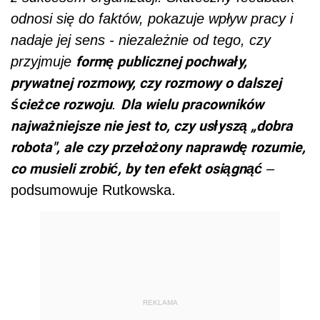
odnosi się do faktów, pokazuje wpływ pracy i
nadaje jej sens - niezależnie od tego, czy
formę publicznej pochwały,
przyjmuje
prywatnej rozmowy, czy rozmowy o dalszej
ścieżce rozwoju
Dla wielu pracowników
.
najważniejsze nie jest to, czy usłyszą „dobra
robota", ale czy przełożony naprawdę rozumie,
co musieli zrobić, by ten efekt osiągnąć
–
podsumowuje Rutkowska.
REKLAMA