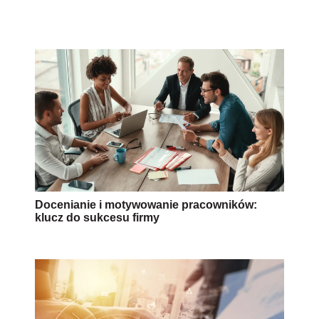
Docenianie i motywowanie pracowników:
klucz do sukcesu firmy