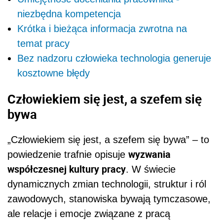
niezbędna kompetencja
Krótka i bieżąca informacja zwrotna na
temat pracy
Bez nadzoru człowieka technologia generuje
kosztowne błędy
Człowiekiem się jest, a szefem się
bywa
„Człowiekiem się jest, a szefem się bywa” – to
wyzwania
powiedzenie trafnie opisuje
współczesnej kultury pracy
. W świecie
dynamicznych zmian technologii, struktur i ról
zawodowych, stanowiska bywają tymczasowe,
ale relacje i emocje związane z pracą