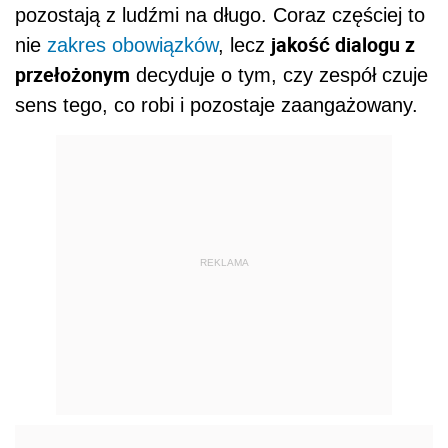
pozostają z ludźmi na długo. Coraz częściej to
jakość dialogu z
nie
zakres obowiązków
, lecz
przełożonym
decyduje o tym, czy zespół czuje
sens tego, co robi i pozostaje zaangażowany.
REKLAMA