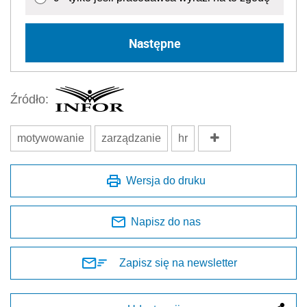
Następne
Źródło:
motywowanie
zarządzanie
hr
Wersja do druku
Napisz do nas
Zapisz się na newsletter