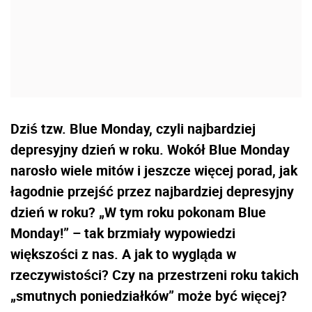
Dziś tzw. Blue Monday, czyli najbardziej
depresyjny dzień w roku. Wokół Blue Monday
narosło wiele mitów i jeszcze więcej porad, jak
łagodnie przejść przez najbardziej depresyjny
dzień w roku? „W tym roku pokonam Blue
Monday!” – tak brzmiały wypowiedzi
większości z nas. A jak to wygląda w
rzeczywistości? Czy na przestrzeni roku takich
„smutnych poniedziałków” może być więcej?