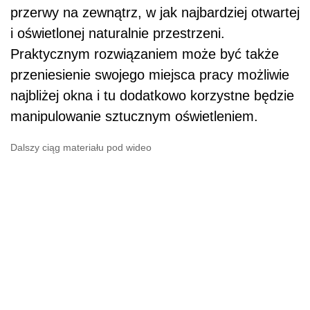
przerwy na zewnątrz, w jak najbardziej otwartej
i oświetlonej naturalnie przestrzeni.
Praktycznym rozwiązaniem może być także
przeniesienie swojego miejsca pracy możliwie
najbliżej okna i tu dodatkowo korzystne będzie
manipulowanie sztucznym oświetleniem.
Dalszy ciąg materiału pod wideo