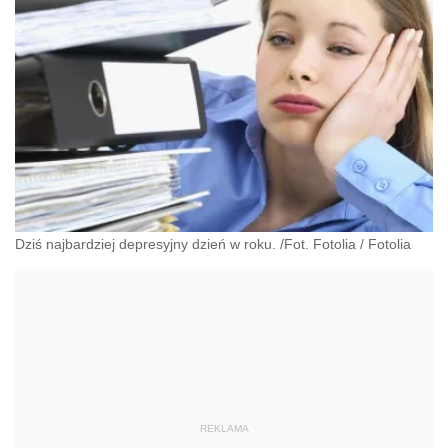
Dziś najbardziej depresyjny dzień w roku. /Fot. Fotolia
/
Fotolia