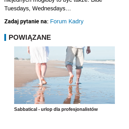
Tuesdays, Wednesdays…
Zadaj pytanie na:
Forum Kadry
POWIĄZANE
Sabbatical - urlop dla profesjonalistów