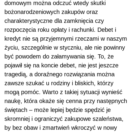
domowym można odczuć wtedy skutki
bożonarodzeniowych zakupów oraz
charakterystyczne dla zamknięcia czy
rozpoczęcia roku opłaty i rachunki. Debet i
kredyt nie są przyjemnymi rzeczami w naszym
życiu, szczególnie w styczniu, ale nie powinny
być powodem do załamywania się. To, że
pojawił się na koncie debet, nie jest jeszcze
tragedią, a doraźnego rozwiązania można
zawsze szukać u rodziny i bliskich, którzy
mogą pomóc. Warto z takiej sytuacji wynieść
naukę, która okaże się cenna przy następnych
świętach – może lepiej będzie spędzić je
skromniej i ograniczyć zakupowe szaleństwa,
by bez obaw i zmartwień wkroczyć w nowy