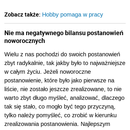
Zobacz także:
Hobby pomaga w pracy
Nie ma negatywnego bilansu postanowień
noworocznych
Wielu z nas pochodzi do swoich postanowień
zbyt radykalnie, tak jakby było to najważniejsze
w całym życiu. Jeżeli noworoczne
postanowienie, które było jako pierwsze na
liście, nie zostało jeszcze zrealizowane, to nie
warto zbyt długo myśleć, analizować, dlaczego
tak się stało, co mogło być tego przyczyną,
tylko należy pomyśleć, co zrobić w kierunku
zrealizowania postanowienia. Najlepszym