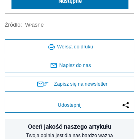
Następne
Źródło:
Własne
Wersja do druku
Napisz do nas
Zapisz się na newsletter
Udostępnij
Oceń jakość naszego artykułu
Twoja opinia jest dla nas bardzo ważna