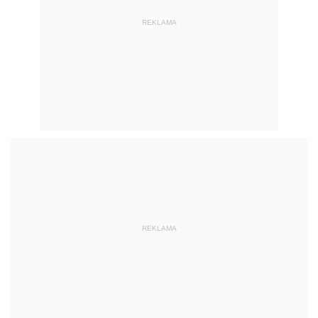
REKLAMA
REKLAMA