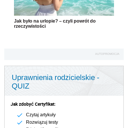
Jak było na urlopie? – czyli powrót do
rzeczywistości
AUTOPROMOCJA
Uprawnienia rodzicielskie -
QUIZ
Jak zdobyć Certyfikat:
Czytaj artykuły
Rozwiązuj testy