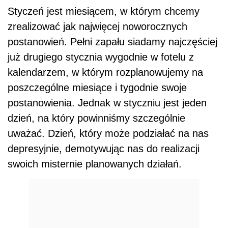
Styczeń jest miesiącem, w którym chcemy
zrealizować jak najwięcej noworocznych
postanowień. Pełni zapału siadamy najczęściej
już drugiego stycznia wygodnie w fotelu z
kalendarzem, w którym rozplanowujemy na
poszczególne miesiące i tygodnie swoje
postanowienia. Jednak w styczniu jest jeden
dzień, na który powinniśmy szczególnie
uważać. Dzień, który może podziałać na nas
depresyjnie, demotywując nas do realizacji
swoich misternie planowanych działań.