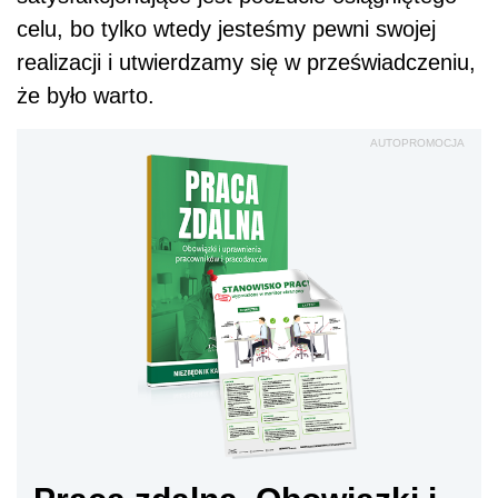
celu, bo tylko wtedy jesteśmy pewni swojej
realizacji i utwierdzamy się w przeświadczeniu,
że było warto.
AUTOPROMOCJA