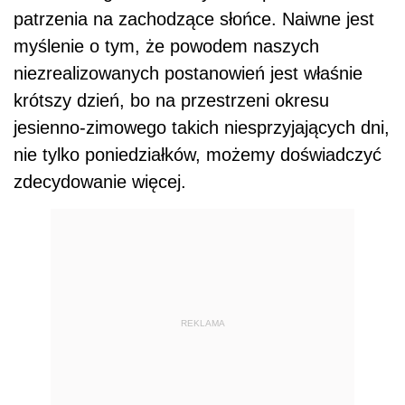
patrzenia na zachodzące słońce. Naiwne jest
myślenie o tym, że powodem naszych
niezrealizowanych postanowień jest właśnie
krótszy dzień, bo na przestrzeni okresu
jesienno-zimowego takich niesprzyjających dni,
nie tylko poniedziałków, możemy doświadczyć
zdecydowanie więcej.
REKLAMA