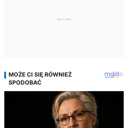
REKLAMA