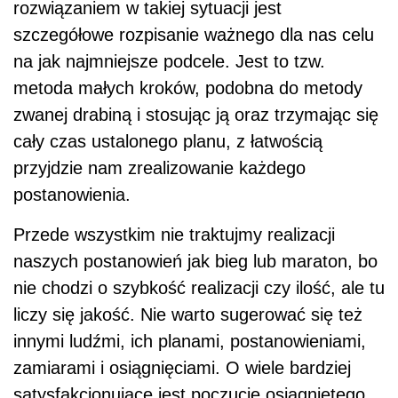
rozwiązaniem w takiej sytuacji jest
szczegółowe rozpisanie ważnego dla nas celu
na jak najmniejsze podcele. Jest to tzw.
metoda małych kroków, podobna do metody
zwanej drabiną i stosując ją oraz trzymając się
cały czas ustalonego planu, z łatwością
przyjdzie nam zrealizowanie każdego
postanowienia.
Przede wszystkim nie traktujmy realizacji
naszych postanowień jak bieg lub maraton, bo
nie chodzi o szybkość realizacji czy ilość, ale tu
liczy się jakość. Nie warto sugerować się też
innymi ludźmi, ich planami, postanowieniami,
zamiarami i osiągnięciami. O wiele bardziej
satysfakcjonujące jest poczucie osiągniętego