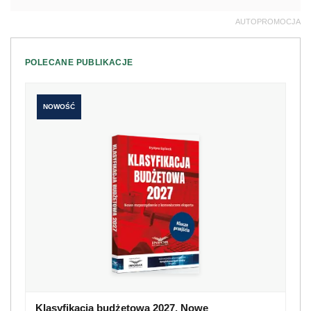
AUTOPROMOCJA
POLECANE PUBLIKACJE
NOWOŚĆ
Klasyfikacja budżetowa 2027. Nowe