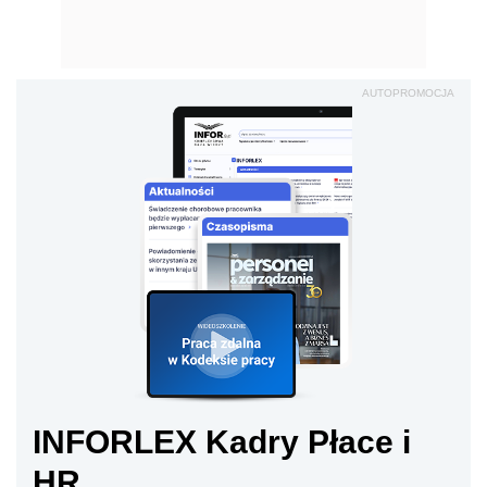
AUTOPROMOCJA
INFORLEX Kadry Płace i
HR