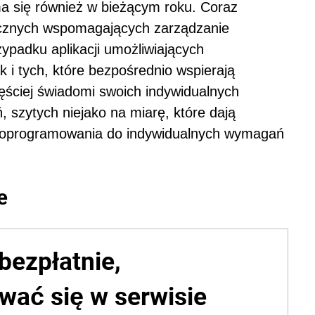
a się również w bieżącym roku. Coraz
ycznych wspomagających zarządzanie
ypadku aplikacji umożliwiających
k i tych, które bezpośrednio wspierają
 częściej świadomi swoich indywidualnych
, szytych niejako na miarę, które dają
oprogramowania do indywidualnych wymagań
e
bezpłatnie,
wać się w serwisie