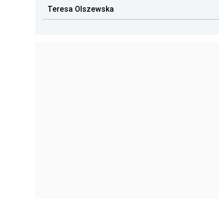
Teresa Olszewska