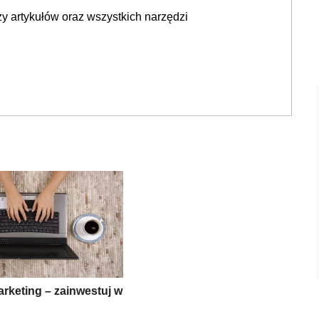
y artykułów oraz wszystkich narzędzi
rketing – zainwestuj w