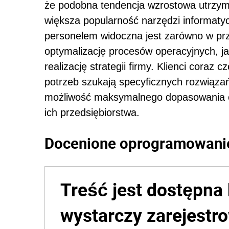
że podobna tendencja wzrostowa utrzym
większa popularność narzędzi informat
personelem widoczna jest zarówno w prz
optymalizację procesów operacyjnych, ja
realizację strategii firmy. Klienci coraz
potrzeb szukają specyficznych rozwiązań
możliwość maksymalnego dopasowania 
ich przedsiębiorstwa.
Docenione oprogramowani
Treść jest dostępna 
wystarczy zarejestro