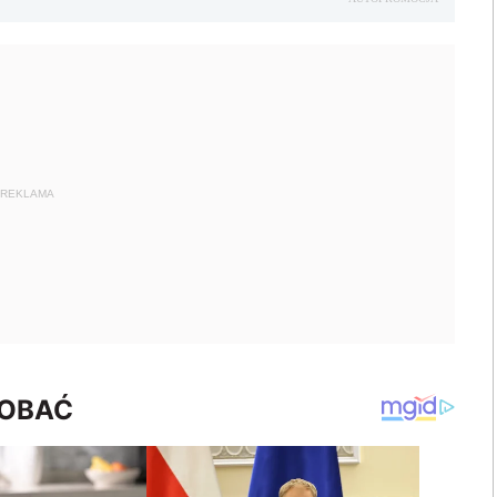
REKLAMA