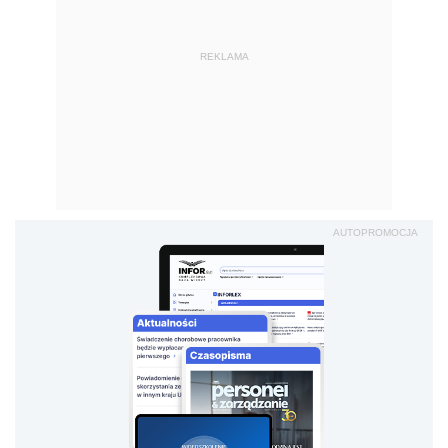
REKLAMA
AUTOPROMOCJA