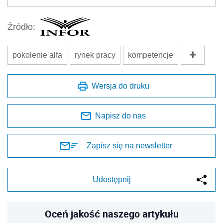
Źródło:
pokolenie alfa
rynek pracy
kompetencje
Wersja do druku
Napisz do nas
Zapisz się na newsletter
Udostępnij
Oceń jakość naszego artykułu