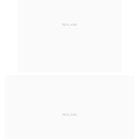
REKLAMA
REKLAMA