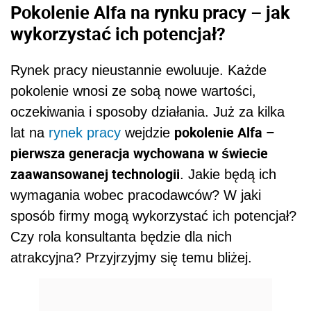
Pokolenie Alfa na rynku pracy – jak
wykorzystać ich potencjał?
Rynek pracy nieustannie ewoluuje. Każde
pokolenie wnosi ze sobą nowe wartości,
oczekiwania i sposoby działania. Już za kilka
pokolenie Alfa –
lat na
rynek pracy
wejdzie
pierwsza generacja wychowana w świecie
zaawansowanej technologii
. Jakie będą ich
wymagania wobec pracodawców? W jaki
sposób firmy mogą wykorzystać ich potencjał?
Czy rola konsultanta będzie dla nich
atrakcyjna? Przyjrzyjmy się temu bliżej.