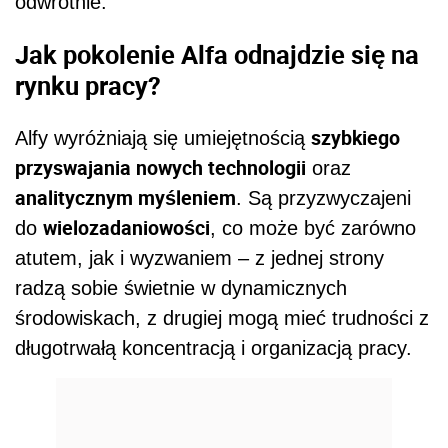
odwrotnie.
Jak pokolenie Alfa odnajdzie się na
rynku pracy?
szybkiego
Alfy wyróżniają się umiejętnością
przyswajania nowych technologii
oraz
analitycznym myśleniem
. Są przyzwyczajeni
wielozadaniowości
do
, co może być zarówno
atutem, jak i wyzwaniem – z jednej strony
radzą sobie świetnie w dynamicznych
środowiskach, z drugiej mogą mieć trudności z
długotrwałą koncentracją i organizacją pracy.