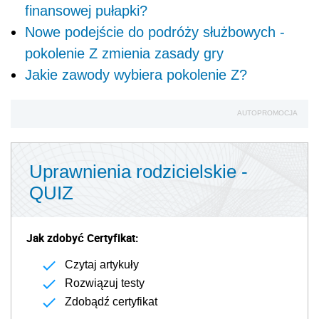
finansowej pułapki?
Nowe podejście do podróży służbowych -
pokolenie Z zmienia zasady gry
Jakie zawody wybiera pokolenie Z?
AUTOPROMOCJA
Uprawnienia rodzicielskie -
QUIZ
Jak zdobyć Certyfikat:
Czytaj artykuły
Rozwiązuj testy
Zdobądź certyfikat