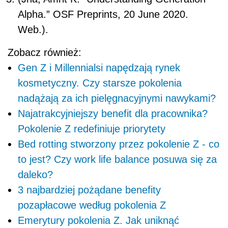
Alpha.” OSF Preprints, 20 June 2020.
Web.).
Zobacz również:
Gen Z i Millennialsi napędzają rynek
kosmetyczny. Czy starsze pokolenia
nadążają za ich pielęgnacyjnymi nawykami?
Najatrakcyjniejszy benefit dla pracownika?
Pokolenie Z redefiniuje priorytety
Bed rotting stworzony przez pokolenie Z - co
to jest? Czy work life balance posuwa się za
daleko?
3 najbardziej pożądane benefity
pozapłacowe według pokolenia Z
Emerytury pokolenia Z. Jak uniknąć