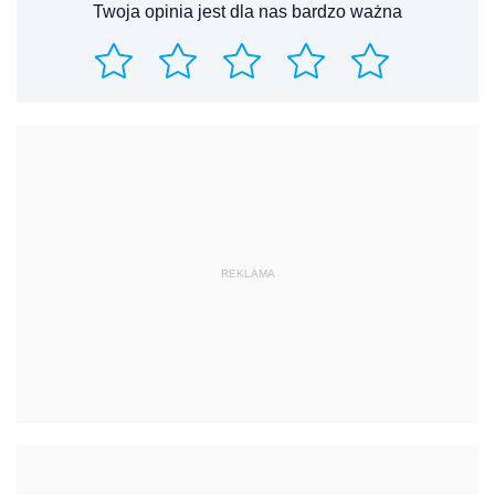
Twoja opinia jest dla nas bardzo ważna
REKLAMA