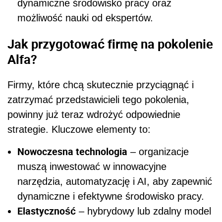
dynamiczne środowisko pracy oraz
możliwość nauki od ekspertów.
Jak przygotować firmę na pokolenie
Alfa?
Firmy, które chcą skutecznie przyciągnąć i
zatrzymać przedstawicieli tego pokolenia,
powinny już teraz wdrożyć odpowiednie
strategie. Kluczowe elementy to:
Nowoczesna technologia
– organizacje
muszą inwestować w innowacyjne
narzędzia, automatyzację i AI, aby zapewnić
dynamiczne i efektywne środowisko pracy.
Elastyczność
– hybrydowy lub zdalny model