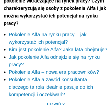
pokolenie wkraczające na rynek pracy? Czym
charakteryzują się osoby z pokolenia Alfa i jak
można wykorzystać ich potencjał na rynku
pracy?
Pokolenie Alfa na rynku pracy – jak
wykorzystać ich potencjał?
Kim jest pokolenie Alfa? Jaka lata obejmuje?
Jak pokolenie Alfa odnajdzie się na rynku
pracy?
Pokolenie Alfa – nowa era pracowników?
Pokolenie Alfa a zawód konsultanta –
dlaczego ta rola idealnie pasuje do ich
kompetencji i oczekiwań?
rozwiń
>