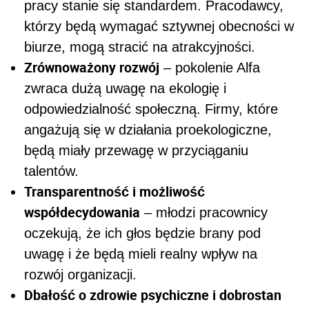
pracy stanie się standardem. Pracodawcy,
którzy będą wymagać sztywnej obecności w
biurze, mogą stracić na atrakcyjności.
Zrównoważony rozwój
– pokolenie Alfa
zwraca dużą uwagę na ekologię i
odpowiedzialność społeczną. Firmy, które
angażują się w działania proekologiczne,
będą miały przewagę w przyciąganiu
talentów.
Transparentność i możliwość
współdecydowania
– młodzi pracownicy
oczekują, że ich głos będzie brany pod
uwagę i że będą mieli realny wpływ na
rozwój organizacji.
Dbałość o zdrowie psychiczne i dobrostan