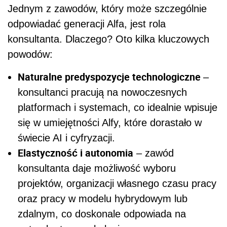
Jednym z zawodów, który może szczególnie
odpowiadać generacji Alfa, jest rola
konsultanta. Dlaczego? Oto kilka kluczowych
powodów:
Naturalne predyspozycje technologiczne
–
konsultanci pracują na nowoczesnych
platformach i systemach, co idealnie wpisuje
się w umiejętności Alfy, które dorastało w
świecie AI i cyfryzacji.
Elastyczność i autonomia
– zawód
konsultanta daje możliwość wyboru
projektów, organizacji własnego czasu pracy
oraz pracy w modelu hybrydowym lub
zdalnym, co doskonale odpowiada na