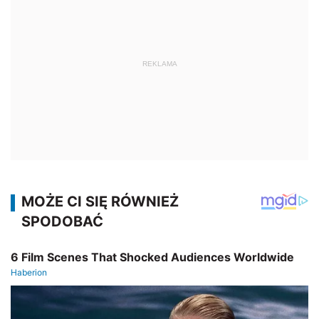
REKLAMA