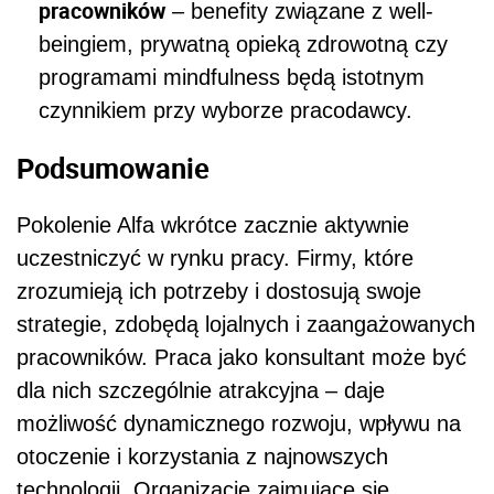
pracowników
– benefity związane z well-
beingiem, prywatną opieką zdrowotną czy
programami mindfulness będą istotnym
czynnikiem przy wyborze pracodawcy.
Podsumowanie
Pokolenie Alfa wkrótce zacznie aktywnie
uczestniczyć w rynku pracy. Firmy, które
zrozumieją ich potrzeby i dostosują swoje
strategie, zdobędą lojalnych i zaangażowanych
pracowników. Praca jako konsultant może być
dla nich szczególnie atrakcyjna – daje
możliwość dynamicznego rozwoju, wpływu na
otoczenie i korzystania z najnowszych
technologii. Organizacje zajmujące się