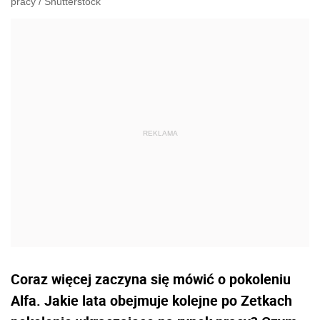
pracy
/
Shutterstock
Coraz więcej zaczyna się mówić o pokoleniu
Alfa. Jakie lata obejmuje kolejne po Zetkach