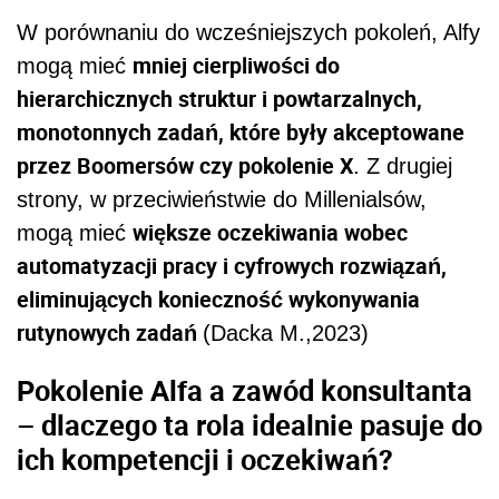
W porównaniu do wcześniejszych pokoleń, Alfy
mniej cierpliwości do
mogą mieć
hierarchicznych struktur i powtarzalnych,
monotonnych zadań, które były akceptowane
przez Boomersów czy pokolenie X
. Z drugiej
strony, w przeciwieństwie do Millenialsów,
większe oczekiwania wobec
mogą mieć
automatyzacji pracy i cyfrowych rozwiązań,
eliminujących konieczność wykonywania
rutynowych zadań
(Dacka M.,2023)
Pokolenie Alfa a zawód konsultanta
– dlaczego ta rola idealnie pasuje do
ich kompetencji i oczekiwań?