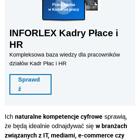
INFORLEX Kadry Płace i
HR
Kompleksowa baza wiedzy dla pracowników
działów Kadr Płac i HR
Sprawd
ź
naturalne kompetencje cyfrowe
Ich
sprawią,
w branżach
że będą idealnie odnajdywać się
związanych z IT, mediami, e-commerce czy