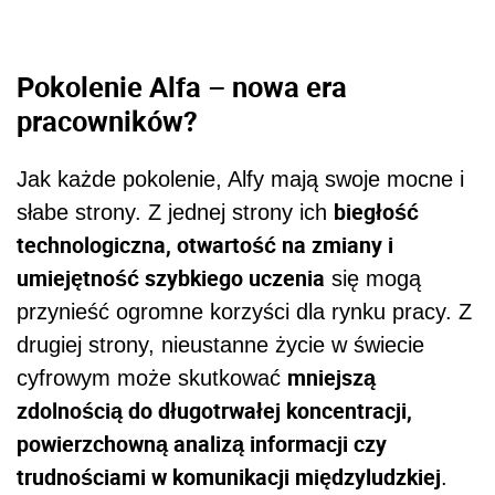
Pokolenie Alfa – nowa era
pracowników?
Jak każde pokolenie, Alfy mają swoje mocne i
biegłość
słabe strony. Z jednej strony ich
technologiczna, otwartość na zmiany i
umiejętność szybkiego uczenia
się mogą
przynieść ogromne korzyści dla rynku pracy. Z
drugiej strony, nieustanne życie w świecie
mniejszą
cyfrowym może skutkować
zdolnością do długotrwałej koncentracji,
powierzchowną analizą informacji czy
trudnościami w komunikacji międzyludzkiej
.