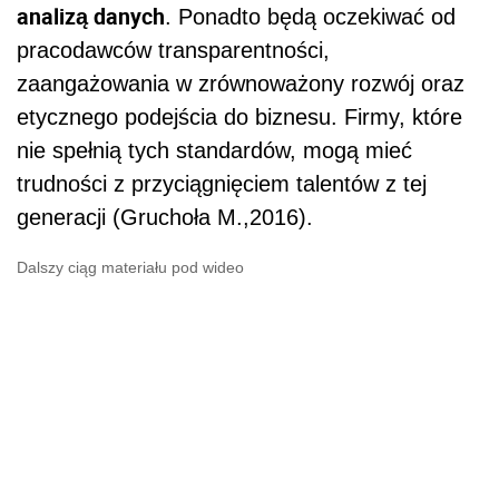
analizą danych
. Ponadto będą oczekiwać od
pracodawców transparentności,
zaangażowania w zrównoważony rozwój oraz
etycznego podejścia do biznesu. Firmy, które
nie spełnią tych standardów, mogą mieć
trudności z przyciągnięciem talentów z tej
generacji (Gruchoła M.,2016).
Dalszy ciąg materiału pod wideo