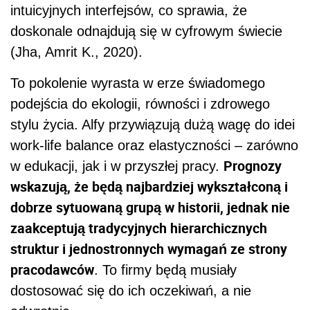
intuicyjnych interfejsów, co sprawia, że
doskonale odnajdują się w cyfrowym świecie
(Jha, Amrit K., 2020).
To pokolenie wyrasta w erze świadomego
podejścia do ekologii, równości i zdrowego
stylu życia. Alfy przywiązują dużą wagę do idei
work-life balance oraz elastyczności – zarówno
Prognozy
w edukacji, jak i w przyszłej pracy.
wskazują, że będą najbardziej wykształconą i
dobrze sytuowaną grupą w historii, jednak nie
zaakceptują tradycyjnych hierarchicznych
struktur i jednostronnych wymagań ze strony
pracodawców
. To firmy będą musiały
dostosować się do ich oczekiwań, a nie