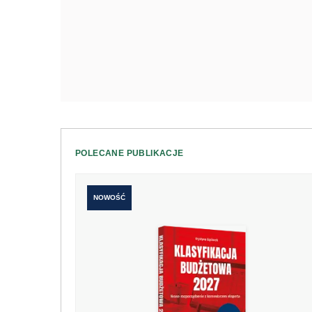
POLECANE PUBLIKACJE
NOWOŚĆ