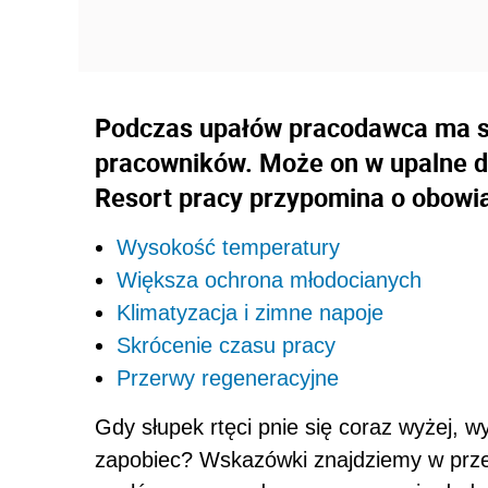
Podczas upałów pracodawca ma 
pracowników. Może on w upalne d
Resort pracy przypomina o obow
Wysokość temperatury
Większa ochrona młodocianych
Klimatyzacja i zimne napoje
Skrócenie czasu pracy
Przerwy regeneracyjne
Gdy słupek rtęci pnie się coraz wyżej,
zapobiec? Wskazówki znajdziemy w prze