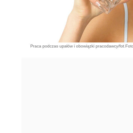
Praca podczas upałów i obowiązki pracodawcy/fot.Foto