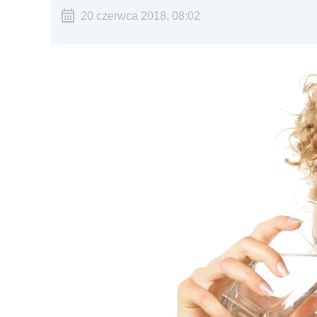
20 czerwca 2018, 08:02