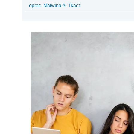
oprac. Malwina A. Tkacz