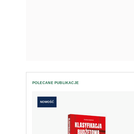
POLECANE PUBLIKACJE
NOWOŚĆ