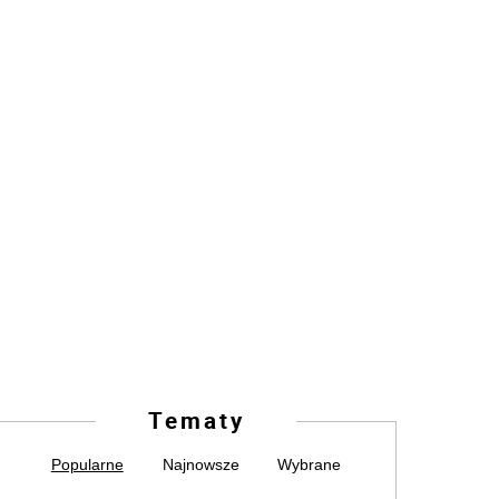
Tematy
Popularne
Najnowsze
Wybrane