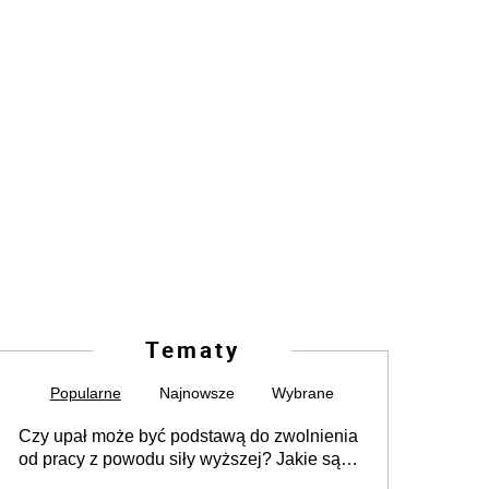
Tematy
Popularne
Najnowsze
Wybrane
Czy upał może być podstawą do zwolnienia
od pracy z powodu siły wyższej? Jakie są
obowiązki pracodawcy