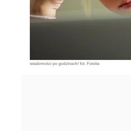
wiadomości po godzinach/ fot. Fotolia