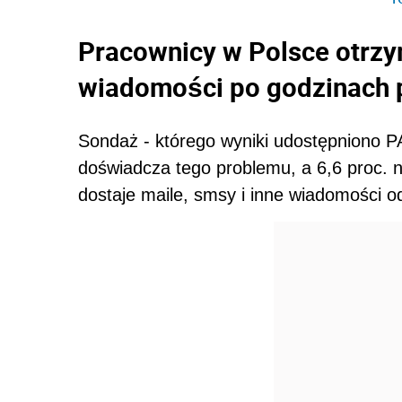
Pracownicy w Polsce otrzy
wiadomości po godzinach 
Sondaż - którego wyniki udostępniono P
doświadcza tego problemu, a 6,6 proc. ni
dostaje maile, smsy i inne wiadomości o