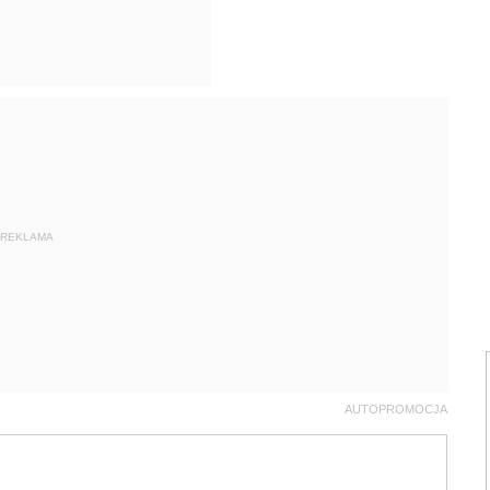
REKLAMA
AUTOPROMOCJA