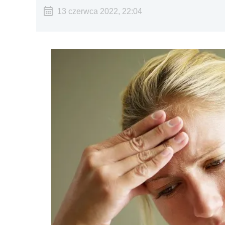
13 czerwca 2022, 22:04