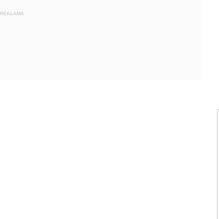
REKLAMA