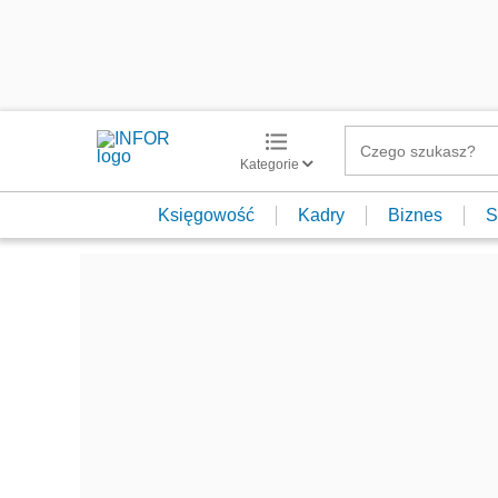
Kategorie
Księgowość
Kadry
Biznes
S