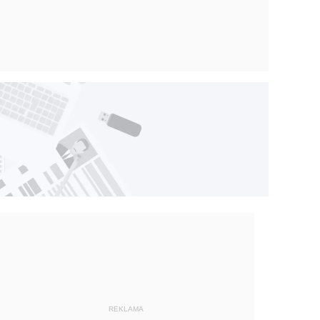
REKLAMA