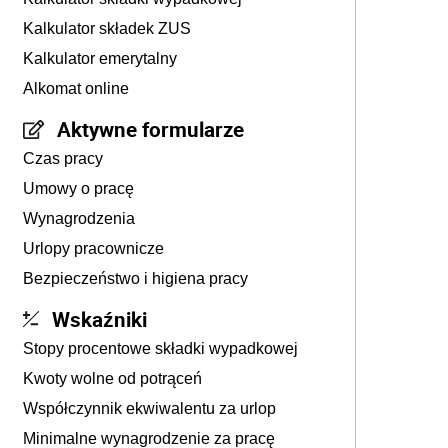
Kalkulator składek ZUS
Kalkulator emerytalny
Alkomat online
Aktywne formularze
Czas pracy
Umowy o pracę
Wynagrodzenia
Urlopy pracownicze
Bezpieczeństwo i higiena pracy
Wskaźniki
Stopy procentowe składki wypadkowej
Kwoty wolne od potrąceń
Współczynnik ekwiwalentu za urlop
Minimalne wynagrodzenie za pracę