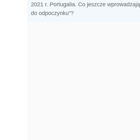
2021 r. Portugalia. Co jeszcze wprowadza
do odpoczynku"?