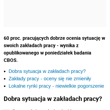
60 proc. pracujących dobrze ocenia sytuację w
swoich zakładach pracy - wynika z
opublikowanego w poniedziałek badania
CBOS.
Dobra sytuacja w zakładach pracy?
Zakłady pracy - oceny się nie zmieniły
Lokalne rynki pracy - niewielkie pogorszenie
Dobra sytuacja w zakładach pracy?