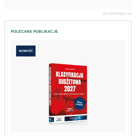
AUTOPROMOCJA
POLECANE PUBLIKACJE
NOWOŚĆ