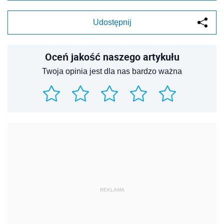
Udostępnij
Oceń jakość naszego artykułu
Twoja opinia jest dla nas bardzo ważna
REKLAMA