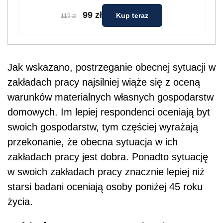
99 zł
Kup teraz
119 zł
Jak wskazano, postrzeganie obecnej sytuacji w
zakładach pracy najsilniej wiąże się z oceną
warunków materialnych własnych gospodarstw
domowych. Im lepiej respondenci oceniają byt
swoich gospodarstw, tym częściej wyrażają
przekonanie, że obecna sytuacja w ich
zakładach pracy jest dobra. Ponadto sytuację
w swoich zakładach pracy znacznie lepiej niż
starsi badani oceniają osoby poniżej 45 roku
życia.