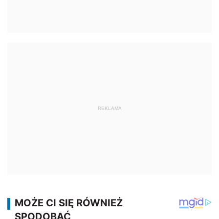
REKLAMA