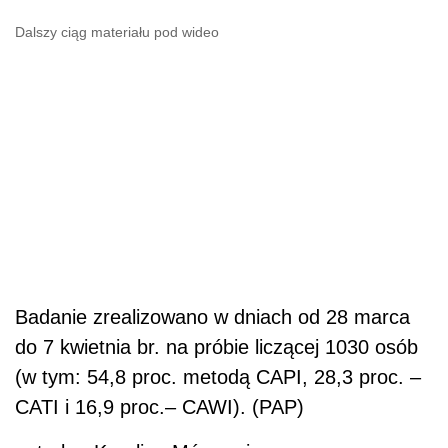
Dalszy ciąg materiału pod wideo
Badanie zrealizowano w dniach od 28 marca
do 7 kwietnia br. na próbie liczącej 1030 osób
(w tym: 54,8 proc. metodą CAPI, 28,3 proc. –
CATI i 16,9 proc.– CAWI). (PAP)