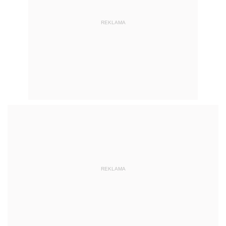
REKLAMA
REKLAMA