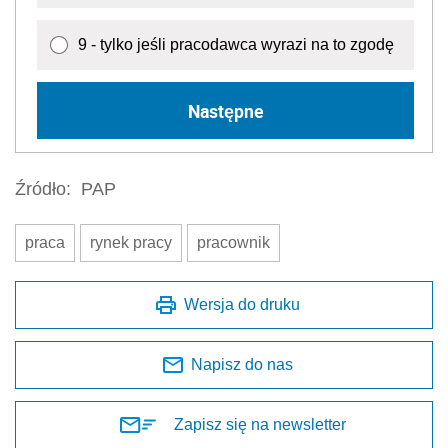
9 - tylko jeśli pracodawca wyrazi na to zgodę
Następne
Źródło:
PAP
praca
rynek pracy
pracownik
Wersja do druku
Napisz do nas
Zapisz się na newsletter