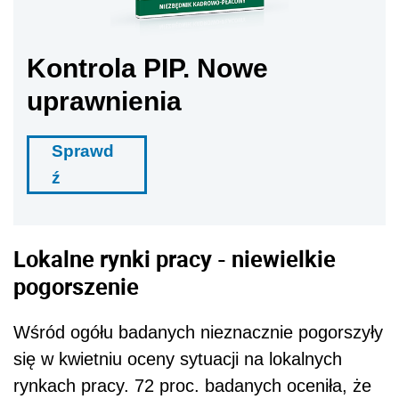
Kontrola PIP. Nowe
uprawnienia
Sprawd
ź
Lokalne rynki pracy - niewielkie
pogorszenie
Wśród ogółu badanych nieznacznie pogorszyły
się w kwietniu oceny sytuacji na lokalnych
rynkach pracy. 72 proc. badanych oceniła, że