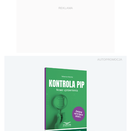
REKLAMA
AUTOPROMOCJA