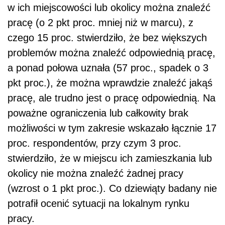
w ich miejscowości lub okolicy można znaleźć
pracę (o 2 pkt proc. mniej niż w marcu), z
czego 15 proc. stwierdziło, że bez większych
problemów można znaleźć odpowiednią pracę,
a ponad połowa uznała (57 proc., spadek o 3
pkt proc.), że można wprawdzie znaleźć jakąś
pracę, ale trudno jest o pracę odpowiednią. Na
poważne ograniczenia lub całkowity brak
możliwości w tym zakresie wskazało łącznie 17
proc. respondentów, przy czym 3 proc.
stwierdziło, że w miejscu ich zamieszkania lub
okolicy nie można znaleźć żadnej pracy
(wzrost o 1 pkt proc.). Co dziewiąty badany nie
potrafił ocenić sytuacji na lokalnym rynku
pracy.