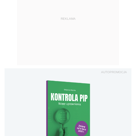
REKLAMA
AUTOPROMOCJA