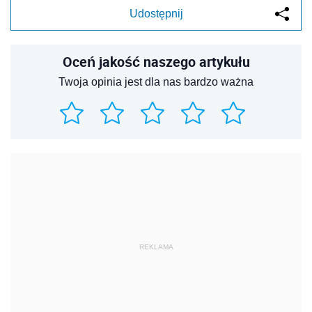
Udostępnij
Oceń jakość naszego artykułu
Twoja opinia jest dla nas bardzo ważna
REKLAMA