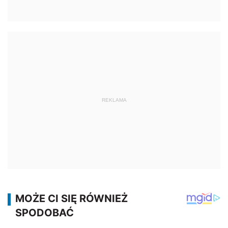
REKLAMA