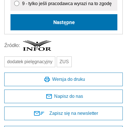
9 - tylko jeśli pracodawca wyrazi na to zgodę
Następne
Źródło:
dodatek pielęgnacyjny
ZUS
Wersja do druku
Napisz do nas
Zapisz się na newsletter