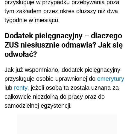
przysługuje w przypadku przebywania poza
tym zakładem przez okres dłuższy niż dwa
tygodnie w miesiącu.
Dodatek pielęgnacyjny – dlaczego
ZUS niesłusznie odmawia? Jak się
odwołać?
Jak już wspomniano, dodatek pielęgnacyjny
przysługuje osobie uprawnionej do
emerytury
lub
renty
, jeżeli osoba ta została uznana za
całkowicie niezdolną do pracy oraz do
samodzielnej egzystencji.