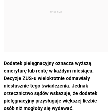
Dodatek pielęgnacyjny oznacza wyższą
emeryturę lub rentę w każdym miesiącu.
Decyzje ZUS-u wielokrotnie odmawiały
niesłusznie tego świadczenia. Jednak
orzecznictwo sądów wskazuje, że dodatek
pielęgnacyjny przysługuje większej liczbie
osób niż mogłoby się wydawać.