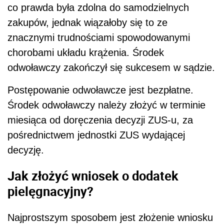
co prawda była zdolna do samodzielnych
zakupów, jednak wiązałoby się to ze
znacznymi trudnościami spowodowanymi
chorobami układu krążenia. Środek
odwoławczy zakończył się sukcesem w sądzie.
Postępowanie odwoławcze jest bezpłatne.
Środek odwoławczy należy złożyć w terminie
miesiąca od doręczenia decyzji ZUS-u, za
pośrednictwem jednostki ZUS wydającej
decyzję.
Jak złożyć wniosek o dodatek
pielęgnacyjny?
Najprostszym sposobem jest złożenie wniosku