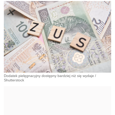
Dodatek pielęgnacyjny dostępny bardziej niż się wydaje
/
Shutterstock