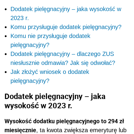
Dodatek pielęgnacyjny – jaka wysokość w
2023 r.
Komu przysługuje dodatek pielęgnacyjny?
Komu nie przysługuje dodatek
pielęgnacyjny?
Dodatek pielęgnacyjny – dlaczego ZUS
niesłusznie odmawia? Jak się odwołać?
Jak złożyć wniosek o dodatek
pielęgnacyjny?
Dodatek pielęgnacyjny – jaka
wysokość w 2023 r.
Wysokość dodatku pielęgnacyjnego to 294 zł
miesięcznie
, ta kwota zwiększa emeryturę lub