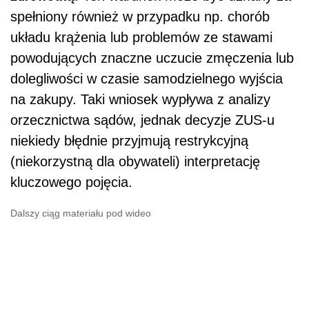
spełniony również w przypadku np. chorób
układu krążenia lub problemów ze stawami
powodujących znaczne uczucie zmęczenia lub
dolegliwości w czasie samodzielnego wyjścia
na zakupy. Taki wniosek wypływa z analizy
orzecznictwa sądów, jednak decyzje ZUS-u
niekiedy błędnie przyjmują restrykcyjną
(niekorzystną dla obywateli) interpretację
kluczowego pojęcia.
Dalszy ciąg materiału pod wideo