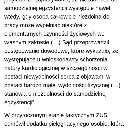
samodzielnej egzystencji występuje nawet
wtedy, gdy osoba całkowicie niezdolna do
pracy może wypełniać niektóre z
elementarnych czynności życiowych we
własnym zakresie (…) Sąd przeprowadził
postępowanie dowodowe, które wykazało, że
występujące u wnioskodawcy schorzenia
natury kardiologicznej w szczególności w
postaci niewydolności serca z objawami w
postaci bardzo małej wydolności fizycznej (…)
stanowią o niezdolności do samodzielnej
egzystencji”.
W przytoczonym stanie faktycznym ZUS
odmówił dodatku pielęgnacyjnego osobie, która