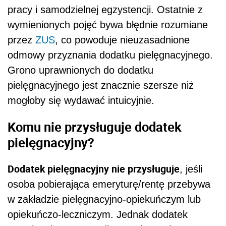
pracy i samodzielnej egzystencji. Ostatnie z
wymienionych pojęć bywa błędnie rozumiane
przez
ZUS
, co powoduje nieuzasadnione
odmowy przyznania dodatku pielęgnacyjnego.
Grono uprawnionych do dodatku
pielęgnacyjnego jest znacznie szersze niż
mogłoby się wydawać intuicyjnie.
Komu nie przysługuje dodatek
pielęgnacyjny?
Dodatek pielęgnacyjny nie przysługuje
, jeśli
osoba pobierająca emeryturę/rentę przebywa
w zakładzie pielęgnacyjno-opiekuńczym lub
opiekuńczo-leczniczym. Jednak dodatek