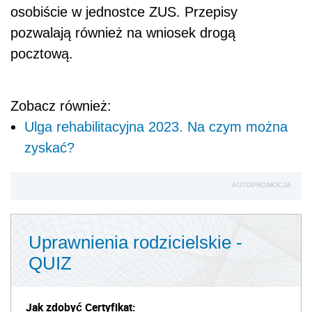
osobiście w jednostce ZUS. Przepisy
pozwalają również na wniosek drogą
pocztową.
Zobacz również:
Ulga rehabilitacyjna 2023. Na czym można
zyskać?
AUTOPROMOCJA
Uprawnienia rodzicielskie -
QUIZ
Jak zdobyć Certyfikat: