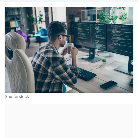
Shutterstock