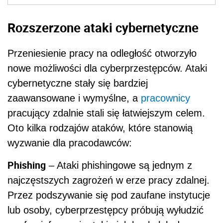
Rozszerzone ataki cybernetyczne
Przeniesienie pracy na odległość otworzyło
nowe możliwości dla cyberprzestępców. Ataki
cybernetyczne stały się bardziej
zaawansowane i wymyślne, a
pracownicy
pracujący zdalnie stali się łatwiejszym celem.
Oto kilka rodzajów ataków, które stanowią
wyzwanie dla pracodawców:
Phishing
– Ataki phishingowe są jednym z
najczęstszych zagrożeń w erze pracy zdalnej.
Przez podszywanie się pod zaufane instytucje
lub osoby, cyberprzestępcy próbują wyłudzić