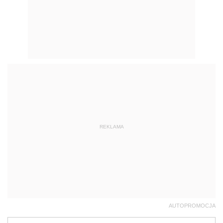
REKLAMA
AUTOPROMOCJA