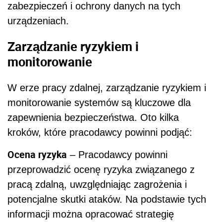
zabezpieczeń i ochrony danych na tych
urządzeniach.
Zarządzanie ryzykiem i
monitorowanie
W erze pracy zdalnej, zarządzanie ryzykiem i
monitorowanie systemów są kluczowe dla
zapewnienia bezpieczeństwa. Oto kilka
kroków, które pracodawcy powinni podjąć:
Ocena ryzyka
– Pracodawcy powinni
przeprowadzić ocenę ryzyka związanego z
pracą zdalną, uwzględniając zagrożenia i
potencjalne skutki ataków. Na podstawie tych
informacji można opracować strategię