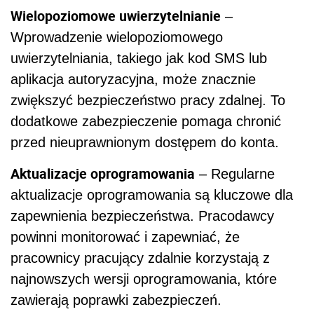
Wielopoziomowe uwierzytelnianie
–
Wprowadzenie wielopoziomowego
uwierzytelniania, takiego jak kod SMS lub
aplikacja autoryzacyjna, może znacznie
zwiększyć bezpieczeństwo pracy zdalnej. To
dodatkowe zabezpieczenie pomaga chronić
przed nieuprawnionym dostępem do konta.
Aktualizacje oprogramowania
– Regularne
aktualizacje oprogramowania są kluczowe dla
zapewnienia bezpieczeństwa. Pracodawcy
powinni monitorować i zapewniać, że
pracownicy pracujący zdalnie korzystają z
najnowszych wersji oprogramowania, które
zawierają poprawki zabezpieczeń.