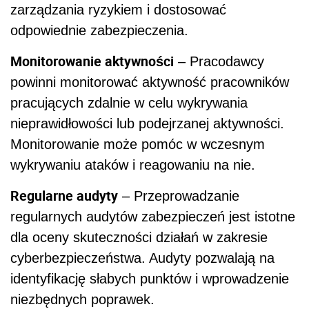
zarządzania ryzykiem i dostosować
odpowiednie zabezpieczenia.
Monitorowanie aktywności
– Pracodawcy
powinni monitorować aktywność pracowników
pracujących zdalnie w celu wykrywania
nieprawidłowości lub podejrzanej aktywności.
Monitorowanie może pomóc w wczesnym
wykrywaniu ataków i reagowaniu na nie.
Regularne audyty
– Przeprowadzanie
regularnych audytów zabezpieczeń jest istotne
dla oceny skuteczności działań w zakresie
cyberbezpieczeństwa. Audyty pozwalają na
identyfikację słabych punktów i wprowadzenie
niezbędnych poprawek.