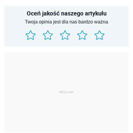
Oceń jakość naszego artykułu
Twoja opinia jest dla nas bardzo ważna
REKLAMA