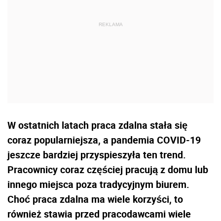
W ostatnich latach praca zdalna stała się
coraz popularniejsza, a pandemia COVID-19
jeszcze bardziej przyspieszyła ten trend.
Pracownicy coraz częściej pracują z domu lub
innego miejsca poza tradycyjnym biurem.
Choć praca zdalna ma wiele korzyści, to
również stawia przed pracodawcami wiele