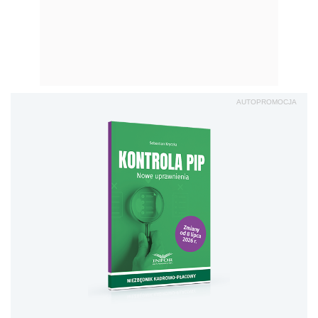
AUTOPROMOCJA