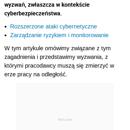
wyzwań, zwłaszcza w kontekście
cyberbezpieczeństwa.
Rozszerzone ataki cybernetyczne
Zarządzanie ryzykiem i monitorowanie
W tym artykule omówimy związane z tym
zagadnienia i przedstawimy wyzwania, z
którymi pracodawcy muszą się zmierzyć w
erze pracy na odległość.
REKLAMA