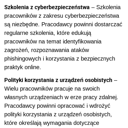
Szkolenia z cyberbezpieczeństwa
– Szkolenia
pracowników z zakresu cyberbezpieczeństwa
są niezbędne. Pracodawcy powinni dostarczać
regularne szkolenia, które edukują
pracowników na temat identyfikowania
zagrożeń, rozpoznawania ataków
phishingowych i korzystania z bezpiecznych
praktyk online.
Polityki korzystania z urządzeń osobistych
–
Wielu pracowników pracuje na swoich
własnych urządzeniach w erze pracy zdalnej.
Pracodawcy powinni opracować i wdrożyć
polityki korzystania z urządzeń osobistych,
które określają wymagania dotyczące