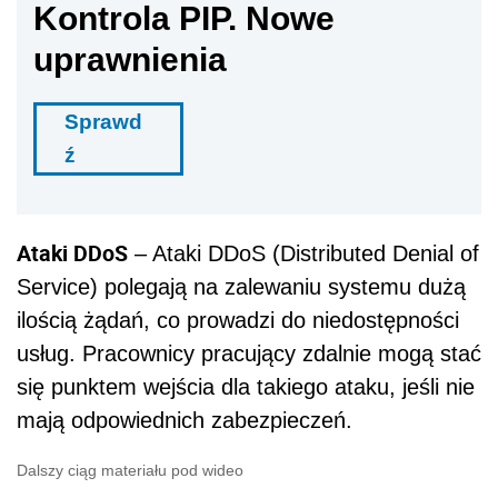
Kontrola PIP. Nowe
uprawnienia
Sprawd
ź
Ataki DDoS
– Ataki DDoS (Distributed Denial of
Service) polegają na zalewaniu systemu dużą
ilością żądań, co prowadzi do niedostępności
usług. Pracownicy pracujący zdalnie mogą stać
się punktem wejścia dla takiego ataku, jeśli nie
mają odpowiednich zabezpieczeń.
Dalszy ciąg materiału pod wideo