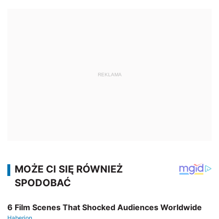
REKLAMA