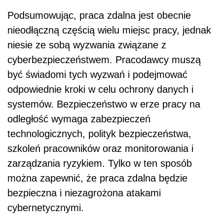
Podsumowując, praca zdalna jest obecnie
nieodłączną częścią wielu miejsc pracy, jednak
niesie ze sobą wyzwania związane z
cyberbezpieczeństwem. Pracodawcy muszą
być świadomi tych wyzwań i podejmować
odpowiednie kroki w celu ochrony danych i
systemów. Bezpieczeństwo w erze pracy na
odległość wymaga zabezpieczeń
technologicznych, polityk bezpieczeństwa,
szkoleń pracowników oraz monitorowania i
zarządzania ryzykiem. Tylko w ten sposób
można zapewnić, że praca zdalna będzie
bezpieczna i niezagrożona atakami
cybernetycznymi.