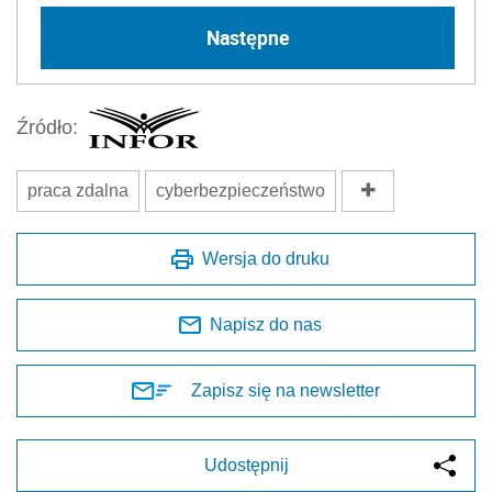
Następne
Źródło:
praca zdalna
cyberbezpieczeństwo
Wersja do druku
Napisz do nas
Zapisz się na newsletter
Udostępnij