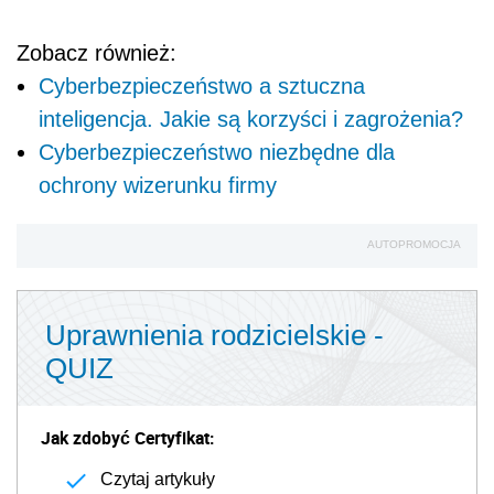
Zobacz również:
Cyberbezpieczeństwo a sztuczna
inteligencja. Jakie są korzyści i zagrożenia?
Cyberbezpieczeństwo niezbędne dla
ochrony wizerunku firmy
AUTOPROMOCJA
Uprawnienia rodzicielskie -
QUIZ
Jak zdobyć Certyfikat:
Czytaj artykuły