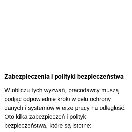
Zabezpieczenia i polityki bezpieczeństwa
W obliczu tych wyzwań, pracodawcy muszą
podjąć odpowiednie kroki w celu ochrony
danych i systemów w erze pracy na odległość.
Oto kilka zabezpieczeń i polityk
bezpieczeństwa, które są istotne: